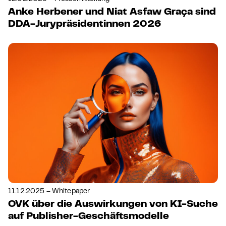
Anke Herbener und Niat Asfaw Graça sind
DDA-Jurypräsidentinnen 2026
11.12.2025 – Whitepaper
OVK über die Auswirkungen von KI-Suche
auf Publisher-Geschäftsmodelle