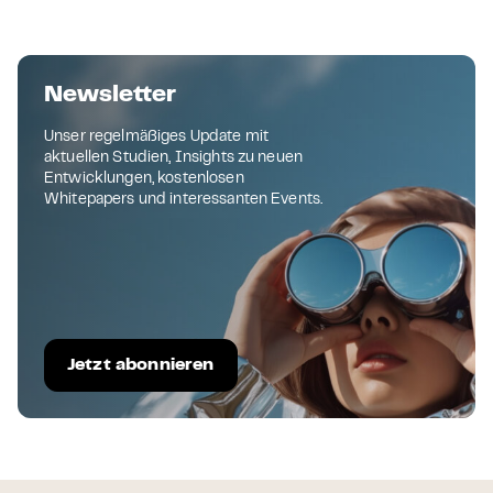
Newsletter
Unser regelmäßiges Update mit
aktuellen Studien, Insights zu neuen
Entwicklungen, kostenlosen
Whitepapers und interessanten Events.
Jetzt abonnieren