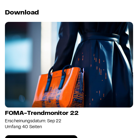
Download
FOMA-Trendmonitor 22
Erscheinungsdatum: Sep 22
Umfang: 40 Seiten