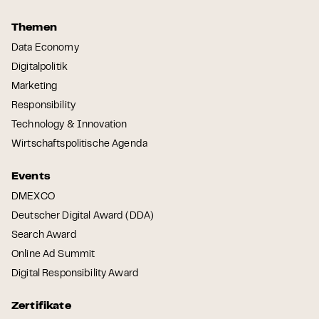
Themen
Data Economy
Digitalpolitik
Marketing
Responsibility
Technology & Innovation
Wirtschaftspolitische Agenda
Events
DMEXCO
Deutscher Digital Award (DDA)
Search Award
Online Ad Summit
Digital Responsibility Award
Zertifikate