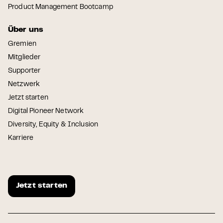
Product Management Bootcamp
Über uns
Gremien
Mitglieder
Supporter
Netzwerk
Jetzt starten
Digital Pioneer Network
Diversity, Equity & Inclusion
Karriere
Jetzt starten