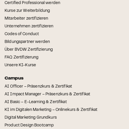
Certified Professional werden
Kurse zur Weiterbildung
Mitarbeiter zertifizieren
Unternehmen zertifizieren
Codes of Conduct
Bildungspartner werden
Über BVDW Zertifizierung
FAQ Zertifizierung
Unsere KI-Kurse
Campus
AI Officer – Präsenzkurs & Zertifikat
AI Impact Manager – Präsenzkurs & Zertifikat
AI Basic – E-Learning & Zertifikat
KI im Digitalen Marketing – Onlinekurs & Zertifikat
Digital Marketing Grundkurs
Product Design Bootcamp