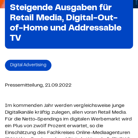
Steigende Ausgaben für
Retail Media, Digital-Out-
of-Home und Addressable
TV
Digital Advertising
Pressemitteilung, 21.09.2022
Im kommenden Jahr werden vergleichsweise junge
Digitalkanäle kräftig zulegen, allen voran Retail Media.
Für die Netto-Spendings im digitalen Werbemarkt wird
ein Plus von zwölf Prozent erwartet, so die
Einschätzung des Fachkreises Online-Mediaagenturen