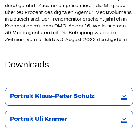
durchgeführt. Zusammen präsentieren die Mitglieder
über 90 Prozent des digitalen Agentur-Mediavolumens
in Deutschland. Der Trendmonitor erscheint jährlich in
Kooperation mit dem OMG. An der 16. Welle nahmen
39 Mediaagenturen teil. Die Befragung wurde im
Zeitraum vom 5. Juli bis 3. August 2022 durchgeführt.
Downloads
Portrait Klaus-Peter Schulz
Portrait Uli Kramer