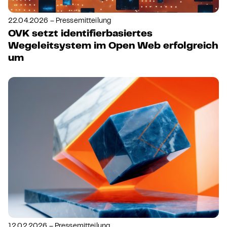
22.04.2026 – Pressemitteilung
OVK setzt identifierbasiertes
Wegeleitsystem im Open Web erfolgreich
um
12.02.2026 – Pressemitteilung