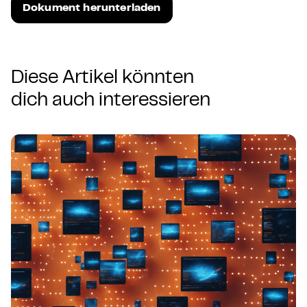
Dokument herunterladen
Diese Artikel könnten
dich auch interessieren