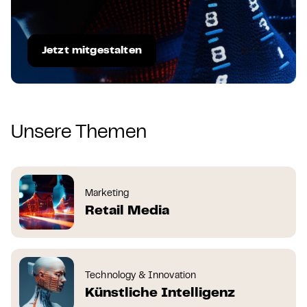
Jetzt mitgestalten
Unsere Themen
Marketing
Retail Media
Technology & Innovation
Künstliche Intelligenz