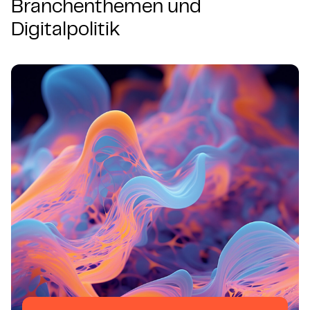
Branchenthemen und
Digitalpolitik