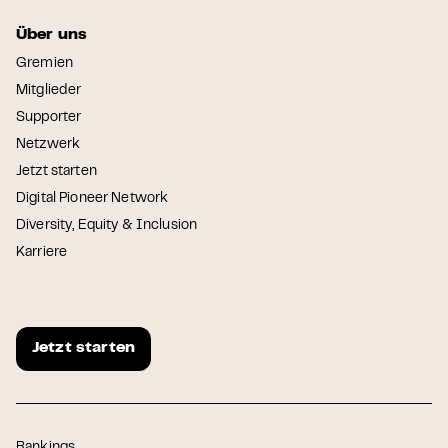
Über uns
Gremien
Mitglieder
Supporter
Netzwerk
Jetzt starten
Digital Pioneer Network
Diversity, Equity & Inclusion
Karriere
Jetzt starten