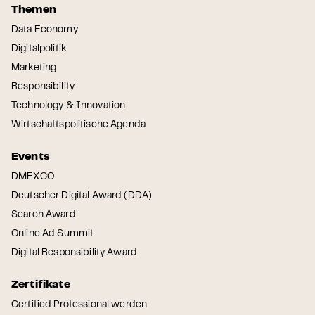
Themen
Data Economy
Digitalpolitik
Marketing
Responsibility
Technology & Innovation
Wirtschaftspolitische Agenda
Events
DMEXCO
Deutscher Digital Award (DDA)
Search Award
Online Ad Summit
Digital Responsibility Award
Zertifikate
Certified Professional werden