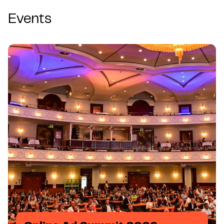
Events