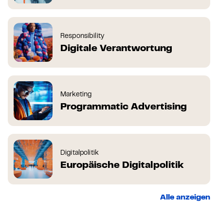
Responsibility
Digitale Verantwortung
Marketing
Programmatic Advertising
Digitalpolitik
Europäische Digitalpolitik
Alle anzeigen