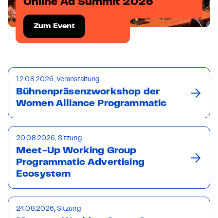
Online Ad Summit 2026
Zum Event
12.08.2026, Veranstaltung
Bühnenpräsenzworkshop der
Women Alliance Programmatic
20.08.2026, Sitzung
Meet-Up Working Group
Programmatic Advertising
Ecosystem
24.08.2026, Sitzung