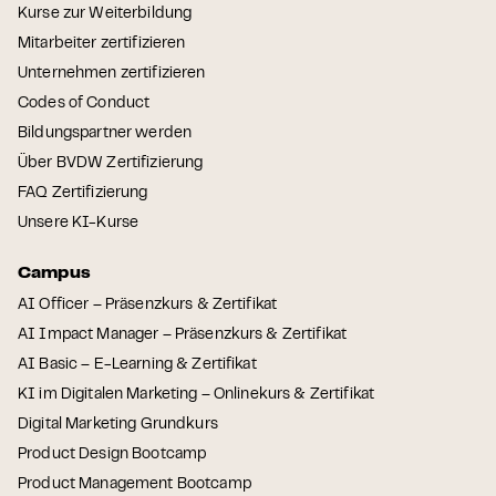
Kurse zur Weiterbildung
Mitarbeiter zertifizieren
Unternehmen zertifizieren
Codes of Conduct
Bildungspartner werden
Über BVDW Zertifizierung
FAQ Zertifizierung
Unsere KI-Kurse
Campus
AI Officer – Präsenzkurs & Zertifikat
AI Impact Manager – Präsenzkurs & Zertifikat
AI Basic – E-Learning & Zertifikat
KI im Digitalen Marketing – Onlinekurs & Zertifikat
Digital Marketing Grundkurs
Product Design Bootcamp
Product Management Bootcamp