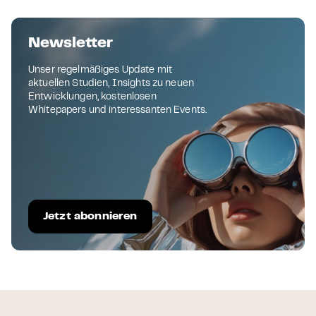
Newsletter
Unser regelmäßiges Update mit
aktuellen Studien, Insights zu neuen
Entwicklungen, kostenlosen
Whitepapers und interessanten Events.
Jetzt abonnieren