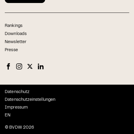
Rankings
Downloads
Newsletter
Presse
Datenschutz
Datenschutzeinstellungen
Impressum
EN
© BVDW 2026