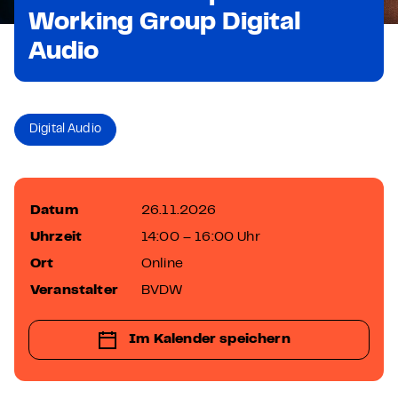
Working Group Digital
Audio
Digital Audio
Datum
26.11.2026
Uhrzeit
14:00 – 16:00 Uhr
Ort
Online
Veranstalter
BVDW
Im Kalender speichern