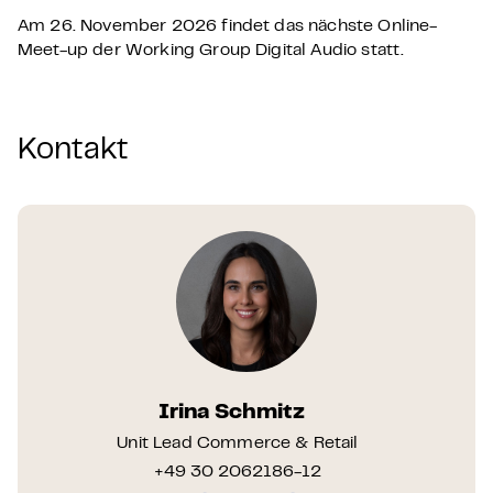
Am 26. November 2026 findet das nächste Online-
Meet-up der Working Group Digital Audio statt.
Kontakt
Irina Schmitz
Unit Lead Commerce & Retail
+49 30 2062186-12