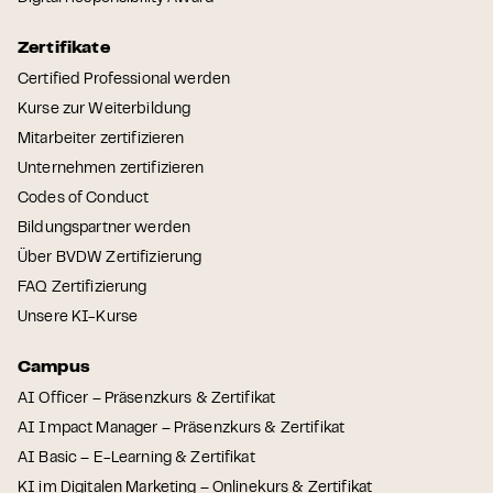
Zertifikate
Certified Professional werden
Kurse zur Weiterbildung
Mitarbeiter zertifizieren
Unternehmen zertifizieren
Codes of Conduct
Bildungspartner werden
Über BVDW Zertifizierung
FAQ Zertifizierung
Unsere KI-Kurse
Campus
AI Officer – Präsenzkurs & Zertifikat
AI Impact Manager – Präsenzkurs & Zertifikat
AI Basic – E-Learning & Zertifikat
KI im Digitalen Marketing – Onlinekurs & Zertifikat