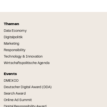
Themen
Data Economy
Digitalpolitik
Marketing
Responsibility
Technology & Innovation
Wirtschaftspolitische Agenda
Events
DMEXCO
Deutscher Digital Award (DDA)
Search Award
Online Ad Summit
Digital Responsibility Award