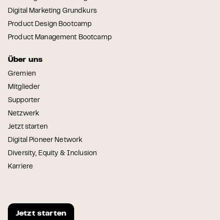
Digital Marketing Grundkurs
Product Design Bootcamp
Product Management Bootcamp
Über uns
Gremien
Mitglieder
Supporter
Netzwerk
Jetzt starten
Digital Pioneer Network
Diversity, Equity & Inclusion
Karriere
Jetzt starten