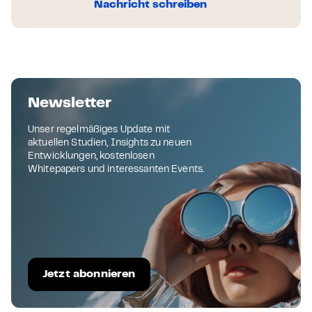
Nachricht schreiben
Newsletter
Unser regelmäßiges Update mit
aktuellen Studien, Insights zu neuen
Entwicklungen, kostenlosen
Whitepapers und interessanten Events.
Jetzt abonnieren