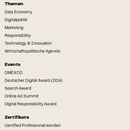
Themen
Data Economy
Digitalpolitik
Marketing
Responsibility
Technology & Innovation
Wirtschaftspolitische Agenda
Events
DMEXCO
Deutscher Digital Award (DDA)
Search Award
Online Ad Summit
Digital Responsibility Award
Zertifikate
Certified Professional werden