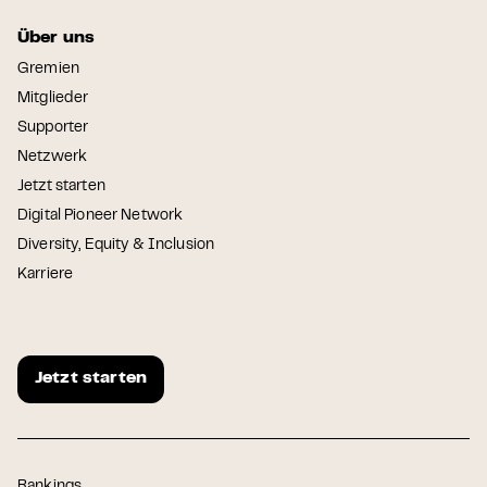
Über uns
Gremien
Mitglieder
Supporter
Netzwerk
Jetzt starten
Digital Pioneer Network
Diversity, Equity & Inclusion
Karriere
Jetzt starten