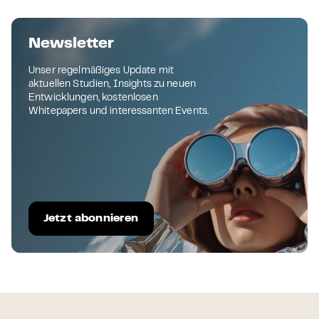
Newsletter
Unser regelmäßiges Update mit
aktuellen Studien, Insights zu neuen
Entwicklungen, kostenlosen
Whitepapers und interessanten Events.
Jetzt abonnieren