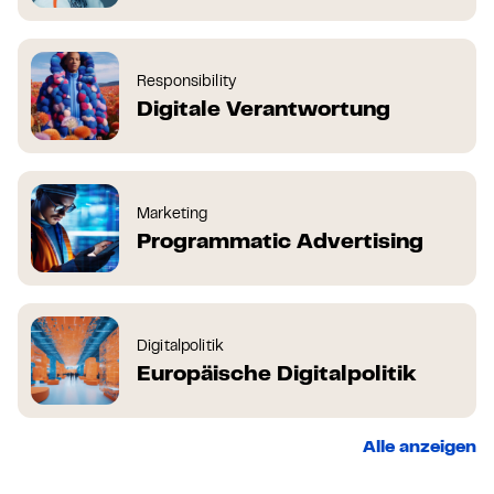
Responsibility
Digitale Verantwortung
Marketing
Programmatic Advertising
Digitalpolitik
Europäische Digitalpolitik
Alle anzeigen