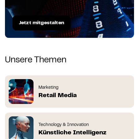
Jetzt mitgestalten
Unsere Themen
Marketing
Retail Media
Technology & Innovation
Künstliche Intelligenz