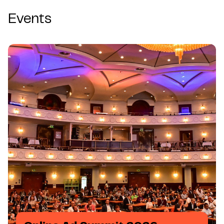
Events