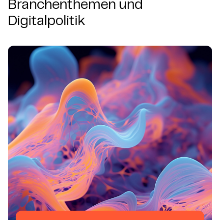
Branchenthemen und
Digitalpolitik