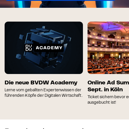
Die neue BVDW Academy
Online Ad Sum
Sept. in Köln
Lerne vom geballten Expertenwissen der
führenden Köpfe der Digitalen Wirtschaft.
Ticket sichern bevor e
ausgebucht ist!