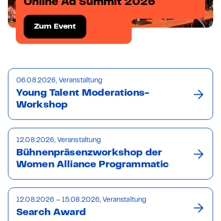
Online Ad Summit 2026
Zum Event
06.08.2026, Veranstaltung
Young Talent Moderations-
Workshop
12.08.2026, Veranstaltung
Bühnenpräsenzworkshop der
Women Alliance Programmatic
12.08.2026 – 15.08.2026, Veranstaltung
Search Award