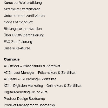
Kurse zur Weiterbildung
Mitarbeiter zertifizieren
Unternehmen zertifizieren
Codes of Conduct
Bildungspartner werden
Über BVDW Zertifizierung
FAQ Zertifizierung
Unsere KI-Kurse
Campus
AI Officer – Präsenzkurs & Zertifikat
AI Impact Manager – Präsenzkurs & Zertifikat
AI Basic – E-Learning & Zertifikat
KI im Digitalen Marketing – Onlinekurs & Zertifikat
Digital Marketing Grundkurs
Product Design Bootcamp
Product Management Bootcamp