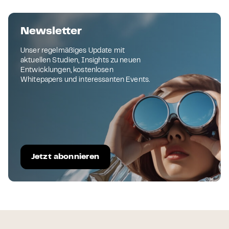
Newsletter
Unser regelmäßiges Update mit
aktuellen Studien, Insights zu neuen
Entwicklungen, kostenlosen
Whitepapers und interessanten Events.
Jetzt abonnieren