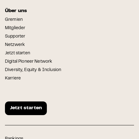
Über uns
Gremien
Mitglieder
Supporter
Netzwerk
Jetzt starten
Digital Pioneer Network
Diversity, Equity & Inclusion
Karriere
Jetzt starten