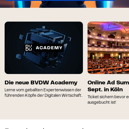
Die neue BVDW Academy
Online Ad Sum
Sept. in Köln
Lerne vom geballten Expertenwissen der
führenden Köpfe der Digitalen Wirtschaft.
Ticket sichern bevor e
ausgebucht ist!