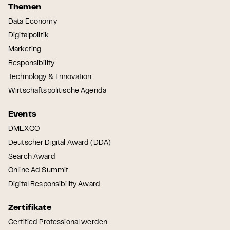
Themen
Data Economy
Digitalpolitik
Marketing
Responsibility
Technology & Innovation
Wirtschaftspolitische Agenda
Events
DMEXCO
Deutscher Digital Award (DDA)
Search Award
Online Ad Summit
Digital Responsibility Award
Zertifikate
Certified Professional werden