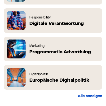
Responsibility
Digitale Verantwortung
Marketing
Programmatic Advertising
Digitalpolitik
Europäische Digitalpolitik
Alle anzeigen