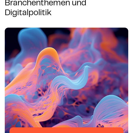
Branchenthemen und
Digitalpolitik