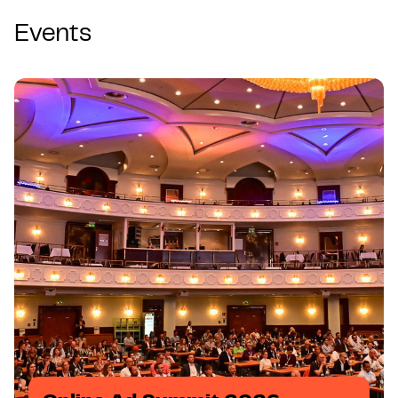
Events