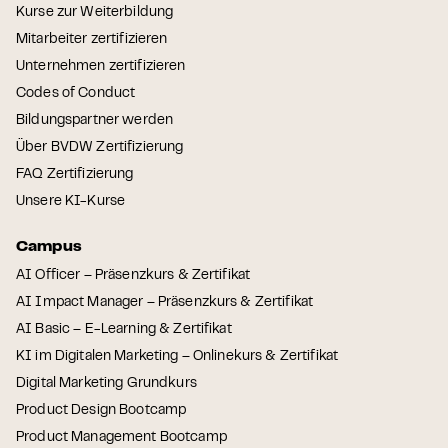
Kurse zur Weiterbildung
Mitarbeiter zertifizieren
Unternehmen zertifizieren
Codes of Conduct
Bildungspartner werden
Über BVDW Zertifizierung
FAQ Zertifizierung
Unsere KI-Kurse
Campus
AI Officer – Präsenzkurs & Zertifikat
AI Impact Manager – Präsenzkurs & Zertifikat
AI Basic – E-Learning & Zertifikat
KI im Digitalen Marketing – Onlinekurs & Zertifikat
Digital Marketing Grundkurs
Product Design Bootcamp
Product Management Bootcamp