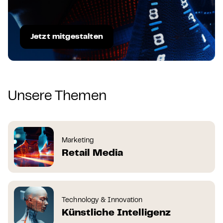
Jetzt mitgestalten
Unsere Themen
Marketing
Retail Media
Technology & Innovation
Künstliche Intelligenz