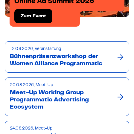
Online Ad Summit 2026
Zum Event
12.08.2026, Veranstaltung
Bühnenpräsenzworkshop der
Women Alliance Programmatic
20.08.2026, Meet-Up
Meet-Up Working Group
Programmatic Advertising
Ecosystem
24.08.2026, Meet-Up