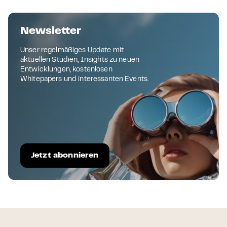
Newsletter
Unser regelmäßiges Update mit
aktuellen Studien, Insights zu neuen
Entwicklungen, kostenlosen
Whitepapers und interessanten Events.
Jetzt abonnieren