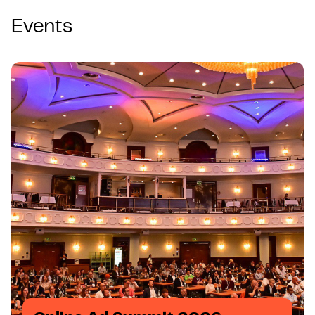
Events