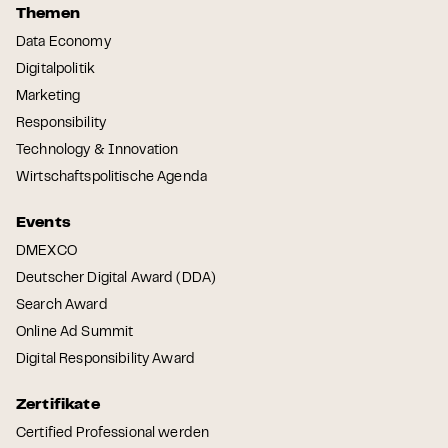
Themen
Data Economy
Digitalpolitik
Marketing
Responsibility
Technology & Innovation
Wirtschaftspolitische Agenda
Events
DMEXCO
Deutscher Digital Award (DDA)
Search Award
Online Ad Summit
Digital Responsibility Award
Zertifikate
Certified Professional werden