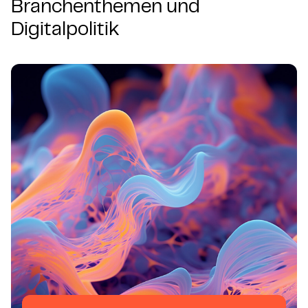
Branchenthemen und
Digitalpolitik