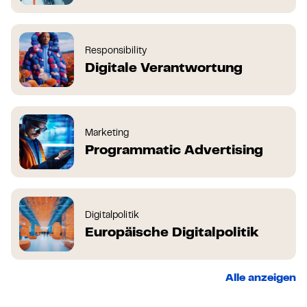
Responsibility
Digitale Verantwortung
Marketing
Programmatic Advertising
Digitalpolitik
Europäische Digitalpolitik
Alle anzeigen