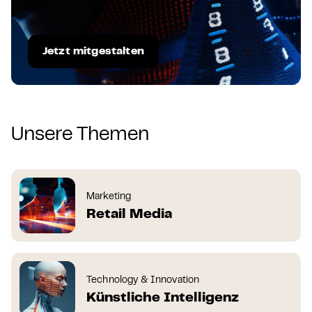
Jetzt mitgestalten
Unsere Themen
Marketing
Retail Media
Technology & Innovation
Künstliche Intelligenz