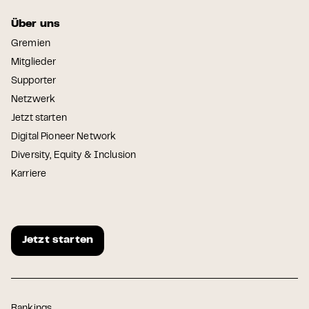
Über uns
Gremien
Mitglieder
Supporter
Netzwerk
Jetzt starten
Digital Pioneer Network
Diversity, Equity & Inclusion
Karriere
Jetzt starten