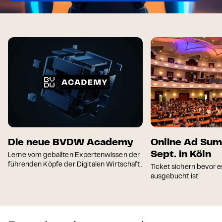
Die neue BVDW Academy
Online Ad Sum
Sept. in Köln
Lerne vom geballten Expertenwissen der
führenden Köpfe der Digitalen Wirtschaft.
Ticket sichern bevor e
ausgebucht ist!