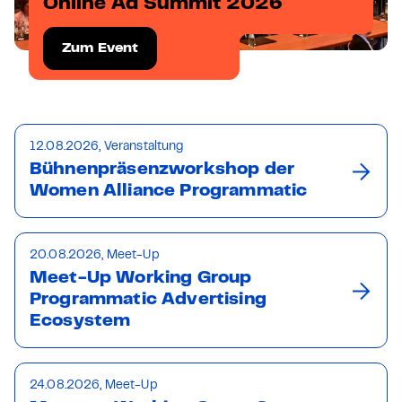
Online Ad Summit 2026
Zum Event
12.08.2026, Veranstaltung
Bühnenpräsenzworkshop der
Women Alliance Programmatic
20.08.2026, Meet-Up
Meet-Up Working Group
Programmatic Advertising
Ecosystem
24.08.2026, Meet-Up