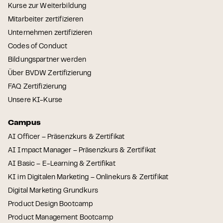
Kurse zur Weiterbildung
Mitarbeiter zertifizieren
Unternehmen zertifizieren
Codes of Conduct
Bildungspartner werden
Über BVDW Zertifizierung
FAQ Zertifizierung
Unsere KI-Kurse
Campus
AI Officer – Präsenzkurs & Zertifikat
AI Impact Manager – Präsenzkurs & Zertifikat
AI Basic – E-Learning & Zertifikat
KI im Digitalen Marketing – Onlinekurs & Zertifikat
Digital Marketing Grundkurs
Product Design Bootcamp
Product Management Bootcamp