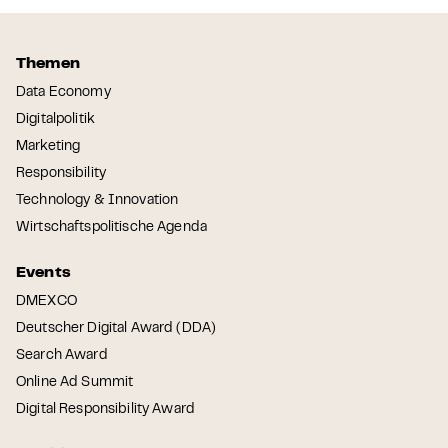
Themen
Data Economy
Digitalpolitik
Marketing
Responsibility
Technology & Innovation
Wirtschaftspolitische Agenda
Events
DMEXCO
Deutscher Digital Award (DDA)
Search Award
Online Ad Summit
Digital Responsibility Award