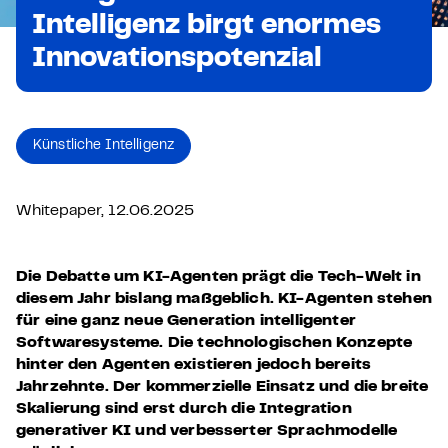
Intelligenz birgt enormes
Innovationspotenzial
Künstliche Intelligenz
Whitepaper, 12.06.2025
Die Debatte um KI-Agenten prägt die Tech-Welt in
diesem Jahr bislang maßgeblich. KI-Agenten stehen
für eine ganz neue Generation intelligenter
Softwaresysteme. Die technologischen Konzepte
hinter den Agenten existieren jedoch bereits
Jahrzehnte. Der kommerzielle Einsatz und die breite
Skalierung sind erst durch die Integration
generativer KI und verbesserter Sprachmodelle