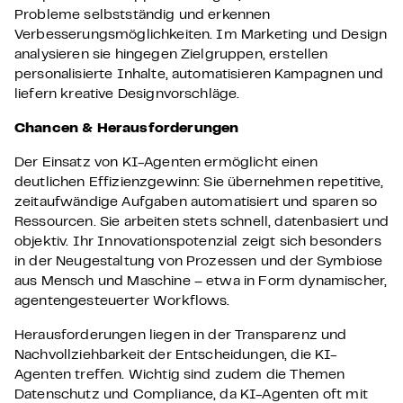
Probleme selbstständig und erkennen
Verbesserungsmöglichkeiten. Im
Marketing und Design
analysieren sie hingegen Zielgruppen, erstellen
personalisierte Inhalte, automatisieren Kampagnen und
liefern kreative Designvorschläge.
Chancen & Herausforderungen
Der Einsatz von KI-Agenten ermöglicht einen
deutlichen Effizienzgewinn: Sie übernehmen repetitive,
zeitaufwändige Aufgaben automatisiert und sparen so
Ressourcen. Sie arbeiten stets schnell, datenbasiert und
objektiv. Ihr Innovationspotenzial zeigt sich besonders
in der Neugestaltung von Prozessen und der Symbiose
aus Mensch und Maschine – etwa in Form dynamischer,
agentengesteuerter Workflows.
Herausforderungen liegen in der Transparenz und
Nachvollziehbarkeit der Entscheidungen, die KI-
Agenten treffen. Wichtig sind zudem die Themen
Datenschutz und Compliance, da KI-Agenten oft mit