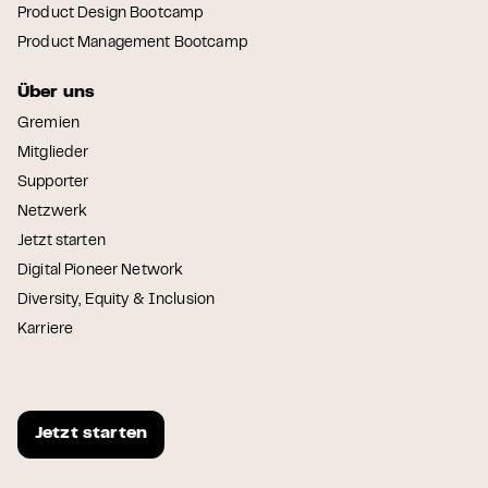
Product Design Bootcamp
Product Management Bootcamp
Über uns
Gremien
Mitglieder
Supporter
Netzwerk
Jetzt starten
Digital Pioneer Network
Diversity, Equity & Inclusion
Karriere
Jetzt starten