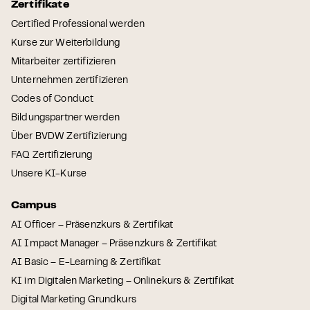
Zertifikate
Certified Professional werden
Kurse zur Weiterbildung
Mitarbeiter zertifizieren
Unternehmen zertifizieren
Codes of Conduct
Bildungspartner werden
Über BVDW Zertifizierung
FAQ Zertifizierung
Unsere KI-Kurse
Campus
AI Officer – Präsenzkurs & Zertifikat
AI Impact Manager – Präsenzkurs & Zertifikat
AI Basic – E-Learning & Zertifikat
KI im Digitalen Marketing – Onlinekurs & Zertifikat
Digital Marketing Grundkurs