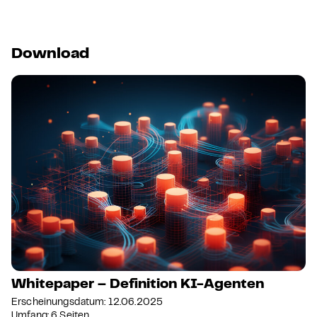
Download
Whitepaper – Definition KI-Agenten
Erscheinungsdatum: 12.06.2025
Umfang: 6 Seiten