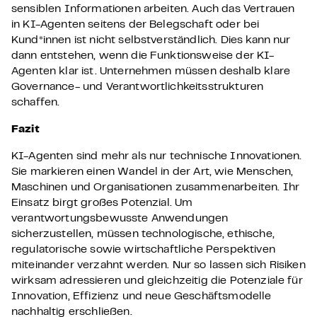
sensiblen Informationen arbeiten. Auch das Vertrauen
in KI-Agenten seitens der Belegschaft oder bei
Kund*innen ist nicht selbstverständlich. Dies kann nur
dann entstehen, wenn die Funktionsweise der KI-
Agenten klar ist. Unternehmen müssen deshalb klare
Governance- und Verantwortlichkeitsstrukturen
schaffen.
Fazit
KI-Agenten sind mehr als nur technische Innovationen.
Sie markieren einen Wandel in der Art, wie Menschen,
Maschinen und Organisationen zusammenarbeiten. Ihr
Einsatz birgt großes Potenzial. Um
verantwortungsbewusste Anwendungen
sicherzustellen, müssen technologische, ethische,
regulatorische sowie wirtschaftliche Perspektiven
miteinander verzahnt werden. Nur so lassen sich Risiken
wirksam adressieren und gleichzeitig die Potenziale für
Innovation, Effizienz und neue Geschäftsmodelle
nachhaltig erschließen.