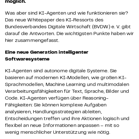
möglich.
Was aber sind KI-Agenten und wie funktionieren sie?
Das neue Whitepaper des KI-Ressorts des
Bundesverbandes Digitale Wirtschaft (BVDW) e. V. gibt
darauf die Antworten. Die wichtigsten Punkte haben wir
hier zusammengefasst.
Eine neue Generation intelligenter
Softwaresysteme
KI-Agenten sind autonome digitale Systeme. Sie
basieren auf modernen KI-Modellen, wie großen KI-
Sprachmodellen, Machine Learning und multimodalen
Verarbeitungsfähigkeiten für Text, Sprache, Bilder und
Code. KI-Agenten verfügen über
Reasoning-
Fähigkeiten: Sie können komplexe Aufgaben
analysieren, Handlungsstrategien ableiten,
Entscheidungen treffen und ihre Aktionen logisch und
flexibel an neue Informationen anpassen – mit so
wenig menschlicher Unterstützung wie nötig.