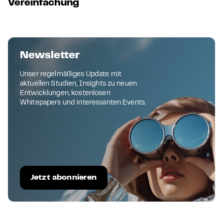
Vereinfachung
Newsletter
Unser regelmäßiges Update mit
aktuellen Studien, Insights zu neuen
Entwicklungen, kostenlosen
Whitepapers und interessanten Events.
Jetzt abonnieren