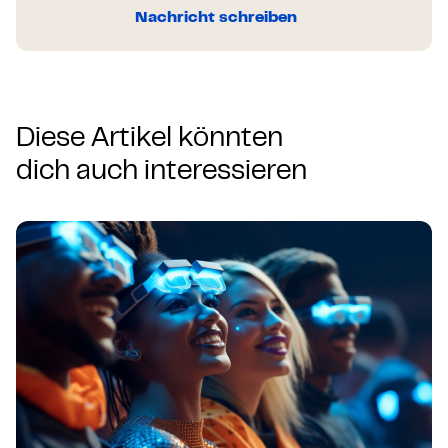
Nachricht schreiben
Diese Artikel könnten
dich auch interessieren