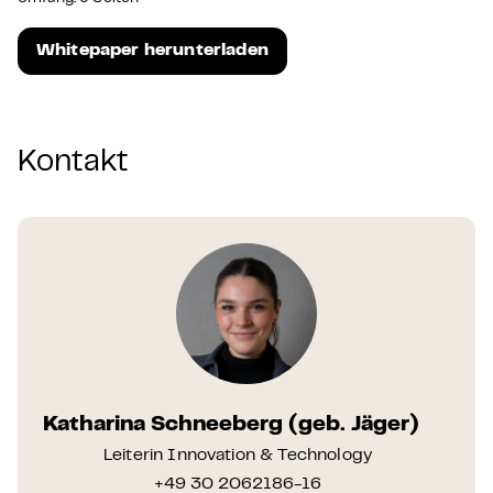
Whitepaper herunterladen
Kontakt
Katharina Schneeberg (geb. Jäger)
Leiterin Innovation & Technology
+49 30 2062186-16