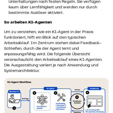
Unterhaltungen nach festen Regeln. Sie verfügen
kaum über Lernfähigkeit und werden nur durch
bestimmte Auslöser aktiviert.
So arbeiten KI-Agenten
Um zu verstehen, wie ein KI-Agent in der Praxis
funktioniert, hilft ein Blick auf den typischen
Arbeitsablauf. Im Zentrum stehen dabei Feedback-
Schleifen, durch die der Agent lernt und
anpassungsfähig wird. Die folgende Übersicht
veranschaulicht den Arbeitsablauf eines KI-Agenten.
Die Ausgestaltung variiert je nach Anwendung und
Systemarchitektur.