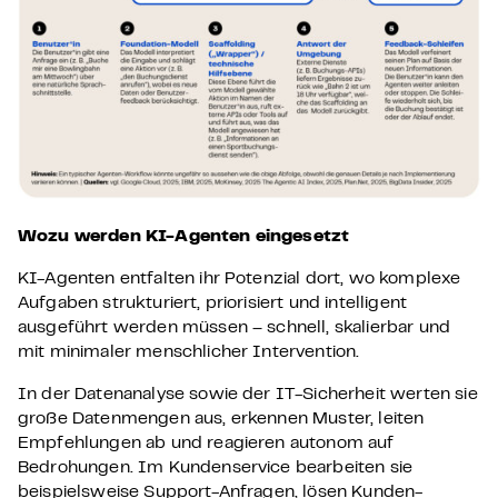
Wozu werden KI-Agenten eingesetzt
KI-Agenten entfalten ihr Potenzial dort, wo komplexe
Aufgaben strukturiert, priorisiert und intelligent
ausgeführt werden müssen – schnell, skalierbar und
mit minimaler menschlicher Intervention.
In der
Datenanalyse
sowie der
IT-Sicherheit
werten sie
große Datenmengen aus, erkennen Muster, leiten
Empfehlungen ab und reagieren autonom auf
Bedrohungen. Im
Kundenservice
bearbeiten sie
beispielsweise Support-Anfragen, lösen Kunden-