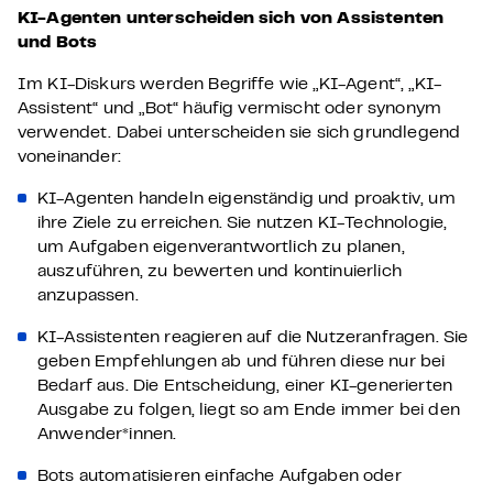
KI-Agenten unterscheiden sich von Assistenten
und Bots
Im KI-Diskurs werden Begriffe wie „KI-Agent“, „KI-
Assistent“ und „Bot“ häufig vermischt oder synonym
verwendet. Dabei unterscheiden sie sich grundlegend
voneinander:
KI-Agenten
handeln eigenständig und proaktiv, um
ihre Ziele zu erreichen. Sie nutzen KI-Technologie,
um Aufgaben eigenverantwortlich zu planen,
auszuführen, zu bewerten und kontinuierlich
anzupassen.
KI-Assistenten
reagieren auf die Nutzeranfragen. Sie
geben Empfehlungen ab und führen diese nur bei
Bedarf aus. Die Entscheidung, einer KI-generierten
Ausgabe zu folgen, liegt so am Ende immer bei den
Anwender*innen.
Bots
automatisieren einfache Aufgaben oder