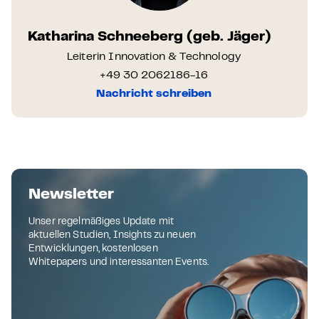
Katharina Schneeberg (geb. Jäger)
Leiterin Innovation & Technology
+49 30 2062186-16
Nachricht schreiben
Newsletter
Unser regelmäßiges Update mit
aktuellen Studien, Insights zu neuen
Entwicklungen, kostenlosen
Whitepapers und interessanten Events.