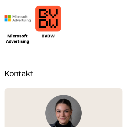
Microsoft
BVDW
Advertising
Kontakt