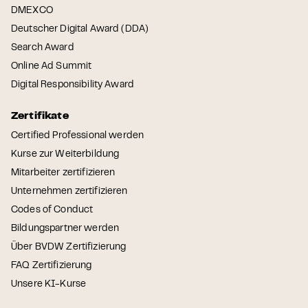
DMEXCO
Deutscher Digital Award (DDA)
Search Award
Online Ad Summit
Digital Responsibility Award
Zertifikate
Certified Professional werden
Kurse zur Weiterbildung
Mitarbeiter zertifizieren
Unternehmen zertifizieren
Codes of Conduct
Bildungspartner werden
Über BVDW Zertifizierung
FAQ Zertifizierung
Unsere KI-Kurse