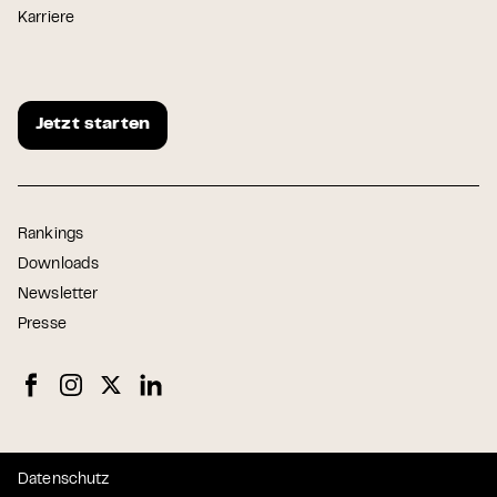
Karriere
Jetzt starten
Rankings
Downloads
Newsletter
Presse
Datenschutz