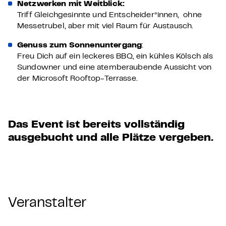
Netzwerken mit Weitblick:
Triff Gleichgesinnte und Entscheider*innen, ohne
Messetrubel, aber mit viel Raum für Austausch.
Genuss zum Sonnenuntergang
:
Freu Dich auf ein leckeres BBQ, ein kühles Kölsch als
Sundowner und eine atemberaubende Aussicht von
der Microsoft Rooftop-Terrasse.
Das Event ist bereits vollständig
ausgebucht und alle Plätze vergeben.
Veranstalter