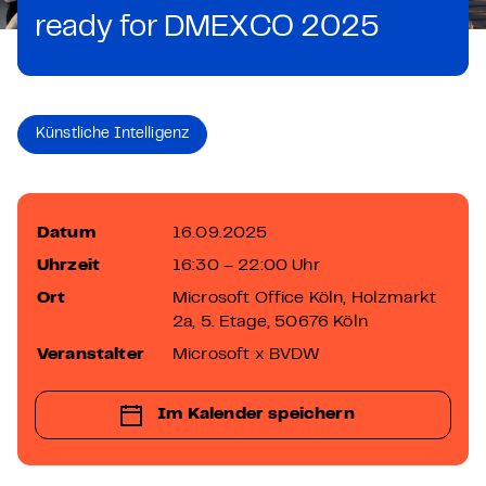
ready for DMEXCO 2025
Künstliche Intelligenz
Datum
16.09.2025
Uhrzeit
16:30 – 22:00 Uhr
Ort
Microsoft Office Köln, Holzmarkt
2a, 5. Etage, 50676 Köln
Veranstalter
Microsoft x BVDW
Im Kalender speichern