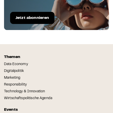
Jetzt abonnieren
Themen
Data Economy
Digitalpolitik
Marketing
Responsibility
Technology & Innovation
Wirtschaftspolitische Agenda
Events