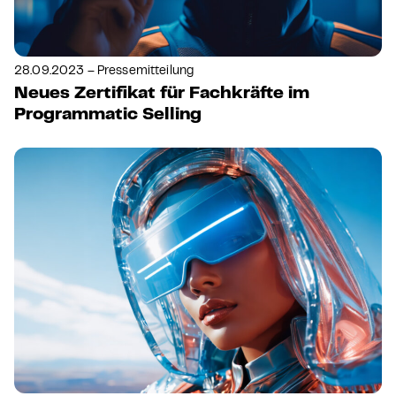
28.09.2023 – Pressemitteilung
Neues Zertifikat für Fachkräfte im
Programmatic Selling