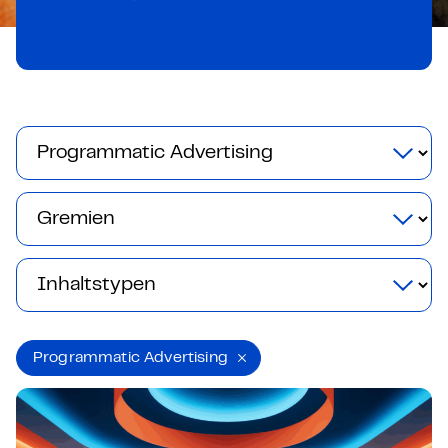
Programmatic Advertising