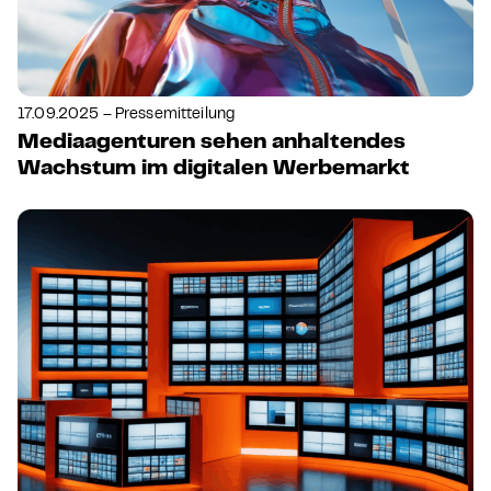
17.09.2025 – Pressemitteilung
Mediaagenturen sehen anhaltendes
Wachstum im digitalen Werbemarkt