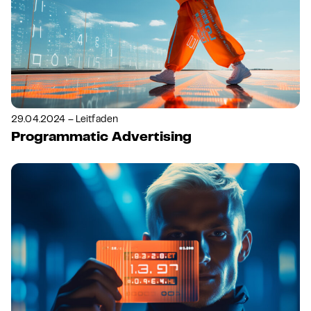
29.04.2024 – Leitfaden
Programmatic Advertising