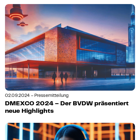
02.09.2024 – Pressemitteilung
DMEXCO 2024 – Der BVDW präsentiert
neue Highlights