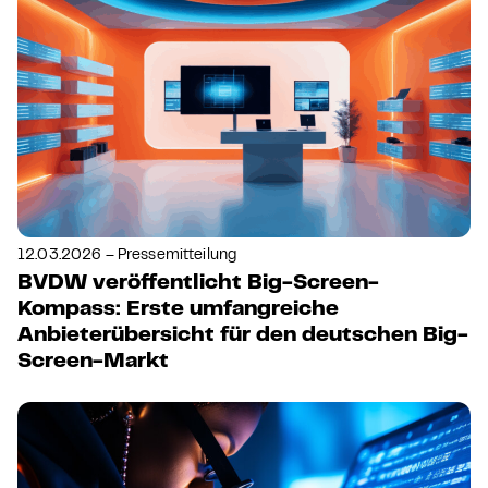
12.03.2026 – Pressemitteilung
BVDW veröffentlicht Big-Screen-
Kompass: Erste umfangreiche
Anbieterübersicht für den deutschen Big-
Screen-Markt