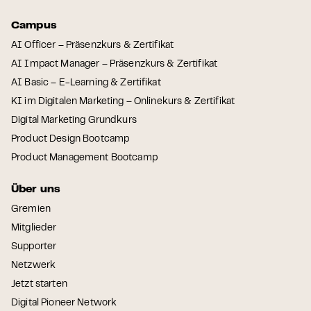
Campus
AI Officer – Präsenzkurs & Zertifikat
AI Impact Manager – Präsenzkurs & Zertifikat
AI Basic – E-Learning & Zertifikat
KI im Digitalen Marketing – Onlinekurs & Zertifikat
Digital Marketing Grundkurs
Product Design Bootcamp
Product Management Bootcamp
Über uns
Gremien
Mitglieder
Supporter
Netzwerk
Jetzt starten
Digital Pioneer Network