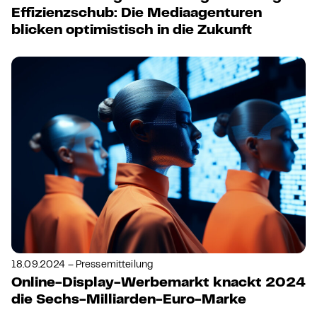
Effizienzschub: Die Mediaagenturen
blicken optimistisch in die Zukunft
18.09.2024 – Pressemitteilung
Online-Display-Werbemarkt knackt 2024
die Sechs-Milliarden-Euro-Marke