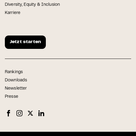
Diversity, Equity & Inclusion
Karriere
Jetzt starten
Rankings
Downloads
Newsletter
Presse