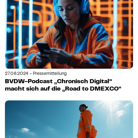
27.08.2024 – Pressemitteilung
BVDW-Podcast „Chronisch Digital“
macht sich auf die „Road to DMEXCO“