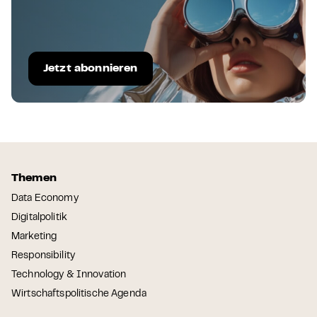
Jetzt abonnieren
Themen
Data Economy
Digitalpolitik
Marketing
Responsibility
Technology & Innovation
Wirtschaftspolitische Agenda