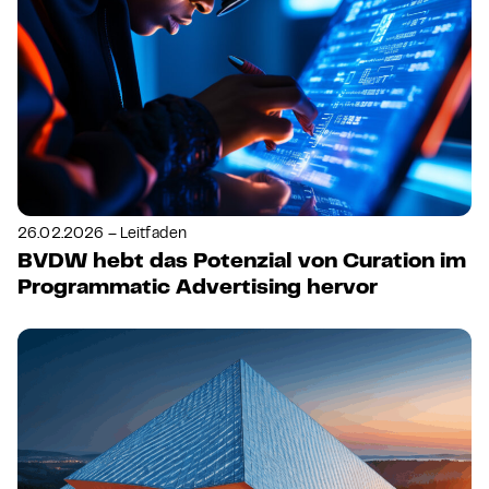
26.02.2026 – Leitfaden
BVDW hebt das Potenzial von Curation im
Programmatic Advertising hervor