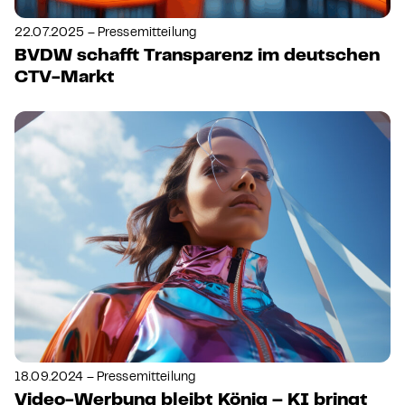
22.07.2025 – Pressemitteilung
BVDW schafft Transparenz im deutschen
CTV-Markt
18.09.2024 – Pressemitteilung
Video-Werbung bleibt König – KI bringt