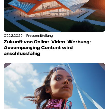
03.12.2025 – Pressemitteilung
Zukunft von Online-Video-Werbung:
Accompanying Content wird
anschlussfähig