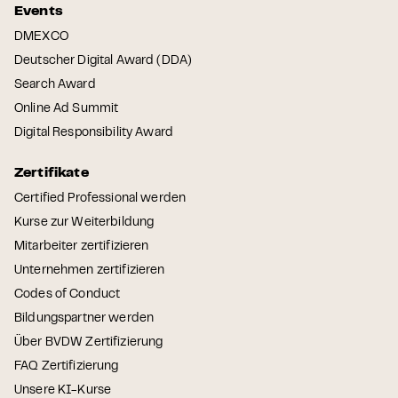
Events
DMEXCO
Deutscher Digital Award (DDA)
Search Award
Online Ad Summit
Digital Responsibility Award
Zertifikate
Certified Professional werden
Kurse zur Weiterbildung
Mitarbeiter zertifizieren
Unternehmen zertifizieren
Codes of Conduct
Bildungspartner werden
Über BVDW Zertifizierung
FAQ Zertifizierung
Unsere KI-Kurse