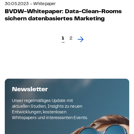
30.05.2023 – Whitepaper
BVDW-Whitepaper: Data-Clean-Rooms
sichern datenbasiertes Marketing
1
2
Newsletter
Unser regelmäßiges Update mit
aktuellen Studien, Insights zu neuen
Entwicklungen, kostenlosen
Whitepapers und interessanten Events.