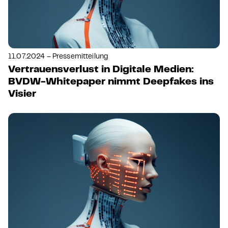
11.07.2024 – Pressemitteilung
Vertrauensverlust in Digitale Medien:
BVDW-Whitepaper nimmt Deepfakes ins
Visier