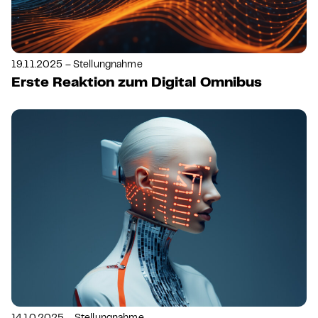
19.11.2025 – Stellungnahme
Erste Reaktion zum Digital Omnibus