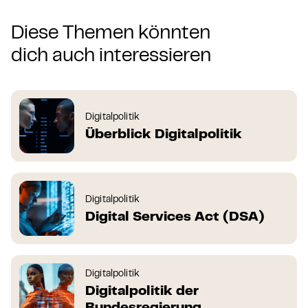
Diese Themen könnten
dich auch interessieren
Digitalpolitik
Überblick Digitalpolitik
Digitalpolitik
Digital Services Act (DSA)
Digitalpolitik
Digitalpolitik der