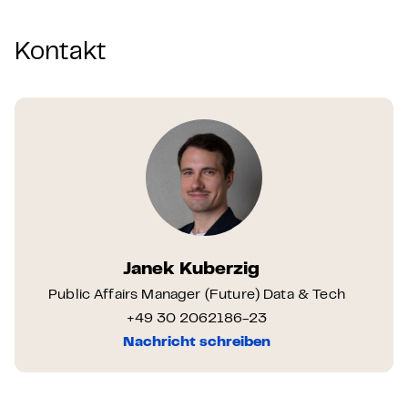
Kontakt
Janek Kuberzig
Public Affairs Manager (Future) Data & Tech
+49 30 2062186-23
Nachricht schreiben