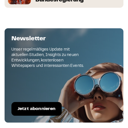
Bundesregierung
Newsletter
Unser regelmäßiges Update mit
aktuellen Studien, Insights zu neuen
Entwicklungen, kostenlosen
Whitepapers und interessanten Events.
Jetzt abonnieren