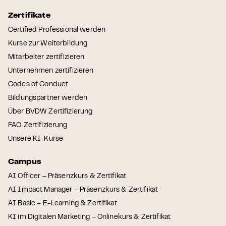
Zertifikate
Certified Professional werden
Kurse zur Weiterbildung
Mitarbeiter zertifizieren
Unternehmen zertifizieren
Codes of Conduct
Bildungspartner werden
Über BVDW Zertifizierung
FAQ Zertifizierung
Unsere KI-Kurse
Campus
AI Officer – Präsenzkurs & Zertifikat
AI Impact Manager – Präsenzkurs & Zertifikat
AI Basic – E-Learning & Zertifikat
KI im Digitalen Marketing – Onlinekurs & Zertifikat