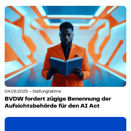
04.08.2025 – Stellungnahme
BVDW fordert zügige Benennung der
Aufsichtsbehörde für den AI Act