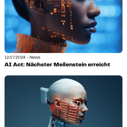
12.07.2024 – News
AI Act: Nächster Meilenstein erreicht