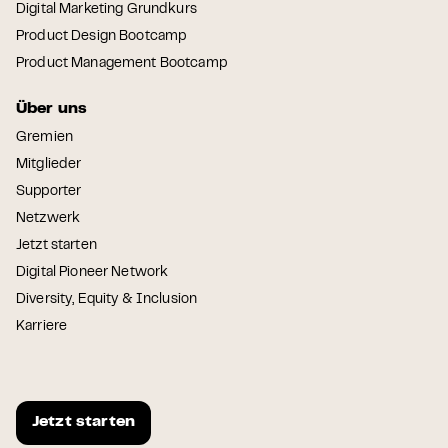
Digital Marketing Grundkurs
Product Design Bootcamp
Product Management Bootcamp
Über uns
Gremien
Mitglieder
Supporter
Netzwerk
Jetzt starten
Digital Pioneer Network
Diversity, Equity & Inclusion
Karriere
Jetzt starten