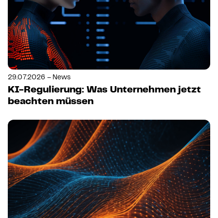
29.07.2026 – News
KI-Regulierung: Was Unternehmen jetzt
beachten müssen