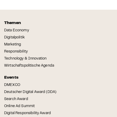
Themen
Data Economy
Digitalpolitik
Marketing
Responsibility
Technology & Innovation
Wirtschaftspolitische Agenda
Events
DMEXCO
Deutscher Digital Award (DDA)
Search Award
Online Ad Summit
Digital Responsibility Award