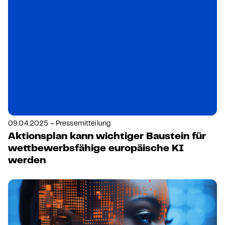
09.04.2025 – Pressemitteilung
Aktionsplan kann wichtiger Baustein für
wettbewerbsfähige europäische KI
werden