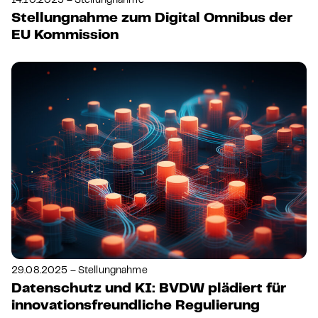
14.10.2025 – Stellungnahme
Stellungnahme zum Digital Omnibus der
EU Kommission
29.08.2025 – Stellungnahme
Datenschutz und KI: BVDW plädiert für
innovationsfreundliche Regulierung