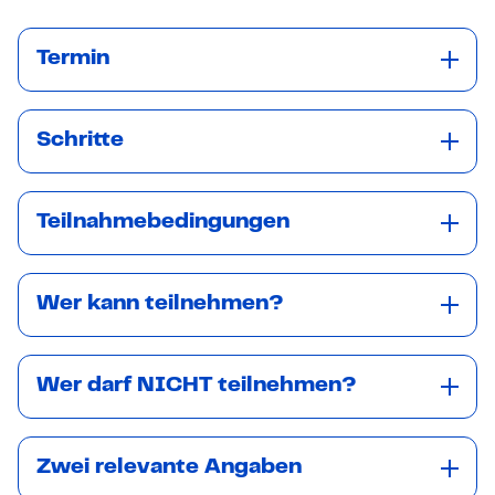
Termin
Schritte
Teilnahmebedingungen
Wer kann teilnehmen?
Wer darf NICHT teilnehmen?
Zwei relevante Angaben