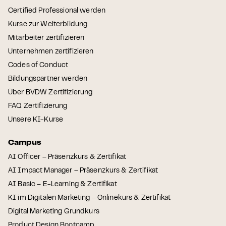
Certified Professional werden
Kurse zur Weiterbildung
Mitarbeiter zertifizieren
Unternehmen zertifizieren
Codes of Conduct
Bildungspartner werden
Über BVDW Zertifizierung
FAQ Zertifizierung
Unsere KI-Kurse
Campus
AI Officer – Präsenzkurs & Zertifikat
AI Impact Manager – Präsenzkurs & Zertifikat
AI Basic – E-Learning & Zertifikat
KI im Digitalen Marketing – Onlinekurs & Zertifikat
Digital Marketing Grundkurs
Product Design Bootcamp