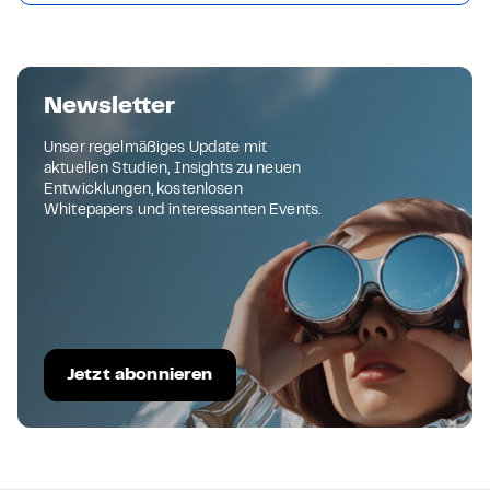
Newsletter
Unser regelmäßiges Update mit
aktuellen Studien, Insights zu neuen
Entwicklungen, kostenlosen
Whitepapers und interessanten Events.
Jetzt abonnieren