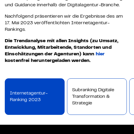
und Guidance innerhalb der Digitalagentur-Branche.
Nachfolgend präsentieren wir die Ergebnisse des am
17. Mai 2023 veröffentlichten Internetagentur-
Rankings.
Die Trendanalyse mit allen Insights (zu Umsatz,
Entwicklung, Mitarbeitende, Standorten und
Einschätzungen der Agenturen) kann
hier
kostenfrei heruntergeladen werden.
Subranking Digitale
Internetagentur-
Transformation &
Ranking 2023
Strategie