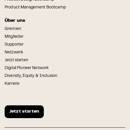
Product Management Bootcamp
Über uns
Gremien
Mitglieder
Supporter
Netzwerk
Jetzt starten
Digital Pioneer Network
Diversity, Equity & Inclusion
Karriere
Jetzt starten