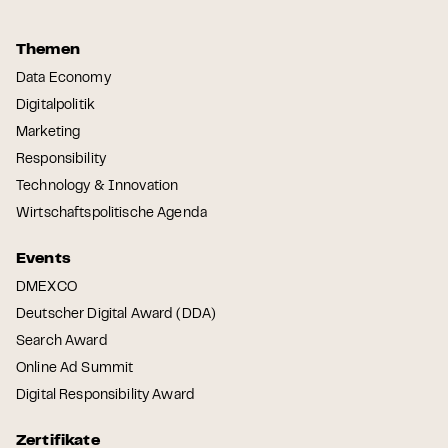
Themen
Data Economy
Digitalpolitik
Marketing
Responsibility
Technology & Innovation
Wirtschaftspolitische Agenda
Events
DMEXCO
Deutscher Digital Award (DDA)
Search Award
Online Ad Summit
Digital Responsibility Award
Zertifikate