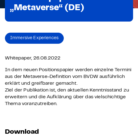
„Metaverse“ (DE)
Immersive Experiences
Whitepaper, 26.08.2022
In dem neuen Positionspapier werden einzelne Termini
aus der Metaverse-Definition vom BVDW ausführlich
erklärt und greifbarer gemacht.
Ziel der Publikation ist, den aktuellen Kenntnisstand zu
erweitern und die Aufklärung über das vielschichtige
Thema voranzutreiben.
Download