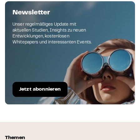
Newsletter
Unser regelmäßiges Update mit
aktuellen Studien, Insights zu neuen
Entwicklungen, kostenlosen
Whitepapers und interessanten Events.
Jetzt abonnieren
Themen