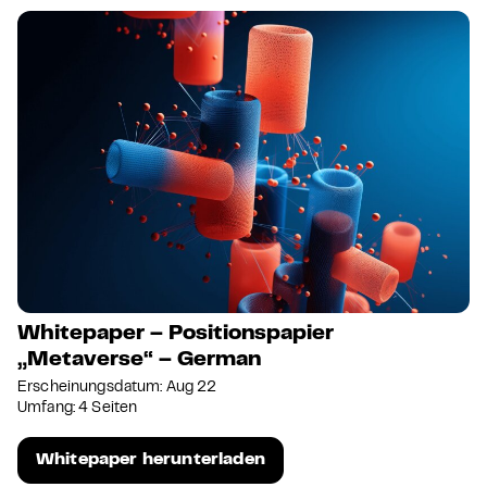
Whitepaper – Positionspapier
„Metaverse“ – German
Erscheinungsdatum: Aug 22
Umfang: 4 Seiten
Whitepaper herunterladen