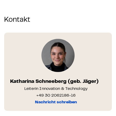
Kontakt
Katharina Schneeberg (geb. Jäger)
Leiterin Innovation & Technology
+49 30 2062186-16
Nachricht schreiben