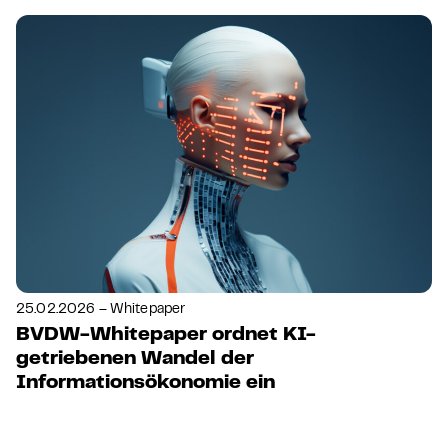
25.02.2026 – Whitepaper
BVDW-Whitepaper ordnet KI-
getriebenen Wandel der
Informationsökonomie ein