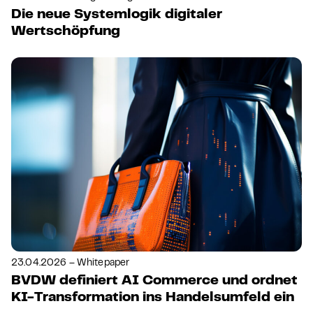
Die neue Systemlogik digitaler
Wertschöpfung
23.04.2026 – Whitepaper
BVDW definiert AI Commerce und ordnet
KI-Transformation ins Handelsumfeld ein