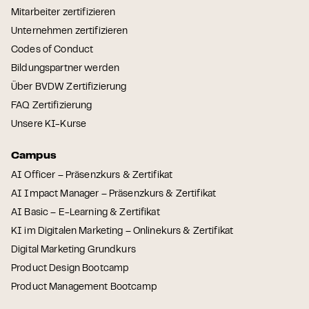
Mitarbeiter zertifizieren
Unternehmen zertifizieren
Codes of Conduct
Bildungspartner werden
Über BVDW Zertifizierung
FAQ Zertifizierung
Unsere KI-Kurse
Campus
AI Officer – Präsenzkurs & Zertifikat
AI Impact Manager – Präsenzkurs & Zertifikat
AI Basic – E-Learning & Zertifikat
KI im Digitalen Marketing – Onlinekurs & Zertifikat
Digital Marketing Grundkurs
Product Design Bootcamp
Product Management Bootcamp