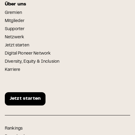
Über uns
Gremien
Mitglieder
Supporter
Netzwerk
Jetzt starten
Digital Pioneer Network
Diversity, Equity & Inclusion
Karriere
Jetzt starten
Rankings