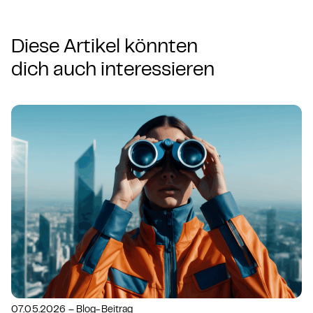
Diese Artikel könnten
dich auch interessieren
07.05.2026 – Blog-Beitrag