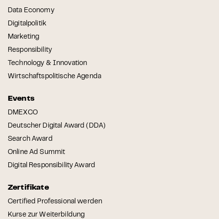
Data Economy
Digitalpolitik
Marketing
Responsibility
Technology & Innovation
Wirtschaftspolitische Agenda
Events
DMEXCO
Deutscher Digital Award (DDA)
Search Award
Online Ad Summit
Digital Responsibility Award
Zertifikate
Certified Professional werden
Kurse zur Weiterbildung