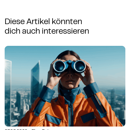
Diese Artikel könnten
dich auch interessieren