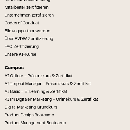
Kurse zur Weiterbildung
Mitarbeiter zertifizieren
Unternehmen zertifizieren
Codes of Conduct
Bildungspartner werden
Über BVDW Zertifizierung
FAQ Zertifizierung
Unsere KI-Kurse
Campus
AI Officer – Präsenzkurs & Zertifikat
AI Impact Manager – Präsenzkurs & Zertifikat
AI Basic – E-Learning & Zertifikat
KI im Digitalen Marketing – Onlinekurs & Zertifikat
Digital Marketing Grundkurs
Product Design Bootcamp
Product Management Bootcamp