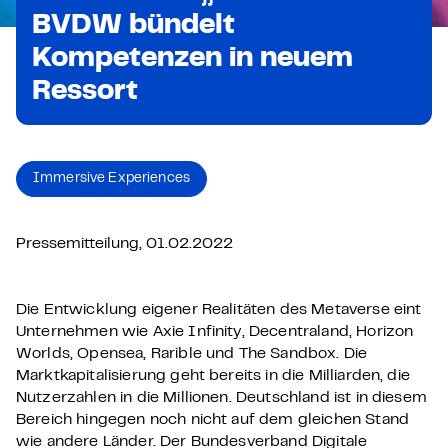
BVDW bündelt
Kompetenzen in neuem
Ressort
Immersive Experiences
Pressemitteilung, 01.02.2022
Die Entwicklung eigener Realitäten des Metaverse eint
Unternehmen wie Axie Infinity, Decentraland, Horizon
Worlds, Opensea, Rarible und The Sandbox. Die
Marktkapitalisierung geht bereits in die Milliarden, die
Nutzerzahlen in die Millionen. Deutschland ist in diesem
Bereich hingegen noch nicht auf dem gleichen Stand
wie andere Länder. Der Bundesverband Digitale