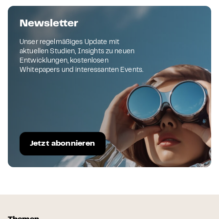
Newsletter
Unser regelmäßiges Update mit
aktuellen Studien, Insights zu neuen
Entwicklungen, kostenlosen
Whitepapers und interessanten Events.
Jetzt abonnieren