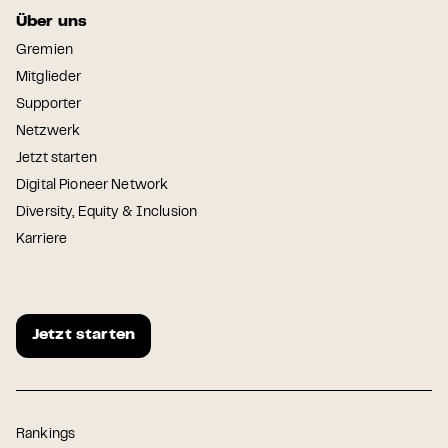
Über uns
Gremien
Mitglieder
Supporter
Netzwerk
Jetzt starten
Digital Pioneer Network
Diversity, Equity & Inclusion
Karriere
Jetzt starten
Rankings