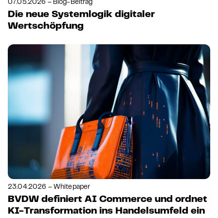
07.05.2026 – Blog-Beitrag
Die neue Systemlogik digitaler
Wertschöpfung
23.04.2026 – Whitepaper
BVDW definiert AI Commerce und ordnet
KI-Transformation ins Handelsumfeld ein