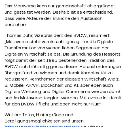
Das Metaverse kann nur gemeinschaftlich ergründet
und gestaltet werden. Deshalb ist es entscheidend,
dass viele Akteure der Branche den Austausch
bereichern.
Thomas Duhr, Vizepräsident des BVDW, resümiert:
„Metaverse steht vereinfacht gesagt für die Digitale
Transformation von wesentlichen Segmenten der
Digitalen Wirtschaft selbst. Die Gründung des Ressorts
folgt damit der seit 1995 bestehenden Tradition des
BVDW sich frühzeitig genau diesen Herausforderungen
übergreifend zu widmen und damit Komplexität zu
reduzieren. Kernthemen der digitalen Wirtschaft wie z.
B. Mobile, AR/VR, Blockchain und KI aber eben auch
Digitale Werbung und Digital Commerce werden durch
und im Metaverse tangiert werden. Metaverse ist damit
für den BVDW Pflicht und eben nicht nur Kür.“
Weitere Infos, Hintergründe und
Beteiligungsmöglichkeiten sind unter