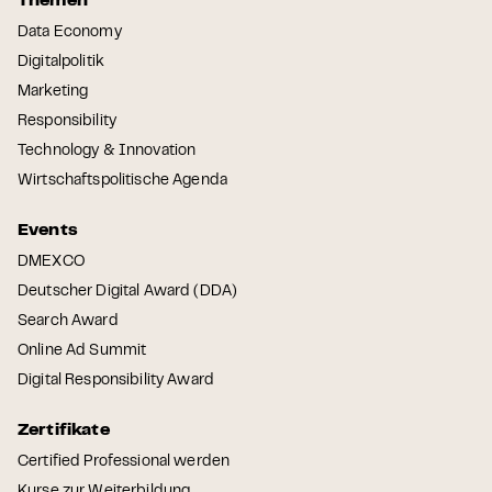
Themen
Data Economy
Digitalpolitik
Marketing
Responsibility
Technology & Innovation
Wirtschaftspolitische Agenda
Events
DMEXCO
Deutscher Digital Award (DDA)
Search Award
Online Ad Summit
Digital Responsibility Award
Zertifikate
Certified Professional werden