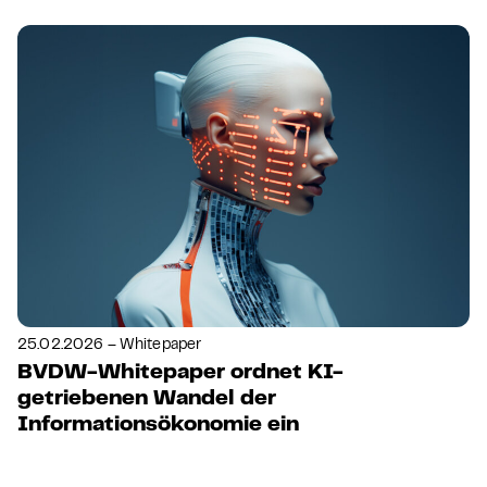
25.02.2026 – Whitepaper
BVDW-Whitepaper ordnet KI-
getriebenen Wandel der
Informationsökonomie ein