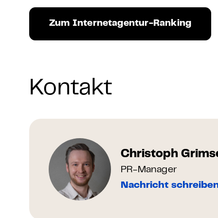
Zum Internetagentur-Ranking
Kontakt
Christoph Grims
PR-Manager
Nachricht schreibe