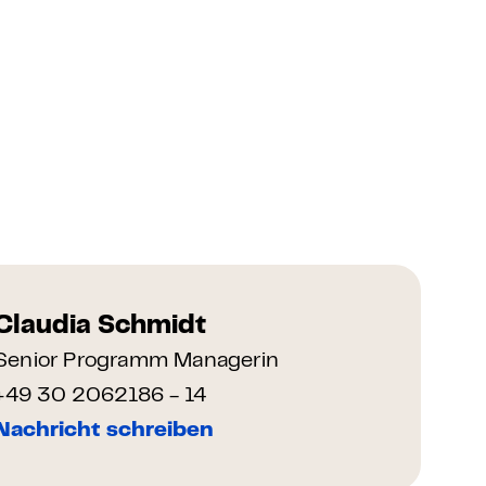
Claudia Schmidt
Senior Programm Managerin
+49 30 2062186 - 14
Nachricht schreiben