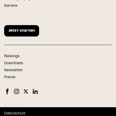
Karriere
Jetzt starten
Rankings
Downloads
Newsletter
Presse
Datenschutz