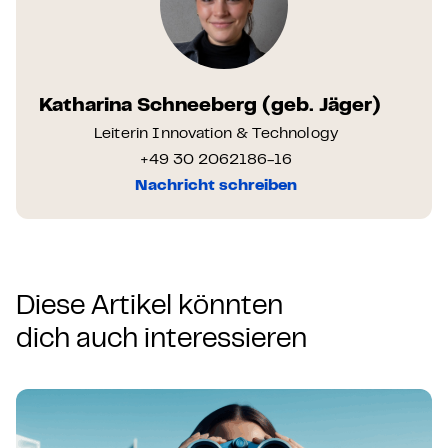
Katharina Schneeberg (geb. Jäger)
Leiterin Innovation & Technology
+49 30 2062186-16
Nachricht schreiben
Diese Artikel könnten
dich auch interessieren