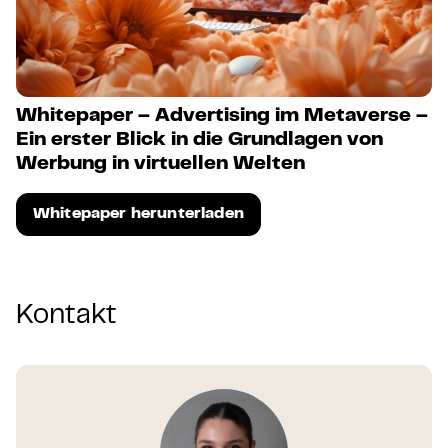
Whitepaper – Advertising im Metaverse –
Ein erster Blick in die Grundlagen von
Werbung in virtuellen Welten
Whitepaper herunterladen
Kontakt