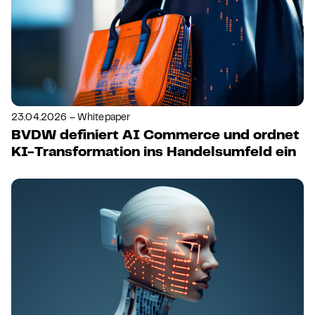
23.04.2026 – Whitepaper
BVDW definiert AI Commerce und ordnet
KI-Transformation ins Handelsumfeld ein