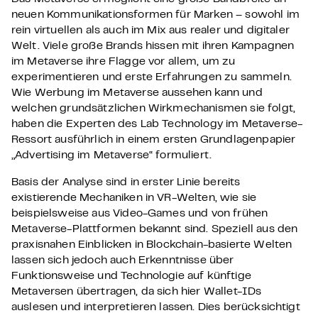
neuen Kommunikationsformen für Marken – sowohl im
rein virtuellen als auch im Mix aus realer und digitaler
Welt. Viele große Brands hissen mit ihren Kampagnen
im Metaverse ihre Flagge vor allem, um zu
experimentieren und erste Erfahrungen zu sammeln.
Wie Werbung im Metaverse aussehen kann und
welchen grundsätzlichen Wirkmechanismen sie folgt,
haben die Experten des Lab Technology im Metaverse-
Ressort ausführlich in einem ersten Grundlagenpapier
„Advertising im Metaverse“ formuliert.
Basis der Analyse sind in erster Linie bereits
existierende Mechaniken in VR-Welten, wie sie
beispielsweise aus Video-Games und von frühen
Metaverse-Plattformen bekannt sind. Speziell aus den
praxisnahen Einblicken in Blockchain-basierte Welten
lassen sich jedoch auch Erkenntnisse über
Funktionsweise und Technologie auf künftige
Metaversen übertragen, da sich hier Wallet-IDs
auslesen und interpretieren lassen. Dies berücksichtigt