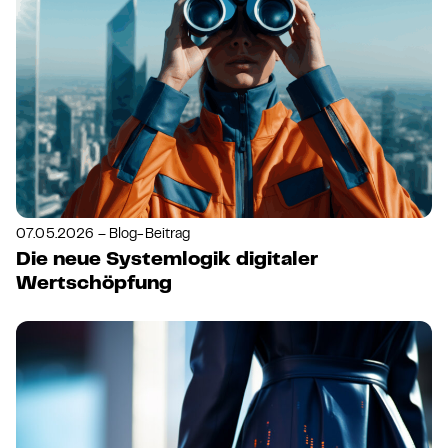
07.05.2026 – Blog-Beitrag
Die neue Systemlogik digitaler
Wertschöpfung