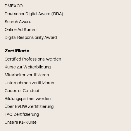
DMEXCO
Deutscher Digital Award (DDA)
Search Award
Online Ad Summit
Digital Responsibility Award
Zertifikate
Certified Professional werden
Kurse zur Weiterbildung
Mitarbeiter zertifizieren
Unternehmen zertifizieren
Codes of Conduct
Bildungspartner werden
Über BVDW Zertifizierung
FAQ Zertifizierung
Unsere KI-Kurse