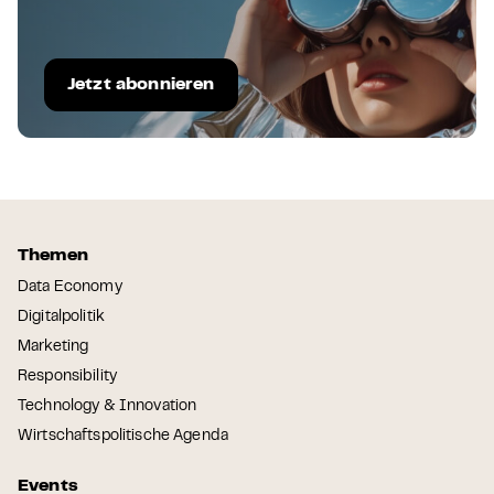
Jetzt abonnieren
Themen
Data Economy
Digitalpolitik
Marketing
Responsibility
Technology & Innovation
Wirtschaftspolitische Agenda
Events