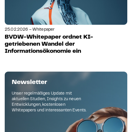
25.02.2026 – Whitepaper
BVDW-Whitepaper ordnet KI-
getriebenen Wandel der
Informationsökonomie ein
Newsletter
Unser regelmäßiges Update mit
aktuellen Studien, Insights zu neuen
Entwicklungen, kostenlosen
Whitepapers und interessanten Events.