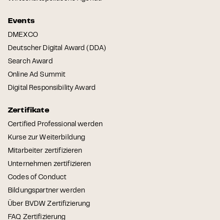
Events
DMEXCO
Deutscher Digital Award (DDA)
Search Award
Online Ad Summit
Digital Responsibility Award
Zertifikate
Certified Professional werden
Kurse zur Weiterbildung
Mitarbeiter zertifizieren
Unternehmen zertifizieren
Codes of Conduct
Bildungspartner werden
Über BVDW Zertifizierung
FAQ Zertifizierung