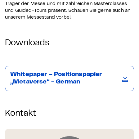
Träger der Messe und mit zahlreichen Masterclasses
und Guided-Tours präsent. Schauen Sie gerne auch an
unserem Messestand vorbei.
Downloads
Whitepaper – Positionspapier
„Metaverse“ - German
Kontakt