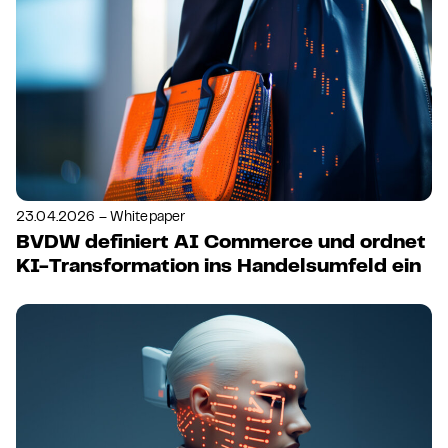
23.04.2026 – Whitepaper
BVDW definiert AI Commerce und ordnet
KI-Transformation ins Handelsumfeld ein