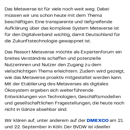
Das Metaverse ist für viele noch weit weg. Dabei
müssen wir uns schon heute mit dem Thema
beschäftigen. Eine transparente und tiefgreifende
Aufklärung über das komplexe System Metaverse ist
für den Digitalverband wichtig, damit Deutschland für
die Zukunftstechnologie gewappnet ist.
Das Ressort Metaverse möchte als Expertenforum ein
breites Verständnis schaffen und potenzielle
Nutzerinnen und Nutzer den Zugang zu dem
vielschichtigen Thema erleichtern. Zudem wird gezeigt,
wie das Metaverse proaktiv mitgestaltet werden kann.
Mit der Etablierung des Metaverses als digitales
Ökosystem ergeben sich weiterführende
Entwicklungen von Technologien, Geschäftsmodellen
und gesellschaftlichen Fragestellungen, die heute noch
nicht in Gänze absehbar sind.
Wir klären auf, unter anderem auf der
DMEXCO
am 21.
und 22. September in Köln. Der BVDW ist ideeller