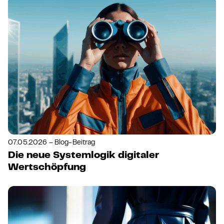
07.05.2026 – Blog-Beitrag
Die neue Systemlogik digitaler
Wertschöpfung