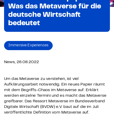
Was das Metaverse für die
deutsche Wirtschaft
bedeutet
Immersive Experiences
News, 26.08.2022
Um das Metaverse zu verstehen, ist viel
Aufklärungsarbeit notwendig. Ein neues Papier räumt
mit dem Begriffs-Chaos im Metaverse auf. Erklärt
werden einzelne Termini und es macht das Metaverse
greifbarer. Das Ressort Metaverse im Bundesverband
Digitale Wirtschaft (BVDW) e.V. baut auf die im Juli
veröffentlichte Definition vom Metaverse auf.