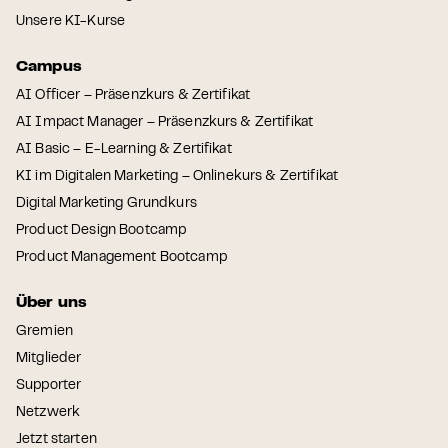
Unsere KI-Kurse
Campus
AI Officer – Präsenzkurs & Zertifikat
AI Impact Manager – Präsenzkurs & Zertifikat
AI Basic – E-Learning & Zertifikat
KI im Digitalen Marketing – Onlinekurs & Zertifikat
Digital Marketing Grundkurs
Product Design Bootcamp
Product Management Bootcamp
Über uns
Gremien
Mitglieder
Supporter
Netzwerk
Jetzt starten