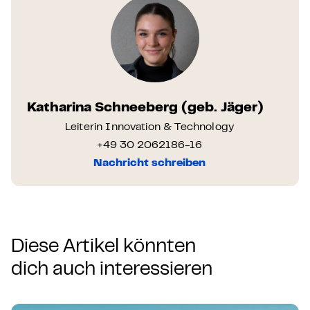
Katharina Schneeberg (geb. Jäger)
Leiterin Innovation & Technology
+49 30 2062186-16
Nachricht schreiben
Diese Artikel könnten
dich auch interessieren