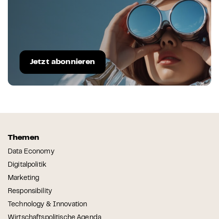
Jetzt abonnieren
Themen
Data Economy
Digitalpolitik
Marketing
Responsibility
Technology & Innovation
Wirtschaftspolitische Agenda