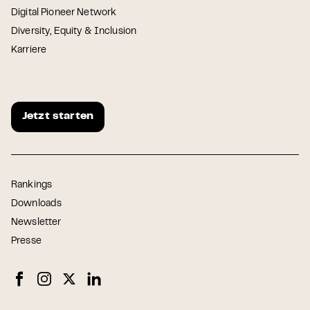
Digital Pioneer Network
Diversity, Equity & Inclusion
Karriere
Jetzt starten
Rankings
Downloads
Newsletter
Presse