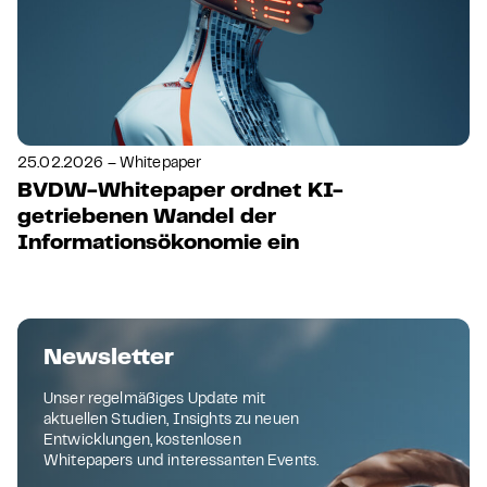
25.02.2026 – Whitepaper
BVDW-Whitepaper ordnet KI-
getriebenen Wandel der
Informationsökonomie ein
Newsletter
Unser regelmäßiges Update mit
aktuellen Studien, Insights zu neuen
Entwicklungen, kostenlosen
Whitepapers und interessanten Events.