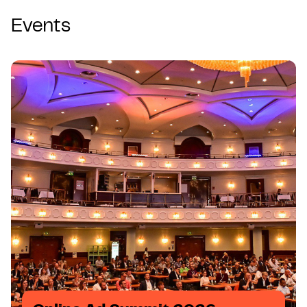
Events