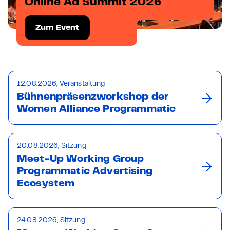
Online Ad Summit 2026
Zum Event
12.08.2026, Veranstaltung
Bühnenpräsenzworkshop der
Women Alliance Programmatic
20.08.2026, Sitzung
Meet-Up Working Group
Programmatic Advertising
Ecosystem
24.08.2026, Sitzung