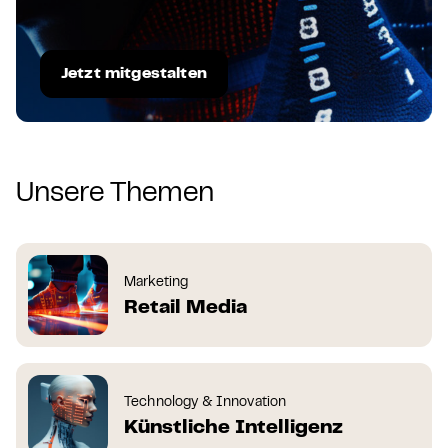
Jetzt mitgestalten
Unsere Themen
Marketing
Retail Media
Technology & Innovation
Künstliche Intelligenz