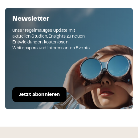
Newsletter
Unser regelmäßiges Update mit
aktuellen Studien, Insights zu neuen
Entwicklungen, kostenlosen
Whitepapers und interessanten Events.
Jetzt abonnieren