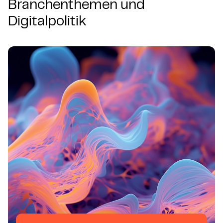
Branchenthemen und
Digitalpolitik