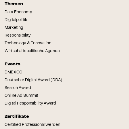
Themen
Data Economy
Digitalpolitik
Marketing
Responsibility
Technology & Innovation
Wirtschaftspolitische Agenda
Events
DMEXCO
Deutscher Digital Award (DDA)
Search Award
Online Ad Summit
Digital Responsibility Award
Zertifikate
Certified Professional werden