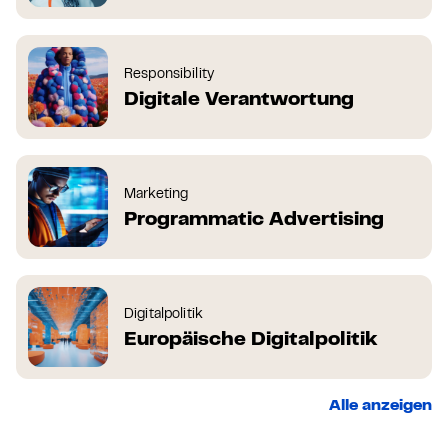
Responsibility
Digitale Verantwortung
Marketing
Programmatic Advertising
Digitalpolitik
Europäische Digitalpolitik
Alle anzeigen