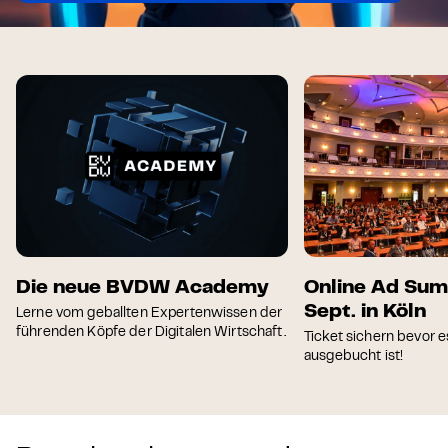
Die neue BVDW Academy
Online Ad Sum
Sept. in Köln
Lerne vom geballten Expertenwissen der
führenden Köpfe der Digitalen Wirtschaft.
Ticket sichern bevor e
ausgebucht ist!