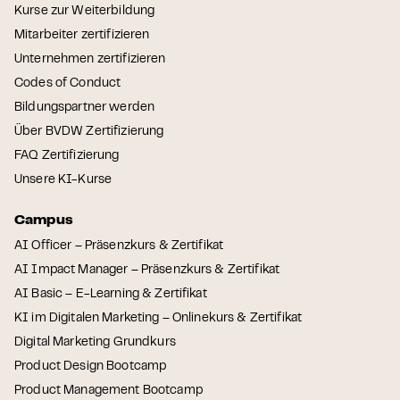
Kurse zur Weiterbildung
Mitarbeiter zertifizieren
Unternehmen zertifizieren
Codes of Conduct
Bildungspartner werden
Über BVDW Zertifizierung
FAQ Zertifizierung
Unsere KI-Kurse
Campus
AI Officer – Präsenzkurs & Zertifikat
AI Impact Manager – Präsenzkurs & Zertifikat
AI Basic – E-Learning & Zertifikat
KI im Digitalen Marketing – Onlinekurs & Zertifikat
Digital Marketing Grundkurs
Product Design Bootcamp
Product Management Bootcamp