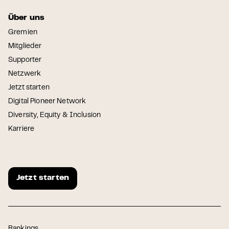
Über uns
Gremien
Mitglieder
Supporter
Netzwerk
Jetzt starten
Digital Pioneer Network
Diversity, Equity & Inclusion
Karriere
Jetzt starten