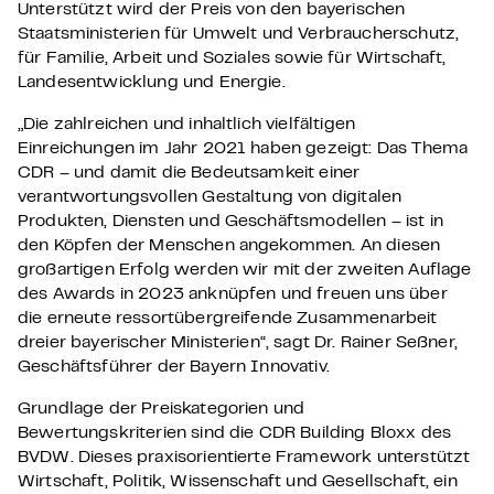
Unterstützt wird der Preis von den bayerischen
Staatsministerien für Umwelt und Verbraucherschutz,
für Familie, Arbeit und Soziales sowie für Wirtschaft,
Landesentwicklung und Energie.
„Die zahlreichen und inhaltlich vielfältigen
Einreichungen im Jahr 2021 haben gezeigt: Das Thema
CDR – und damit die Bedeutsamkeit einer
verantwortungsvollen Gestaltung von digitalen
Produkten, Diensten und Geschäftsmodellen – ist in
den Köpfen der Menschen angekommen. An diesen
großartigen Erfolg werden wir mit der zweiten Auflage
des Awards in 2023 anknüpfen und freuen uns über
die erneute ressortübergreifende Zusammenarbeit
dreier bayerischer Ministerien“, sagt Dr. Rainer Seßner,
Geschäftsführer der Bayern Innovativ.
Grundlage der Preiskategorien und
Bewertungskriterien sind die CDR Building Bloxx des
BVDW. Dieses praxisorientierte Framework unterstützt
Wirtschaft, Politik, Wissenschaft und Gesellschaft, ein