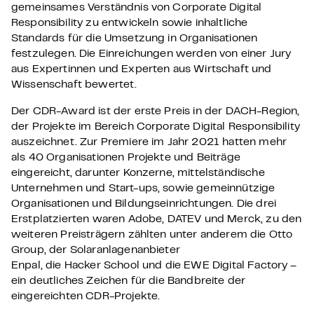
gemeinsames Verständnis von Corporate Digital
Responsibility zu entwickeln sowie inhaltliche
Standards für die Umsetzung in Organisationen
festzulegen. Die Einreichungen werden von einer Jury
aus Expertinnen und Experten aus Wirtschaft und
Wissenschaft bewertet.
Der CDR-Award ist der erste Preis in der DACH-Region,
der Projekte im Bereich Corporate Digital Responsibility
auszeichnet. Zur Premiere im Jahr 2021 hatten mehr
als 40 Organisationen Projekte und Beiträge
eingereicht, darunter Konzerne, mittelständische
Unternehmen und Start-ups, sowie gemeinnützige
Organisationen und Bildungseinrichtungen. Die drei
Erstplatzierten waren Adobe, DATEV und Merck, zu den
weiteren Preisträgern zählten unter anderem die Otto
Group, der Solaranlagenanbieter
Enpal, die Hacker School und die EWE Digital Factory –
ein deutliches Zeichen für die Bandbreite der
eingereichten CDR-Projekte.