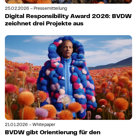
25.02.2026 – Pressemitteilung
Digital Responsibility Award 2026: BVDW
zeichnet drei Projekte aus
21.01.2026 – Whitepaper
BVDW gibt Orientierung für den