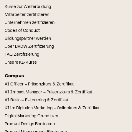
Kurse zur Weiterbildung
Mitarbeiter zertifizieren
Unternehmen zertifizieren
Codes of Conduct
Bildungspartner werden
Über BVDW Zertifizierung
FAQ Zertifizierung
Unsere KI-Kurse
Campus
AI Officer – Präsenzkurs & Zertifikat
AI Impact Manager – Präsenzkurs & Zertifikat
AI Basic – E-Learning & Zertifikat
KI im Digitalen Marketing – Onlinekurs & Zertifikat
Digital Marketing Grundkurs
Product Design Bootcamp