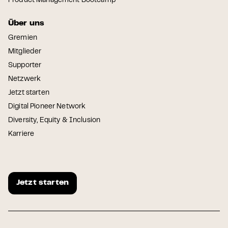
Product Management Bootcamp
Über uns
Gremien
Mitglieder
Supporter
Netzwerk
Jetzt starten
Digital Pioneer Network
Diversity, Equity & Inclusion
Karriere
Jetzt starten