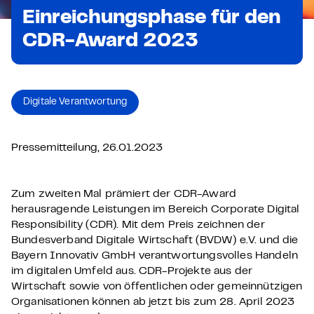
Einreichungsphase für den
CDR-Award 2023
Digitale Verantwortung
Pressemitteilung, 26.01.2023
Zum zweiten Mal prämiert der CDR-Award
herausragende Leistungen im Bereich Corporate Digital
Responsibility (CDR). Mit dem Preis zeichnen der
Bundesverband Digitale Wirtschaft (BVDW) e.V. und die
Bayern Innovativ GmbH verantwortungsvolles Handeln
im digitalen Umfeld aus. CDR-Projekte aus der
Wirtschaft sowie von öffentlichen oder gemeinnützigen
Organisationen können ab jetzt bis zum 28. April 2023