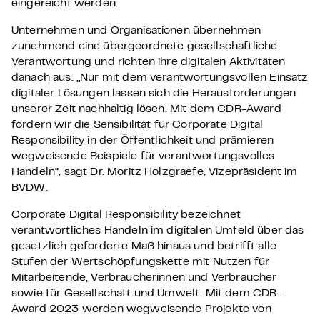
eingereicht werden.
Unternehmen und Organisationen übernehmen
zunehmend eine übergeordnete gesellschaftliche
Verantwortung und richten ihre digitalen Aktivitäten
danach aus. „Nur mit dem verantwortungsvollen Einsatz
digitaler Lösungen lassen sich die Herausforderungen
unserer Zeit nachhaltig lösen. Mit dem CDR-Award
fördern wir die Sensibilität für Corporate Digital
Responsibility in der Öffentlichkeit und prämieren
wegweisende Beispiele für verantwortungsvolles
Handeln“, sagt Dr. Moritz Holzgraefe, Vizepräsident im
BVDW.
Corporate Digital Responsibility bezeichnet
verantwortliches Handeln im digitalen Umfeld über das
gesetzlich geforderte Maß hinaus und betrifft alle
Stufen der Wertschöpfungskette mit Nutzen für
Mitarbeitende, Verbraucherinnen und Verbraucher
sowie für Gesellschaft und Umwelt. Mit dem CDR-
Award 2023 werden wegweisende Projekte von