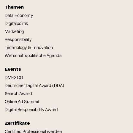
Themen
Data Economy
Digitalpolitik
Marketing
Responsibility
Technology & Innovation
Wirtschaftspolitische Agenda
Events
DMEXCO
Deutscher Digital Award (DDA)
Search Award
Online Ad Summit
Digital Responsibility Award
Zertifikate
Certified Professional werden