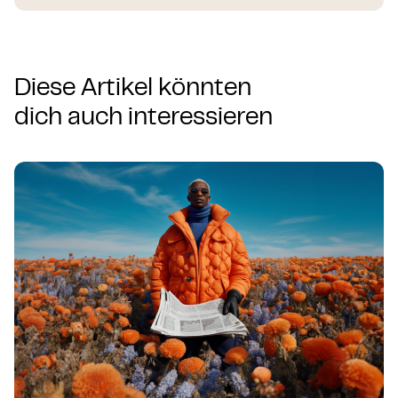
Diese Artikel könnten
dich auch interessieren