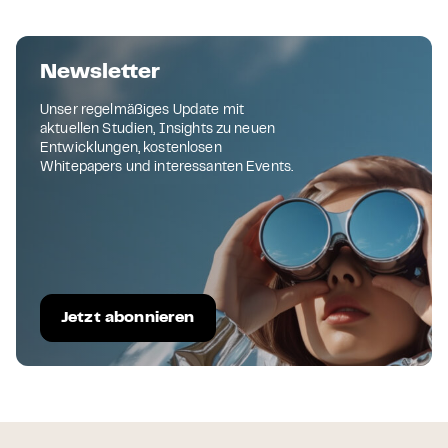
Newsletter
Unser regelmäßiges Update mit
aktuellen Studien, Insights zu neuen
Entwicklungen, kostenlosen
Whitepapers und interessanten Events.
Jetzt abonnieren