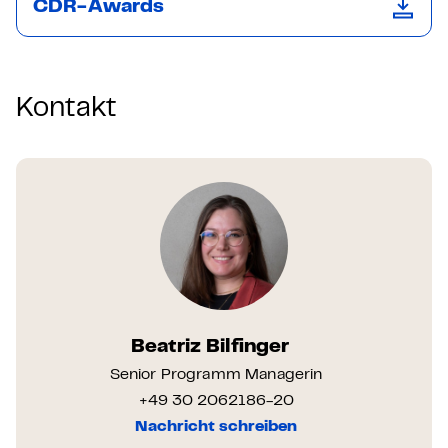
CDR-Awards
Kontakt
Beatriz Bilfinger
Senior Programm Managerin
+49 30 2062186-20
Nachricht schreiben