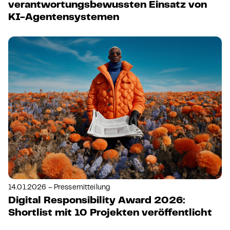
verantwortungsbewussten Einsatz von
KI-Agentensystemen
14.01.2026 – Pressemitteilung
Digital Responsibility Award 2026:
Shortlist mit 10 Projekten veröffentlicht