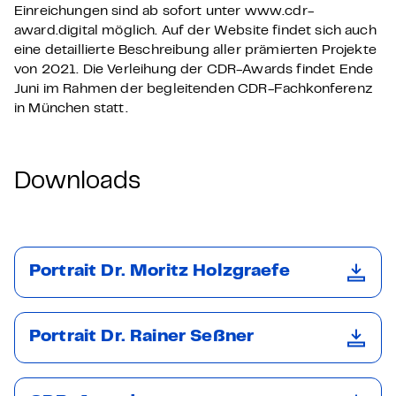
Einreichungen sind ab sofort unter www.cdr-
award.digital möglich. Auf der Website findet sich auch
eine detaillierte Beschreibung aller prämierten Projekte
von 2021. Die Verleihung der CDR-Awards findet Ende
Juni im Rahmen der begleitenden CDR-Fachkonferenz
in München statt.
Downloads
Portrait Dr. Moritz Holzgraefe
Portrait Dr. Rainer Seßner