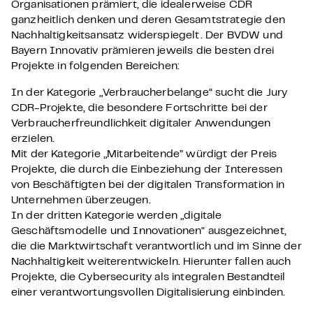
Organisationen prämiert, die idealerweise CDR
ganzheitlich denken und deren Gesamtstrategie den
Nachhaltigkeitsansatz widerspiegelt. Der BVDW und
Bayern Innovativ prämieren jeweils die besten drei
Projekte in folgenden Bereichen:
In der Kategorie „Verbraucherbelange“ sucht die Jury
CDR-Projekte, die besondere Fortschritte bei der
Verbraucherfreundlichkeit digitaler Anwendungen
erzielen.
Mit der Kategorie „Mitarbeitende” würdigt der Preis
Projekte, die durch die Einbeziehung der Interessen
von Beschäftigten bei der digitalen Transformation in
Unternehmen überzeugen.
In der dritten Kategorie werden „digitale
Geschäftsmodelle und Innovationen“ ausgezeichnet,
die die Marktwirtschaft verantwortlich und im Sinne der
Nachhaltigkeit weiterentwickeln. Hierunter fallen auch
Projekte, die Cybersecurity als integralen Bestandteil
einer verantwortungsvollen Digitalisierung einbinden.