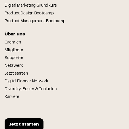
Digital Marketing Grundkurs
Product Design Bootcamp
Product Management Bootcamp
Über uns
Gremien
Mitglieder
Supporter
Netzwerk
Jetzt starten
Digital Pioneer Network
Diversity, Equity & Inclusion
Karriere
Jetzt starten