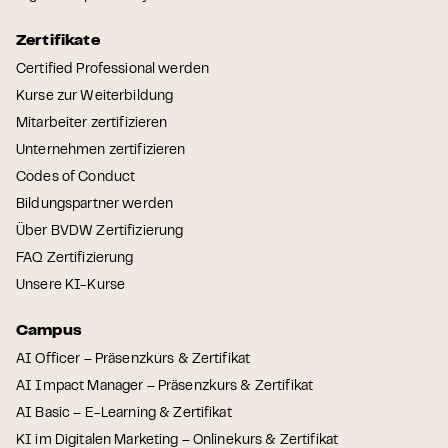
Zertifikate
Certified Professional werden
Kurse zur Weiterbildung
Mitarbeiter zertifizieren
Unternehmen zertifizieren
Codes of Conduct
Bildungspartner werden
Über BVDW Zertifizierung
FAQ Zertifizierung
Unsere KI-Kurse
Campus
AI Officer – Präsenzkurs & Zertifikat
AI Impact Manager – Präsenzkurs & Zertifikat
AI Basic – E-Learning & Zertifikat
KI im Digitalen Marketing – Onlinekurs & Zertifikat