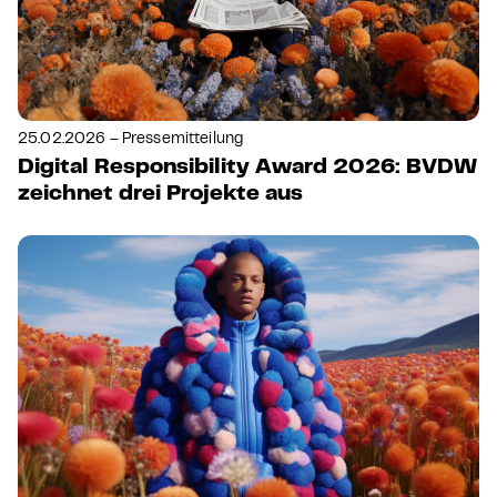
25.02.2026 – Pressemitteilung
Digital Responsibility Award 2026: BVDW
zeichnet drei Projekte aus