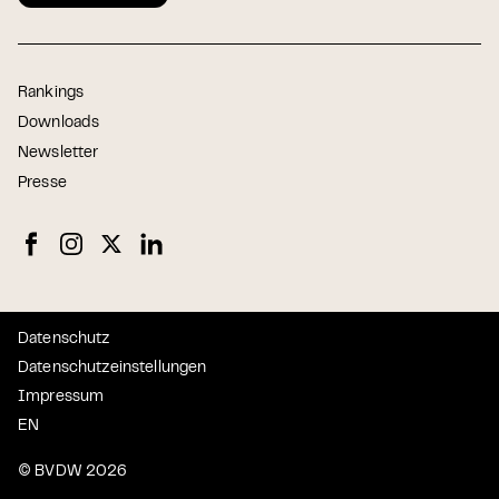
Rankings
Downloads
Newsletter
Presse
Datenschutz
Datenschutzeinstellungen
Impressum
EN
© BVDW 2026