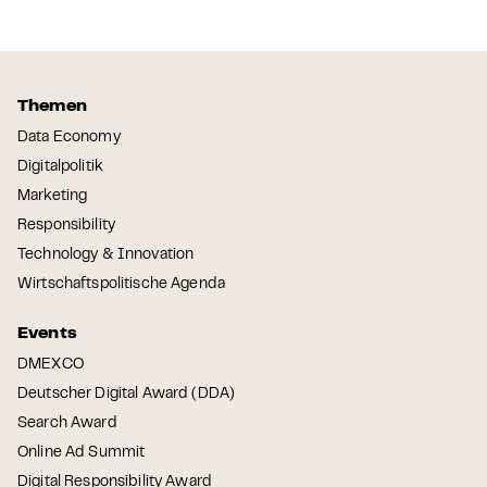
Themen
Data Economy
Digitalpolitik
Marketing
Responsibility
Technology & Innovation
Wirtschaftspolitische Agenda
Events
DMEXCO
Deutscher Digital Award (DDA)
Search Award
Online Ad Summit
Digital Responsibility Award