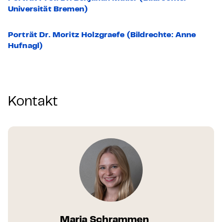
Universität Bremen)
Porträt Dr. Moritz Holzgraefe
(Bildrechte: Anne
Hufnagl)
Kontakt
Maria Schrammen