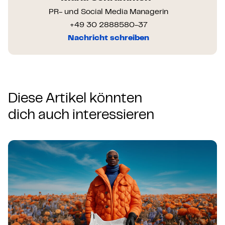
PR- und Social Media Managerin
+49 30 2888580-37
Nachricht schreiben
Diese Artikel könnten
dich auch interessieren