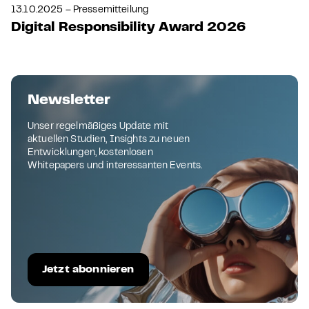
13.10.2025 – Pressemitteilung
Digital Responsibility Award 2026
Newsletter
Unser regelmäßiges Update mit
aktuellen Studien, Insights zu neuen
Entwicklungen, kostenlosen
Whitepapers und interessanten Events.
Jetzt abonnieren