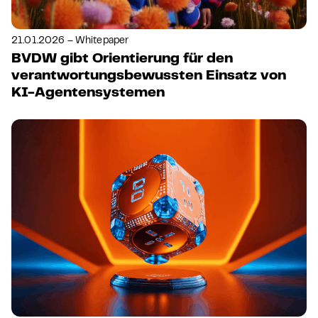
21.01.2026 – Whitepaper
BVDW gibt Orientierung für den
verantwortungsbewussten Einsatz von
KI-Agentensystemen