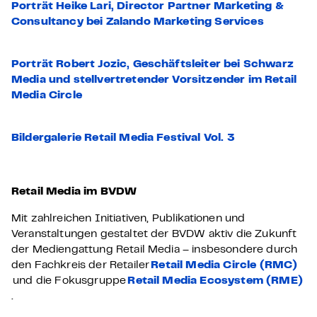
Porträt Heike Lari, Director Partner Marketing &
Consultancy bei Zalando Marketing Services
Porträt Robert Jozic, Geschäftsleiter bei Schwarz
Media und stellvertretender Vorsitzender im Retail
Media Circle
Bildergalerie Retail Media Festival Vol. 3
Retail Media im BVDW
Mit zahlreichen Initiativen, Publikationen und
Veranstaltungen gestaltet der BVDW aktiv die Zukunft
der Mediengattung Retail Media – insbesondere durch
den Fachkreis der Retailer
Retail Media Circle (RMC)
und die Fokusgruppe
Retail Media Ecosystem (RME)
.