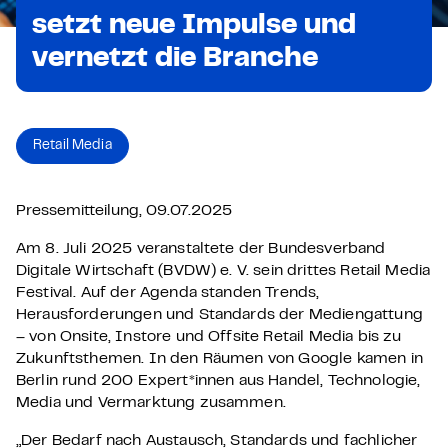
setzt neue Impulse und
vernetzt die Branche
Retail Media
Pressemitteilung, 09.07.2025
Am 8. Juli 2025 veranstaltete der
Bundesverband
Digitale Wirtschaft (BVDW) e. V. sein drittes Retail Media
Festival. Auf der Agenda standen Trends,
Herausforderungen und Standards der Mediengattung
– von Onsite, Instore und Offsite Retail Media bis zu
Zukunftsthemen. In den Räumen von Google kamen in
Berlin rund 200 Expert*innen aus Handel, Technologie,
Media und Vermarktung zusammen.
„Der Bedarf nach Austausch, Standards und fachlicher