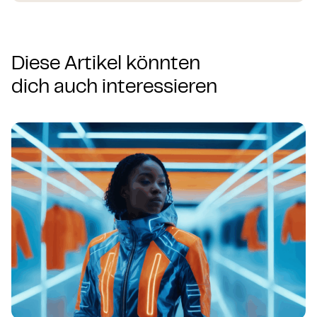
Diese Artikel könnten
dich auch interessieren