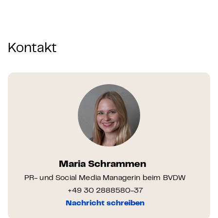
Kontakt
Maria Schrammen
PR- und Social Media Managerin beim BVDW
+49 30 2888580-37
Nachricht schreiben