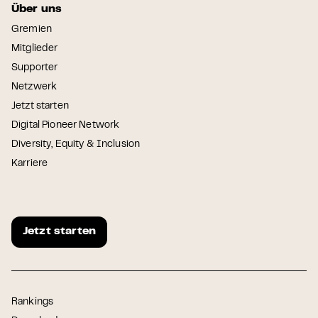
Über uns
Gremien
Mitglieder
Supporter
Netzwerk
Jetzt starten
Digital Pioneer Network
Diversity, Equity & Inclusion
Karriere
Jetzt starten
Rankings