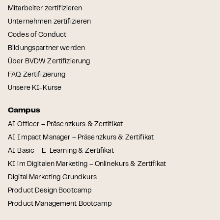
Mitarbeiter zertifizieren
Unternehmen zertifizieren
Codes of Conduct
Bildungspartner werden
Über BVDW Zertifizierung
FAQ Zertifizierung
Unsere KI-Kurse
Campus
AI Officer – Präsenzkurs & Zertifikat
AI Impact Manager – Präsenzkurs & Zertifikat
AI Basic – E-Learning & Zertifikat
KI im Digitalen Marketing – Onlinekurs & Zertifikat
Digital Marketing Grundkurs
Product Design Bootcamp
Product Management Bootcamp