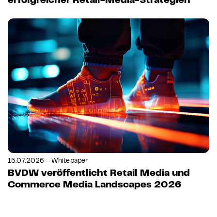
erfolgreicher Retail-Media-Strategien
15.07.2026 – Whitepaper
BVDW veröffentlicht Retail Media und
Commerce Media Landscapes 2026