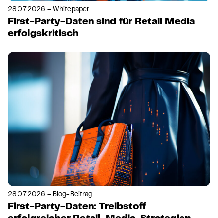
28.07.2026 – Whitepaper
First-Party-Daten sind für Retail Media
erfolgskritisch
28.07.2026 – Blog-Beitrag
First-Party-Daten: Treibstoff