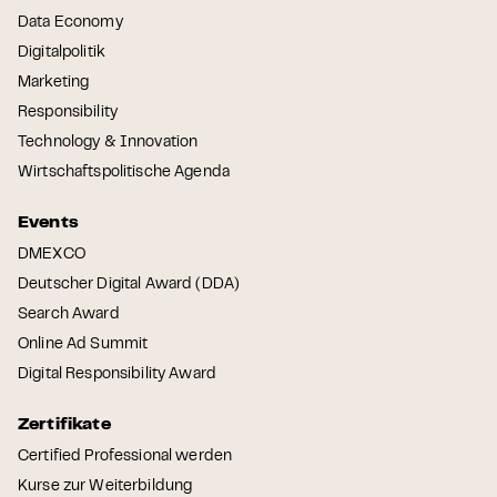
Data Economy
Digitalpolitik
Marketing
Responsibility
Technology & Innovation
Wirtschaftspolitische Agenda
Events
DMEXCO
Deutscher Digital Award (DDA)
Search Award
Online Ad Summit
Digital Responsibility Award
Zertifikate
Certified Professional werden
Kurse zur Weiterbildung