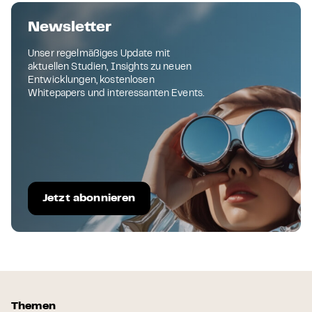
Newsletter
Unser regelmäßiges Update mit
aktuellen Studien, Insights zu neuen
Entwicklungen, kostenlosen
Whitepapers und interessanten Events.
Jetzt abonnieren
Themen