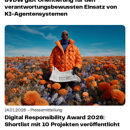
BVDW gibt Orientierung für den
verantwortungsbewussten Einsatz von
KI-Agentensystemen
14.01.2026 – Pressemitteilung
Digital Responsibility Award 2026:
Shortlist mit 10 Projekten veröffentlicht