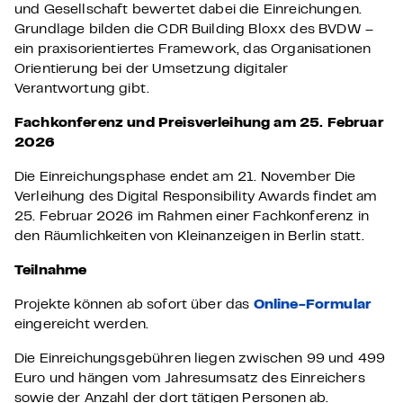
und Gesellschaft bewertet dabei die Einreichungen.
Grundlage bilden die CDR Building Bloxx des BVDW –
ein praxisorientiertes Framework, das Organisationen
Orientierung bei der Umsetzung digitaler
Verantwortung gibt.
Fachkonferenz und Preisverleihung am 25. Februar
2026
Die Einreichungsphase endet am 21. November Die
Verleihung des Digital Responsibility Awards findet am
25. Februar 2026 im Rahmen einer Fachkonferenz in
den Räumlichkeiten von Kleinanzeigen in Berlin statt.
Teilnahme
Projekte können ab sofort über das
Online-Formular
eingereicht werden.
Die Einreichungsgebühren liegen zwischen 99 und 499
Euro und hängen vom Jahresumsatz des Einreichers
sowie der Anzahl der dort tätigen Personen ab.