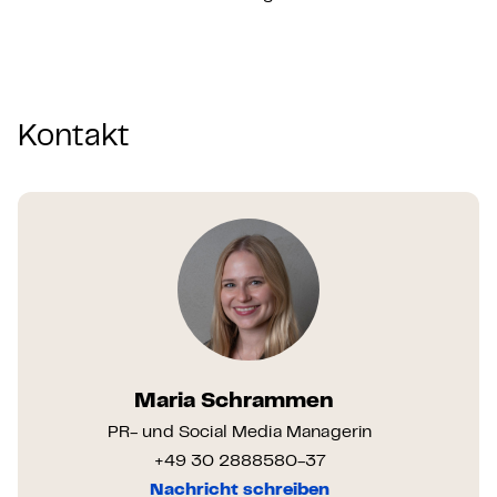
Kontakt
Maria Schrammen
PR- und Social Media Managerin
+49 30 2888580-37
Nachricht schreiben