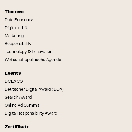
Themen
Data Economy
Digitalpolitik
Marketing
Responsibility
Technology & Innovation
Wirtschaftspolitische Agenda
Events
DMEXCO
Deutscher Digital Award (DDA)
Search Award
Online Ad Summit
Digital Responsibility Award
Zertifikate