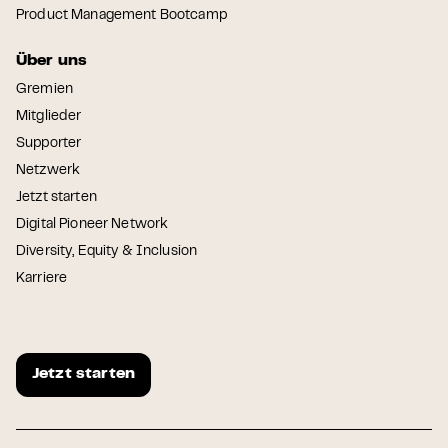
Product Management Bootcamp
Über uns
Gremien
Mitglieder
Supporter
Netzwerk
Jetzt starten
Digital Pioneer Network
Diversity, Equity & Inclusion
Karriere
Jetzt starten