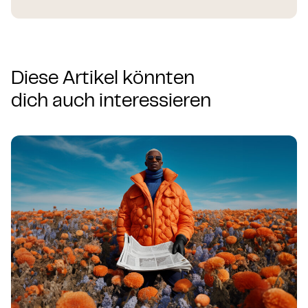
Diese Artikel könnten
dich auch interessieren