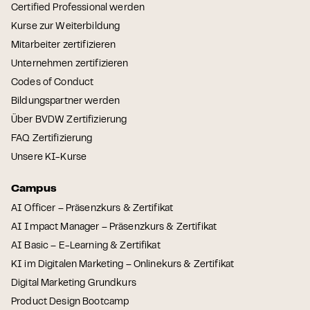
Certified Professional werden
Kurse zur Weiterbildung
Mitarbeiter zertifizieren
Unternehmen zertifizieren
Codes of Conduct
Bildungspartner werden
Über BVDW Zertifizierung
FAQ Zertifizierung
Unsere KI-Kurse
Campus
AI Officer – Präsenzkurs & Zertifikat
AI Impact Manager – Präsenzkurs & Zertifikat
AI Basic – E-Learning & Zertifikat
KI im Digitalen Marketing – Onlinekurs & Zertifikat
Digital Marketing Grundkurs
Product Design Bootcamp