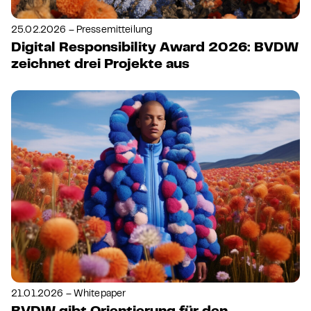
25.02.2026 – Pressemitteilung
Digital Responsibility Award 2026: BVDW
zeichnet drei Projekte aus
21.01.2026 – Whitepaper