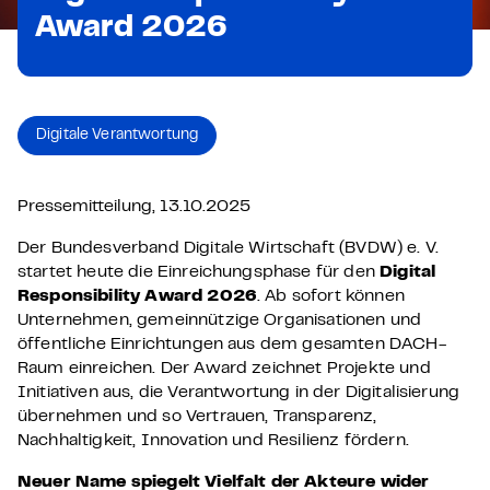
Award 2026
Digitale Verantwortung
Pressemitteilung, 13.10.2025
Der Bundesverband Digitale Wirtschaft (BVDW) e. V.
startet heute die Einreichungsphase für den
Digital
Responsibility Award 2026
. Ab sofort können
Unternehmen, gemeinnützige Organisationen und
öffentliche Einrichtungen aus dem gesamten DACH-
Raum einreichen. Der Award zeichnet Projekte und
Initiativen aus, die Verantwortung in der Digitalisierung
übernehmen und so Vertrauen, Transparenz,
Nachhaltigkeit, Innovation und Resilienz fördern.
Neuer Name spiegelt Vielfalt der Akteure wider