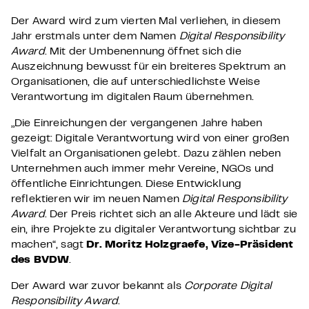
Der Award wird zum vierten Mal verliehen, in diesem
Jahr erstmals unter dem Namen
Digital Responsibility
Award
. Mit der Umbenennung öffnet sich die
Auszeichnung bewusst für ein breiteres Spektrum an
Organisationen, die auf unterschiedlichste Weise
Verantwortung im digitalen Raum übernehmen.
„Die Einreichungen der vergangenen Jahre haben
gezeigt: Digitale Verantwortung wird von einer großen
Vielfalt an Organisationen gelebt. Dazu zählen neben
Unternehmen auch immer mehr Vereine, NGOs und
öffentliche Einrichtungen. Diese Entwicklung
reflektieren wir im neuen Namen
Digital Responsibility
Award
. Der Preis richtet sich an alle Akteure und lädt sie
ein, ihre Projekte zu digitaler Verantwortung sichtbar zu
machen“, sagt
Dr. Moritz Holzgraefe, Vize-Präsident
des BVDW
.
Der Award war zuvor bekannt als
Corporate Digital
Responsibility Award
.