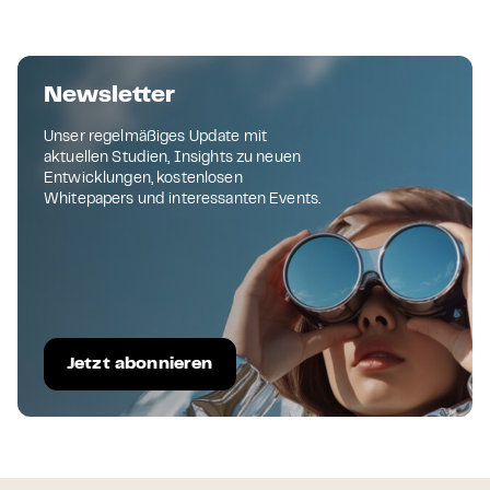
Newsletter
Unser regelmäßiges Update mit
aktuellen Studien, Insights zu neuen
Entwicklungen, kostenlosen
Whitepapers und interessanten Events.
Jetzt abonnieren