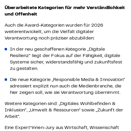
Überarbeitete Kategorien für mehr Verständlichkeit
und Offenheit
Auch die Award-Kategorien wurden für 2026
weiterentwickelt, um die Vielfalt digitaler
Verantwortung noch präziser abzubilden:
In der neu geschaffenen Kategorie „Digitale
Resilienz“ liegt der Fokus auf der Fähigkeit, digitale
Systeme sicher, widerstandsfähig und zukunftsfest
zu gestalten.
Die neue Kategorie „Responsible Media & Innovation“
adressiert explizit nun auch die Medienbranche, die
hier zeigen soll, wie sie Verantwortung übernimmt.
Weitere Kategorien sind: „Digitales Wohlbefinden &
Inklusion“, „Umwelt & Ressourcen“ sowie „Zukunft der
Arbeit“.
Eine Expert*innen-Jury aus Wirtschaft, Wissenschaft