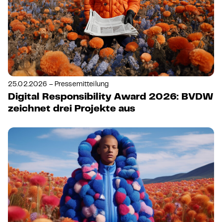
25.02.2026 – Pressemitteilung
Digital Responsibility Award 2026: BVDW
zeichnet drei Projekte aus