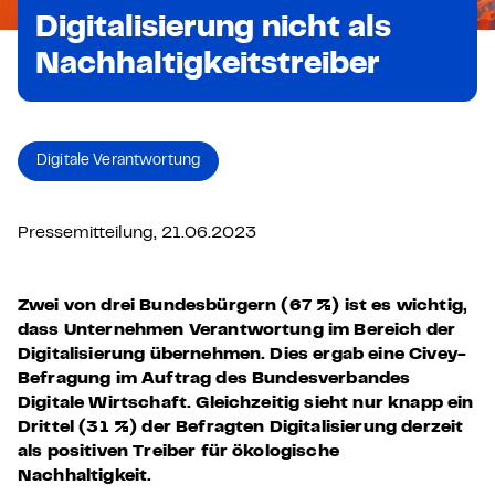
Digitalisierung nicht als
Nachhaltigkeitstreiber
Digitale Verantwortung
Pressemitteilung, 21.06.2023
Zwei von drei Bundesbürgern (67 %) ist es wichtig,
dass Unternehmen Verantwortung im Bereich der
Digitalisierung übernehmen. Dies ergab eine Civey-
Befragung im Auftrag des Bundesverbandes
Digitale Wirtschaft. Gleichzeitig sieht nur knapp ein
Drittel (31 %) der Befragten Digitalisierung derzeit
als positiven Treiber für ökologische
Nachhaltigkeit.