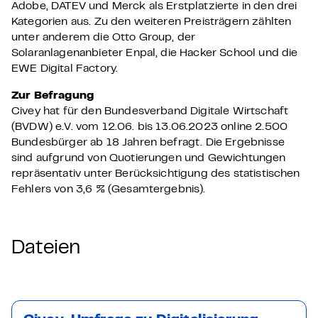
Adobe, DATEV und Merck als Erstplatzierte in den drei
Kategorien aus. Zu den weiteren Preisträgern zählten
unter anderem die Otto Group, der
Solaranlagenanbieter Enpal, die Hacker School und die
EWE Digital Factory.
Zur Befragung
Civey hat für den Bundesverband Digitale Wirtschaft
(BVDW) e.V. vom 12.06. bis 13.06.2023 online 2.500
Bundesbürger ab 18 Jahren befragt. Die Ergebnisse
sind aufgrund von Quotierungen und Gewichtungen
repräsentativ unter Berücksichtigung des statistischen
Fehlers von 3,6 % (Gesamtergebnis).
Dateien