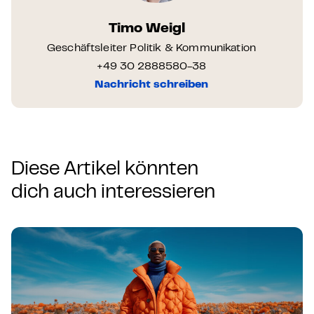
Timo Weigl
Geschäftsleiter Politik & Kommunikation
+49 30 2888580-38
Nachricht schreiben
Diese Artikel könnten
dich auch interessieren