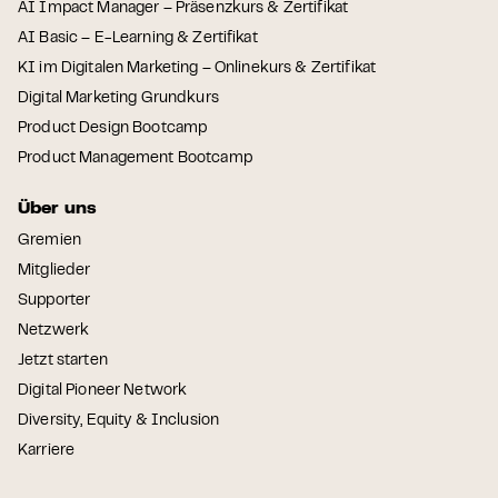
AI Impact Manager – Präsenzkurs & Zertifikat
AI Basic – E-Learning & Zertifikat
KI im Digitalen Marketing – Onlinekurs & Zertifikat
Digital Marketing Grundkurs
Product Design Bootcamp
Product Management Bootcamp
Über uns
Gremien
Mitglieder
Supporter
Netzwerk
Jetzt starten
Digital Pioneer Network
Diversity, Equity & Inclusion
Karriere