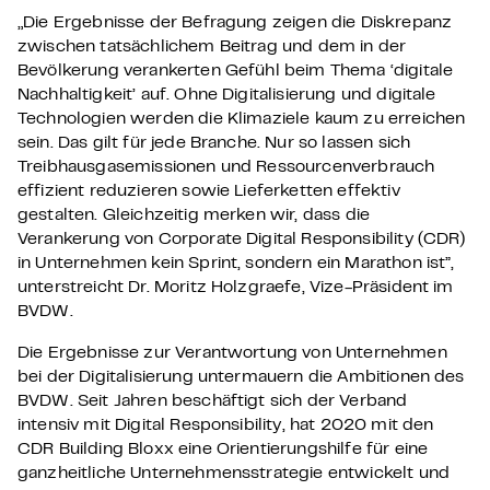
„Die Ergebnisse der Befragung zeigen die Diskrepanz
zwischen tatsächlichem Beitrag und dem in der
Bevölkerung verankerten Gefühl beim Thema ‘digitale
Nachhaltigkeit’ auf. Ohne Digitalisierung und digitale
Technologien werden die Klimaziele kaum zu erreichen
sein. Das gilt für jede Branche. Nur so lassen sich
Treibhausgasemissionen und Ressourcenverbrauch
effizient reduzieren sowie Lieferketten effektiv
gestalten. Gleichzeitig merken wir, dass die
Verankerung von Corporate Digital Responsibility (CDR)
in Unternehmen kein Sprint, sondern ein Marathon ist”,
unterstreicht Dr. Moritz Holzgraefe, Vize-Präsident im
BVDW.
Die Ergebnisse zur Verantwortung von Unternehmen
bei der Digitalisierung untermauern die Ambitionen des
BVDW. Seit Jahren beschäftigt sich der Verband
intensiv mit Digital Responsibility, hat 2020 mit den
CDR Building Bloxx eine Orientierungshilfe für eine
ganzheitliche Unternehmensstrategie entwickelt und