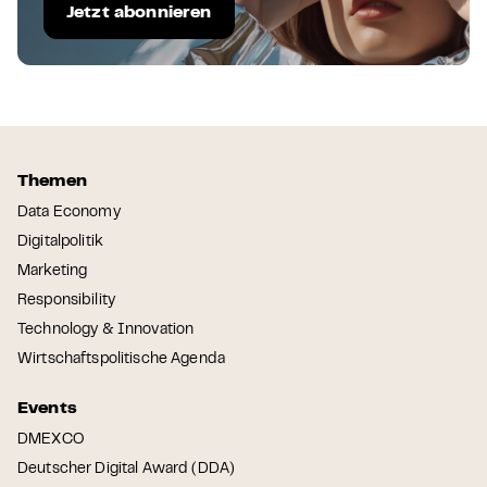
Jetzt abonnieren
Themen
Data Economy
Digitalpolitik
Marketing
Responsibility
Technology & Innovation
Wirtschaftspolitische Agenda
Events
DMEXCO
Deutscher Digital Award (DDA)