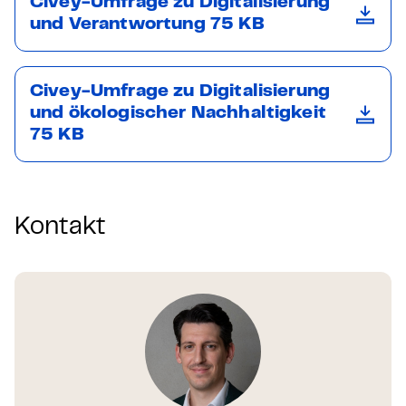
Civey-Umfrage zu Digitalisierung
und Verantwortung 75 KB
Civey-Umfrage zu Digitalisierung
und ökologischer Nachhaltigkeit
75 KB
Kontakt