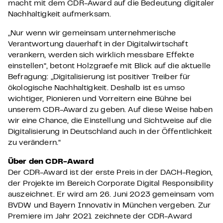
macht mit dem CDR-Award auf die Bedeutung digitaler
Nachhaltigkeit aufmerksam.
„Nur wenn wir gemeinsam unternehmerische
Verantwortung dauerhaft in der Digitalwirtschaft
verankern, werden sich wirklich messbare Effekte
einstellen“, betont Holzgraefe mit Blick auf die aktuelle
Befragung: „Digitalisierung ist positiver Treiber für
ökologische Nachhaltigkeit. Deshalb ist es umso
wichtiger, Pionieren und Vorreitern eine Bühne bei
unserem CDR-Award zu geben. Auf diese Weise haben
wir eine Chance, die Einstellung und Sichtweise auf die
Digitalisierung in Deutschland auch in der Öffentlichkeit
zu verändern.“
Über den CDR-Award
Der CDR-Award ist der erste Preis in der DACH-Region,
der Projekte im Bereich Corporate Digital Responsibility
auszeichnet. Er wird am 26. Juni 2023 gemeinsam vom
BVDW und Bayern Innovativ in München vergeben. Zur
Premiere im Jahr 2021 zeichnete der CDR-Award