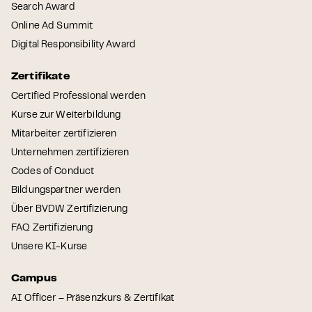
Search Award
Online Ad Summit
Digital Responsibility Award
Zertifikate
Certified Professional werden
Kurse zur Weiterbildung
Mitarbeiter zertifizieren
Unternehmen zertifizieren
Codes of Conduct
Bildungspartner werden
Über BVDW Zertifizierung
FAQ Zertifizierung
Unsere KI-Kurse
Campus
AI Officer – Präsenzkurs & Zertifikat