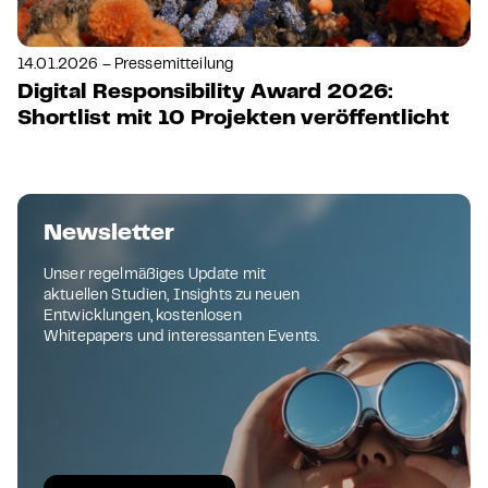
14.01.2026 – Pressemitteilung
Digital Responsibility Award 2026:
Shortlist mit 10 Projekten veröffentlicht
Newsletter
Unser regelmäßiges Update mit
aktuellen Studien, Insights zu neuen
Entwicklungen, kostenlosen
Whitepapers und interessanten Events.