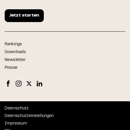
Jetzt starten
Rankings
Downloads
Newsletter
Presse
Datenschutz
Datenschutzeinstellungen
Impressum