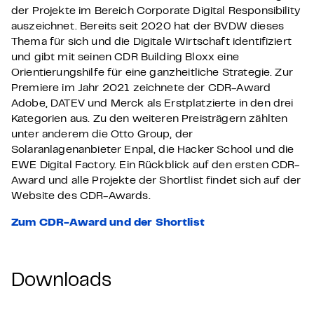
der Projekte im Bereich Corporate Digital Responsibility
auszeichnet. Bereits seit 2020 hat der BVDW dieses
Thema für sich und die Digitale Wirtschaft identifiziert
und gibt mit seinen CDR Building Bloxx eine
Orientierungshilfe für eine ganzheitliche Strategie. Zur
Premiere im Jahr 2021 zeichnete der CDR-Award
Adobe, DATEV und Merck als Erstplatzierte in den drei
Kategorien aus. Zu den weiteren Preisträgern zählten
unter anderem die Otto Group, der
Solaranlagenanbieter Enpal, die Hacker School und die
EWE Digital Factory. Ein Rückblick auf den ersten CDR-
Award und alle Projekte der Shortlist findet sich auf der
Website des CDR-Awards.
Zum CDR-Award und der Shortlist
Downloads