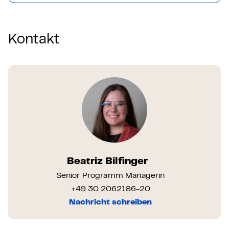
Kontakt
Beatriz Bilfinger
Senior Programm Managerin
+49 30 2062186-20
Nachricht schreiben