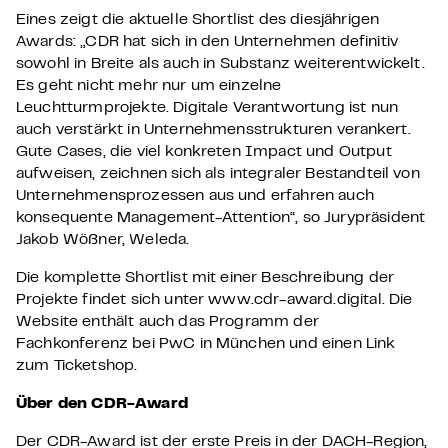
Eines zeigt die aktuelle Shortlist des diesjährigen
Awards: „CDR hat sich in den Unternehmen definitiv
sowohl in Breite als auch in Substanz weiterentwickelt.
Es geht nicht mehr nur um einzelne
Leuchtturmprojekte. Digitale Verantwortung ist nun
auch verstärkt in Unternehmensstrukturen verankert.
Gute Cases, die viel konkreten Impact und Output
aufweisen, zeichnen sich als integraler Bestandteil von
Unternehmensprozessen aus und erfahren auch
konsequente Management-Attention“, so Jurypräsident
Jakob Wößner, Weleda.
Die komplette Shortlist mit einer Beschreibung der
Projekte findet sich unter www.cdr-award.digital. Die
Website enthält auch das Programm der
Fachkonferenz bei PwC in München und einen Link
zum Ticketshop.
Über den CDR-Award
Der CDR-Award ist der erste Preis in der DACH-Region,