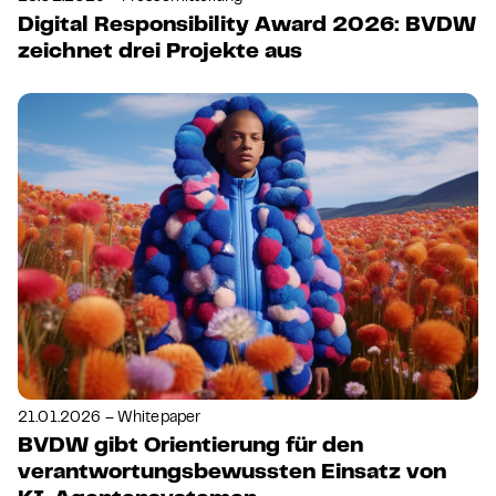
Digital Responsibility Award 2026: BVDW
zeichnet drei Projekte aus
21.01.2026 – Whitepaper
BVDW gibt Orientierung für den
verantwortungsbewussten Einsatz von