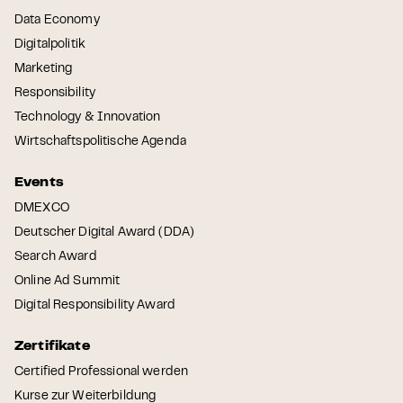
Data Economy
Digitalpolitik
Marketing
Responsibility
Technology & Innovation
Wirtschaftspolitische Agenda
Events
DMEXCO
Deutscher Digital Award (DDA)
Search Award
Online Ad Summit
Digital Responsibility Award
Zertifikate
Certified Professional werden
Kurse zur Weiterbildung