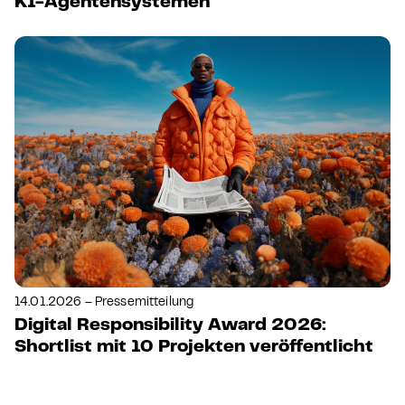
KI-Agentensystemen
14.01.2026 – Pressemitteilung
Digital Responsibility Award 2026:
Shortlist mit 10 Projekten veröffentlicht