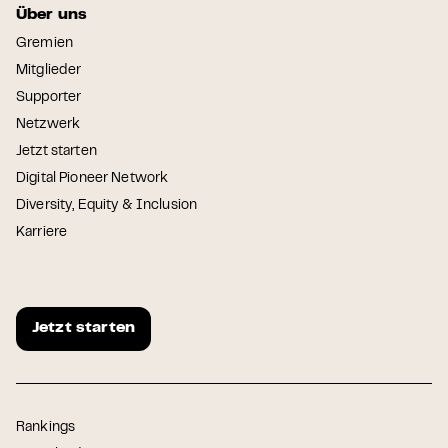
Über uns
Gremien
Mitglieder
Supporter
Netzwerk
Jetzt starten
Digital Pioneer Network
Diversity, Equity & Inclusion
Karriere
Jetzt starten
Rankings