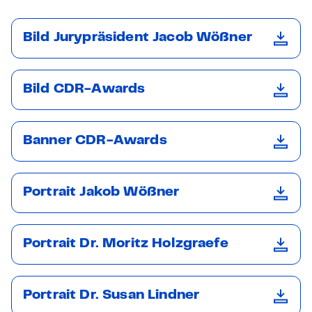
Bild Jurypräsident Jacob Wößner
Bild CDR-Awards
Banner CDR-Awards
Portrait Jakob Wößner
Portrait Dr. Moritz Holzgraefe
Portrait Dr. Susan Lindner