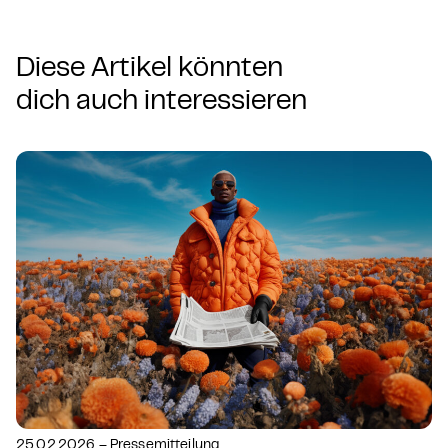
Diese Artikel könnten
dich auch interessieren
25.02.2026 – Pressemitteilung