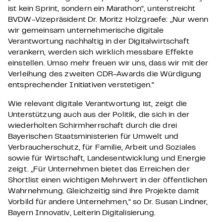
ist kein Sprint, sondern ein Marathon“, unterstreicht
BVDW-Vizepräsident Dr. Moritz Holzgraefe: „Nur wenn
wir gemeinsam unternehmerische digitale
Verantwortung nachhaltig in der Digitalwirtschaft
verankern, werden sich wirklich messbare Effekte
einstellen. Umso mehr freuen wir uns, dass wir mit der
Verleihung des zweiten CDR-Awards die Würdigung
entsprechender Initiativen verstetigen.“
Wie relevant digitale Verantwortung ist, zeigt die
Unterstützung auch aus der Politik, die sich in der
wiederholten Schirmherrschaft durch die drei
Bayerischen Staatsministerien für Umwelt und
Verbraucherschutz, für Familie, Arbeit und Soziales
sowie für Wirtschaft, Landesentwicklung und Energie
zeigt. „Für Unternehmen bietet das Erreichen der
Shortlist einen wichtigen Mehrwert in der öffentlichen
Wahrnehmung. Gleichzeitig sind ihre Projekte damit
Vorbild für andere Unternehmen,“ so Dr. Susan Lindner,
Bayern Innovativ, Leiterin Digitalisierung.