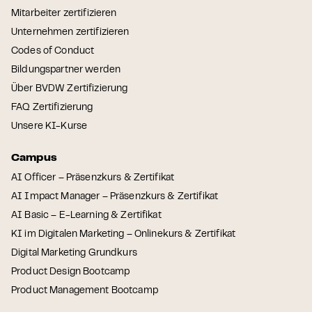
Mitarbeiter zertifizieren
Unternehmen zertifizieren
Codes of Conduct
Bildungspartner werden
Über BVDW Zertifizierung
FAQ Zertifizierung
Unsere KI-Kurse
Campus
AI Officer – Präsenzkurs & Zertifikat
AI Impact Manager – Präsenzkurs & Zertifikat
AI Basic – E-Learning & Zertifikat
KI im Digitalen Marketing – Onlinekurs & Zertifikat
Digital Marketing Grundkurs
Product Design Bootcamp
Product Management Bootcamp