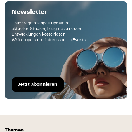
Newsletter
Unser regelmäßiges Update mit
aktuellen Studien, Insights zu neuen
Entwicklungen, kostenlosen
Whitepapers und interessanten Events.
Jetzt abonnieren
Themen