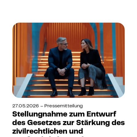
27.05.2026 – Pressemitteilung
Stellungnahme zum Entwurf
des Gesetzes zur Stärkung des
zivilrechtlichen und