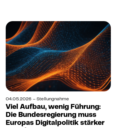
04.05.2026 – Stellungnahme
Viel Aufbau, wenig Führung:
Die Bundesregierung muss
Europas Digitalpolitik stärker