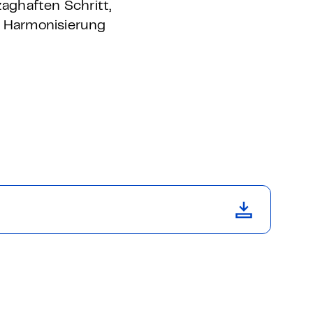
aghaften Schritt,
e Harmonisierung