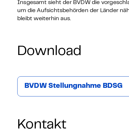
Insgesamt sieht der BVDW die vorgeschla
um die Aufsichtsbehörden der Länder nä
bleibt weiterhin aus.
Download
BVDW Stellungnahme BDSG
Kontakt