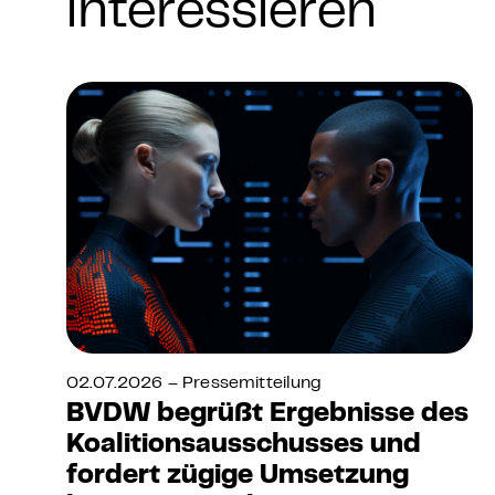
interessieren
02.07.2026 – Pressemitteilung
BVDW begrüßt Ergebnisse des
Koalitionsausschusses und
fordert zügige Umsetzung