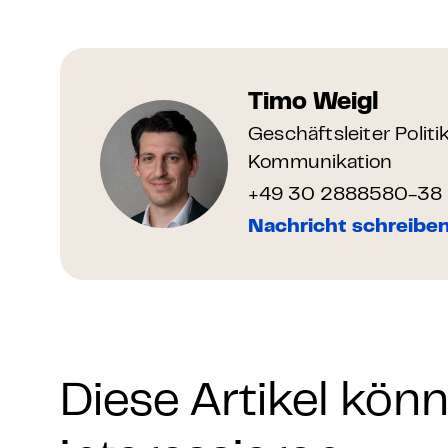
Timo Weigl
Geschäftsleiter Politi
Kommunikation
+49 30 2888580-38
Nachricht schreibe
Diese Artikel kön