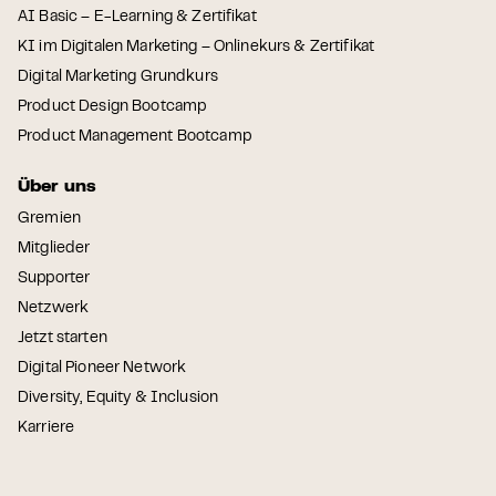
AI Basic – E-Learning & Zertifikat
KI im Digitalen Marketing – Onlinekurs & Zertifikat
Digital Marketing Grundkurs
Product Design Bootcamp
Product Management Bootcamp
Über uns
Gremien
Mitglieder
Supporter
Netzwerk
Jetzt starten
Digital Pioneer Network
Diversity, Equity & Inclusion
Karriere