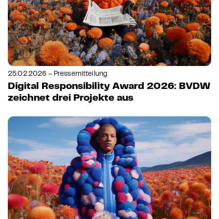
25.02.2026 – Pressemitteilung
Digital Responsibility Award 2026: BVDW
zeichnet drei Projekte aus