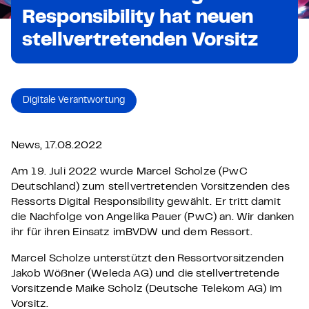
Responsibility hat neuen
stellvertretenden Vorsitz
Digitale Verantwortung
News, 17.08.2022
Am 19. Juli 2022 wurde Marcel Scholze (PwC
Deutschland) zum stellvertretenden Vorsitzenden des
Ressorts Digital Responsibility gewählt. Er tritt damit
die Nachfolge von Angelika Pauer (PwC) an. Wir danken
ihr für ihren Einsatz imBVDW und dem Ressort.
Marcel Scholze unterstützt den Ressortvorsitzenden
Jakob Wößner (Weleda AG) und die stellvertretende
Vorsitzende Maike Scholz (Deutsche Telekom AG) im
Vorsitz.