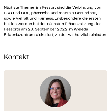
Nächste Themen im Ressort sind die Verbindung von
ESG und CDR, physische und mentale Gesundheit,
sowie Vielfalt und Fairness. Insbesondere die ersten
beiden werden bei der nächsten Präsenzsitzung des
Ressorts am 28. September 2022 im Weleda
Erlebniszentrum diskutiert, zu der wir herzlich einladen.
Kontakt