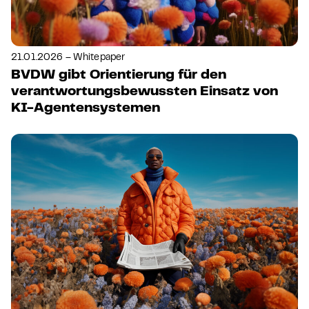
21.01.2026 – Whitepaper
BVDW gibt Orientierung für den
verantwortungsbewussten Einsatz von
KI-Agentensystemen