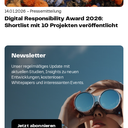
14.01.2026 – Pressemitteilung
Digital Responsibility Award 2026:
Shortlist mit 10 Projekten veröffentlicht
Newsletter
Unser regelmäßiges Update mit
aktuellen Studien, Insights zu neuen
Entwicklungen, kostenlosen
Whitepapers und interessanten Events.
Jetzt abonnieren