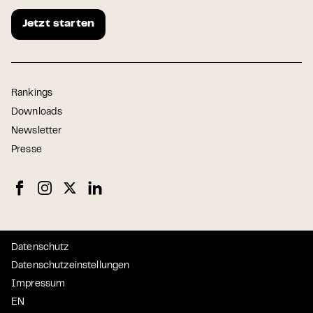
Jetzt starten
Rankings
Downloads
Newsletter
Presse
Datenschutz
Datenschutzeinstellungen
Impressum
EN