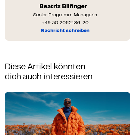
Beatriz Bilfinger
Senior Programm Managerin
+49 30 2062186-20
Nachricht schreiben
Diese Artikel könnten
dich auch interessieren