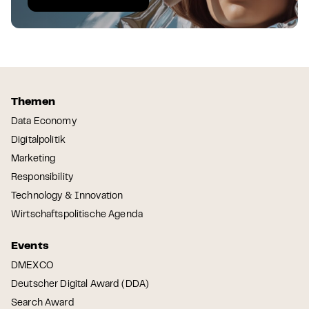
Themen
Data Economy
Digitalpolitik
Marketing
Responsibility
Technology & Innovation
Wirtschaftspolitische Agenda
Events
DMEXCO
Deutscher Digital Award (DDA)
Search Award