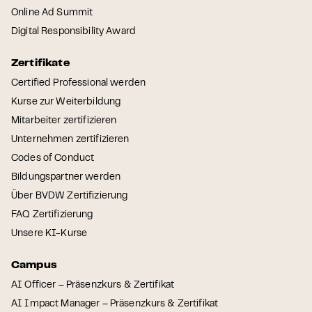
Online Ad Summit
Digital Responsibility Award
Zertifikate
Certified Professional werden
Kurse zur Weiterbildung
Mitarbeiter zertifizieren
Unternehmen zertifizieren
Codes of Conduct
Bildungspartner werden
Über BVDW Zertifizierung
FAQ Zertifizierung
Unsere KI-Kurse
Campus
AI Officer – Präsenzkurs & Zertifikat
AI Impact Manager – Präsenzkurs & Zertifikat