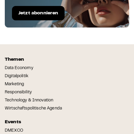
Jetzt abonnieren
Themen
Data Economy
Digitalpolitik
Marketing
Responsibility
Technology & Innovation
Wirtschaftspolitische Agenda
Events
DMEXCO