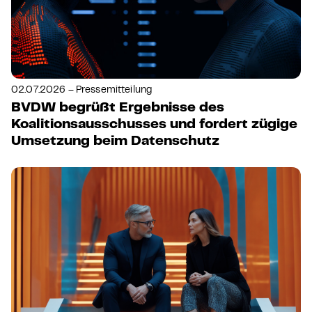
02.07.2026 – Pressemitteilung
BVDW begrüßt Ergebnisse des
Koalitionsausschusses und fordert zügige
Umsetzung beim Datenschutz