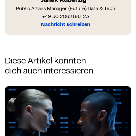
Janek Kuberzig
Public Affairs Manager (Future) Data & Tech
+49 30 2062186-23
Nachricht schreiben
Diese Artikel könnten
dich auch interessieren