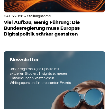
04.05.2026 – Stellungnahme
Viel Aufbau, wenig Führung: Die
Bundesregierung muss Europas
Digitalpolitik stärker gestalten
Newsletter
Unser regelmäßiges Update mit
aktuellen Studien, Insights zu neuen
Entwicklungen, kostenlosen
Whitepapers und interessanten Events.