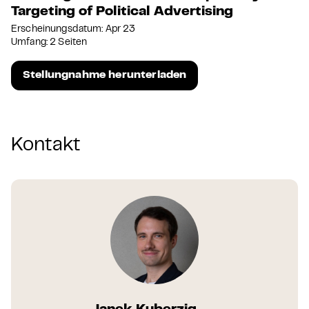
Targeting of Political Advertising
Erscheinungsdatum: Apr 23
Umfang: 2 Seiten
Stellungnahme herunterladen
Kontakt