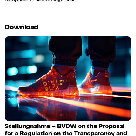
Download
Stellungnahme – BVDW on the Proposal
for a Regulation on the Transparency and