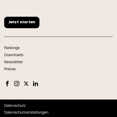
Jetzt starten
Rankings
Downloads
Newsletter
Presse
Datenschutz
Datenschutzeinstellungen