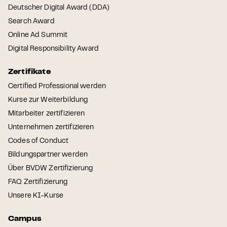
Deutscher Digital Award (DDA)
Search Award
Online Ad Summit
Digital Responsibility Award
Zertifikate
Certified Professional werden
Kurse zur Weiterbildung
Mitarbeiter zertifizieren
Unternehmen zertifizieren
Codes of Conduct
Bildungspartner werden
Über BVDW Zertifizierung
FAQ Zertifizierung
Unsere KI-Kurse
Campus