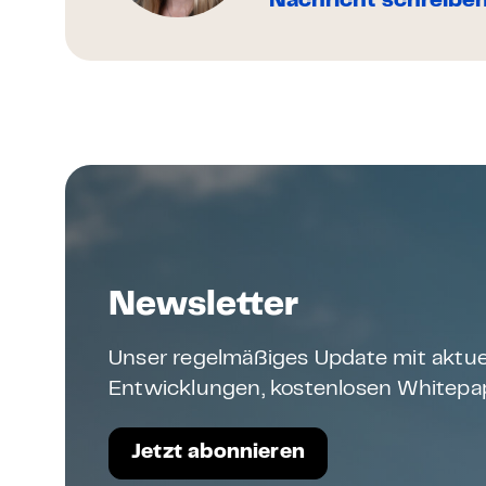
Nachricht schreibe
Newsletter
Unser regelmäßiges Update mit aktue
Entwicklungen, kostenlosen Whitepap
Jetzt abonnieren