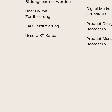
Bildungspartner werden
Digital Marke
Über BVDW
Grundkurs
Zertifizierung
Product Desi
FAQ Zertifizierung
Bootcamp
Unsere KI-Kurse
Product Man
Bootcamp