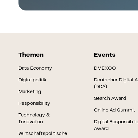
Themen
Events
Data Economy
DMEXCO
Digitalpolitik
Deutscher Digital 
(DDA)
Marketing
Search Award
Responsibility
Online Ad Summit
Technology &
Innovation
Digital Responsibili
Award
Wirtschaftspolitische