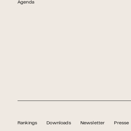
Agenda
Rankings
Downloads
Newsletter
Presse