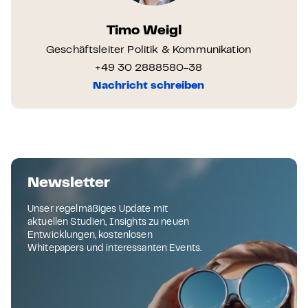
Timo Weigl
Geschäftsleiter Politik & Kommunikation
+49 30 2888580-38
Nachricht schreiben
Newsletter
Unser regelmäßiges Update mit
aktuellen Studien, Insights zu neuen
Entwicklungen, kostenlosen
Whitepapers und interessanten Events.