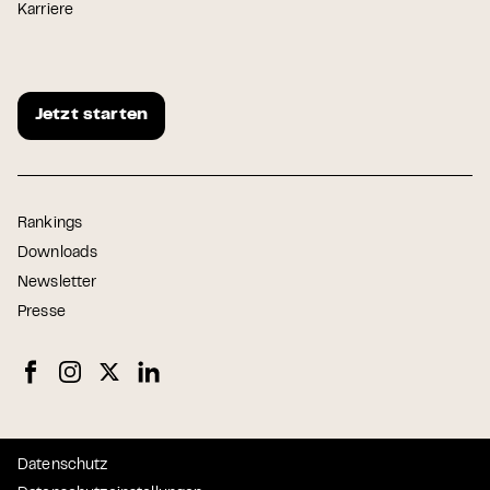
Karriere
Jetzt starten
Rankings
Downloads
Newsletter
Presse
Datenschutz