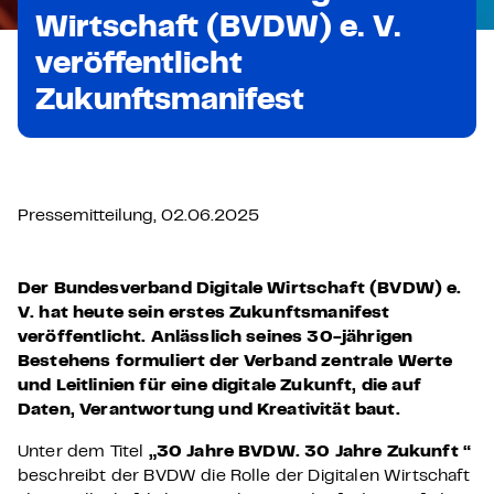
Wirtschaft (BVDW) e. V.
veröffentlicht
Zukunftsmanifest
Pressemitteilung, 02.06.2025
Der Bundesverband Digitale Wirtschaft (BVDW) e.
V. hat heute sein erstes Zukunftsmanifest
veröffentlicht. Anlässlich seines 30-jährigen
Bestehens formuliert der Verband zentrale Werte
und Leitlinien für eine digitale Zukunft, die auf
Daten, Verantwortung und Kreativität baut.
Unter dem Titel
„30 Jahre BVDW. 30 Jahre Zukunft “
beschreibt der BVDW die Rolle der Digitalen Wirtschaft