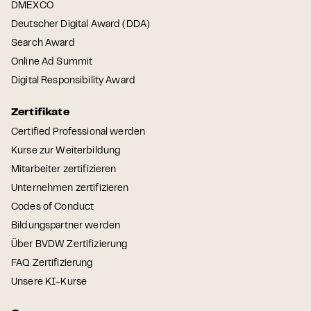
DMEXCO
Deutscher Digital Award (DDA)
Search Award
Online Ad Summit
Digital Responsibility Award
Zertifikate
Certified Professional werden
Kurse zur Weiterbildung
Mitarbeiter zertifizieren
Unternehmen zertifizieren
Codes of Conduct
Bildungspartner werden
Über BVDW Zertifizierung
FAQ Zertifizierung
Unsere KI-Kurse