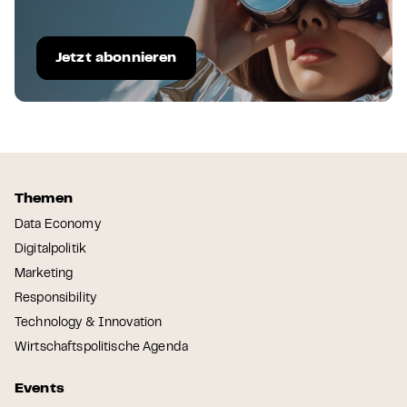
Jetzt abonnieren
Themen
Data Economy
Digitalpolitik
Marketing
Responsibility
Technology & Innovation
Wirtschaftspolitische Agenda
Events