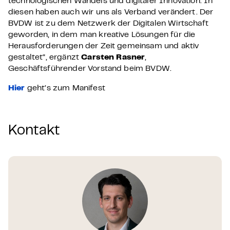
technologischen Wandels und digitaler Innovation. In
diesen haben auch wir uns als Verband verändert. Der
BVDW ist zu dem Netzwerk der Digitalen Wirtschaft
geworden, in dem man kreative Lösungen für die
Herausforderungen der Zeit gemeinsam und aktiv
gestaltet“, ergänzt
Carsten Rasner
,
Geschäftsführender Vorstand beim BVDW
.
Hier
geht’s zum Manifest
Kontakt