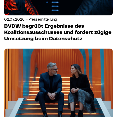
02.07.2026 – Pressemitteilung
BVDW begrüßt Ergebnisse des
Koalitionsausschusses und fordert zügige
Umsetzung beim Datenschutz