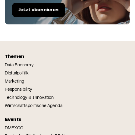
Jetzt abonnieren
Themen
Data Economy
Digitalpolitik
Marketing
Responsibility
Technology & Innovation
Wirtschaftspolitische Agenda
Events
DMEXCO