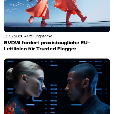
10.07.2026 – Stellungnahme
BVDW fordert praxistaugliche EU-
Leitlinien für Trusted Flagger