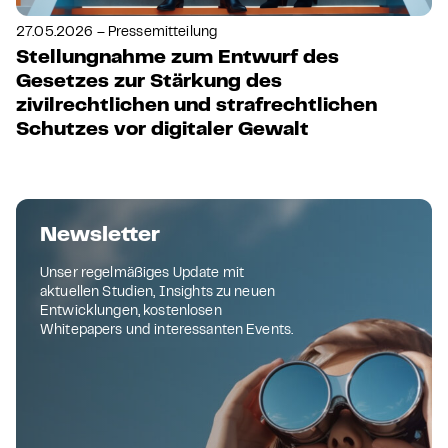
27.05.2026 – Pressemitteilung
Stellungnahme zum Entwurf des
Gesetzes zur Stärkung des
zivilrechtlichen und strafrechtlichen
Schutzes vor digitaler Gewalt
Newsletter
Unser regelmäßiges Update mit
aktuellen Studien, Insights zu neuen
Entwicklungen, kostenlosen
Whitepapers und interessanten Events.