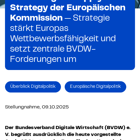
Strategy der Europäischen
Kommission
— Strategie
stärkt Europas
Wettbewerbsfähigkeit und
setzt zentrale BVDW-
Forderungen um
Überblick Digitalpolitik
Europäische Digitalpolitik
Stellungnahme, 09.10.2025
Der Bundesverband Digitale Wirtschaft (BVDW) e.
V. begrüßt ausdrücklich die heute vorgestellte