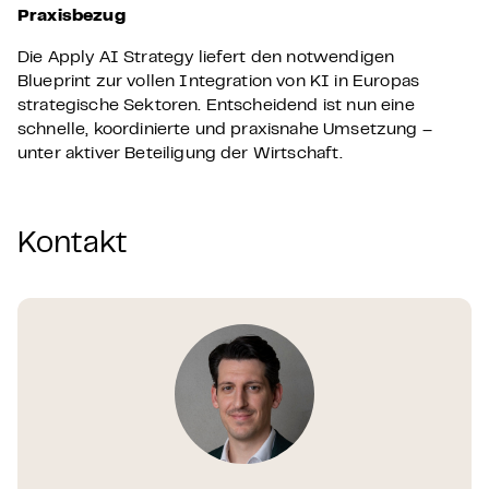
Praxisbezug
Die Apply AI Strategy liefert den notwendigen
Blueprint zur vollen Integration von KI in Europas
strategische Sektoren. Entscheidend ist nun eine
schnelle, koordinierte und praxisnahe Umsetzung –
unter aktiver Beteiligung der Wirtschaft.
Kontakt