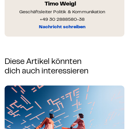
Timo Weigl
Geschäftsleiter Politik & Kommunikation
+49 30 2888580-38
Nachricht schreiben
Diese Artikel könnten
dich auch interessieren