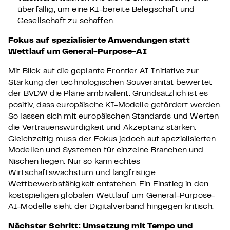
überfällig, um eine KI-bereite Belegschaft und
Gesellschaft zu schaffen.
Fokus auf spezialisierte Anwendungen statt
Wettlauf um General-Purpose-AI
Mit Blick auf die geplante Frontier AI Initiative zur
Stärkung der technologischen Souveränität bewertet
der BVDW die Pläne ambivalent: Grundsätzlich ist es
positiv, dass europäische KI-Modelle gefördert werden.
So lassen sich mit europäischen Standards und Werten
die Vertrauenswürdigkeit und Akzeptanz stärken.
Gleichzeitig muss der Fokus jedoch auf spezialisierten
Modellen und Systemen für einzelne Branchen und
Nischen liegen. Nur so kann echtes
Wirtschaftswachstum und langfristige
Wettbewerbsfähigkeit entstehen. Ein Einstieg in den
kostspieligen globalen Wettlauf um General-Purpose-
AI-Modelle sieht der Digitalverband hingegen kritisch.
Nächster Schritt: Umsetzung mit Tempo und