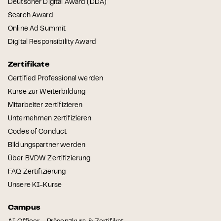
Deutscher Digital Award (DDA)
Search Award
Online Ad Summit
Digital Responsibility Award
Zertifikate
Certified Professional werden
Kurse zur Weiterbildung
Mitarbeiter zertifizieren
Unternehmen zertifizieren
Codes of Conduct
Bildungspartner werden
Über BVDW Zertifizierung
FAQ Zertifizierung
Unsere KI-Kurse
Campus