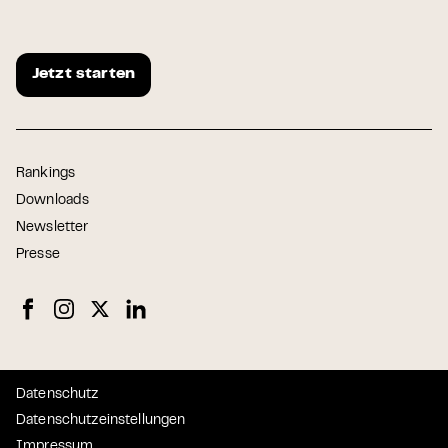
Jetzt starten
Rankings
Downloads
Newsletter
Presse
Datenschutz
Datenschutzeinstellungen
Impressum