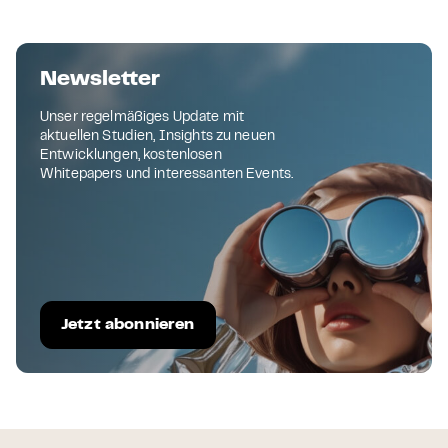
Newsletter
Unser regelmäßiges Update mit
aktuellen Studien, Insights zu neuen
Entwicklungen, kostenlosen
Whitepapers und interessanten Events.
Jetzt abonnieren