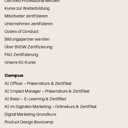
Certified Professional werden
Kurse zur Weiterbildung
Mitarbeiter zertifizieren
Unternehmen zertifizieren
Codes of Conduct
Bildungspartner werden
Über BVDW Zertifizierung
FAQ Zertifizierung
Unsere KI-Kurse
Campus
AI Officer – Präsenzkurs & Zertifikat
AI Impact Manager – Präsenzkurs & Zertifikat
AI Basic – E-Learning & Zertifikat
KI im Digitalen Marketing – Onlinekurs & Zertifikat
Digital Marketing Grundkurs
Product Design Bootcamp