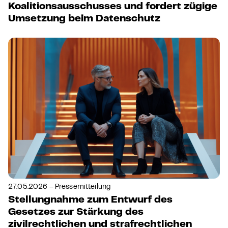
Koalitionsausschusses und fordert zügige
Umsetzung beim Datenschutz
27.05.2026 – Pressemitteilung
Stellungnahme zum Entwurf des
Gesetzes zur Stärkung des
zivilrechtlichen und strafrechtlichen