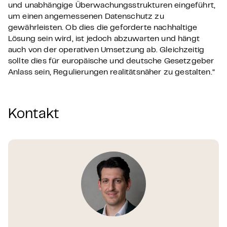
und unabhängige Überwachungsstrukturen eingeführt,
um einen angemessenen Datenschutz zu
gewährleisten. Ob dies die geforderte nachhaltige
Lösung sein wird, ist jedoch abzuwarten und hängt
auch von der operativen Umsetzung ab. Gleichzeitig
sollte dies für europäische und deutsche Gesetzgeber
Anlass sein, Regulierungen realitätsnäher zu gestalten.“
Kontakt