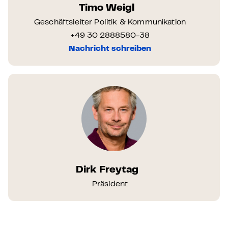
Timo Weigl
Geschäftsleiter Politik & Kommunikation
+49 30 2888580-38
Nachricht schreiben
Dirk Freytag
Präsident