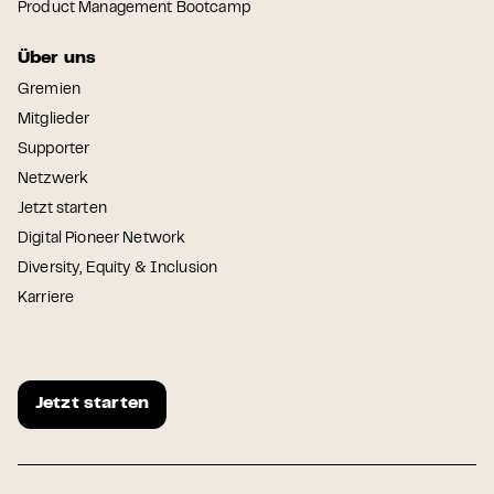
Product Management Bootcamp
Über uns
Gremien
Mitglieder
Supporter
Netzwerk
Jetzt starten
Digital Pioneer Network
Diversity, Equity & Inclusion
Karriere
Jetzt starten