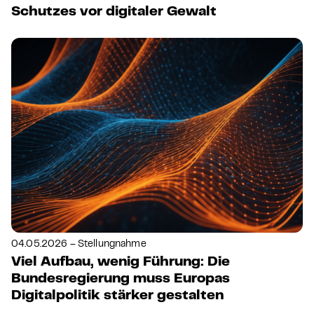
Schutzes vor digitaler Gewalt
04.05.2026 – Stellungnahme
Viel Aufbau, wenig Führung: Die
Bundesregierung muss Europas
Digitalpolitik stärker gestalten