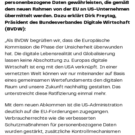
personenbezogene Daten gewährleisten, die gemäß
dem neuen Rahmen von der EU an US-Unternehmen
übermittelt werden. Dazu erklärt Dirk Freytag,
Präsident des Bundesverbandes Digitale Wirtschaft
(BVDW):
„Als BVDW begrüßen wir, dass die Europäische
Kommission die Phase der Unsicherheit überwunden
hat. Die digitale Lebensrealität und Globalisierung
lassen keine Abschottung zu. Europas digitale
Wirtschaft ist eng mit den USA verknüpft. In einer
vernetzten Welt können wir nur miteinander auf Basis
eines gemeinsamen Wertefundaments den digitalen
Raum und unsere Zukunft nachhaltig gestalten. Das
unterstreicht diese Ratifizierung einmal mehr.
Mit dem neuen Abkommen ist die US-Administration
deutlich auf die EU-Forderungen zugegangen.
Verbraucherrechte wie die verbesserten
Schutzmaßnahmen für personenbezogene Daten
wurden gestärkt, zusätzliche Kontrollmechanismen