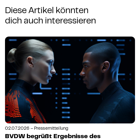
Diese Artikel könnten
dich auch interessieren
02.07.2026 – Pressemitteilung
BVDW begrüßt Ergebnisse des