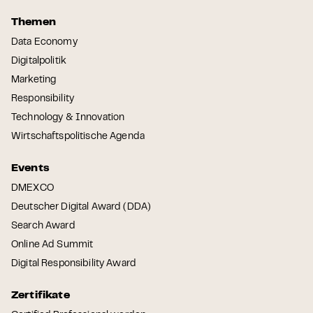
Themen
Data Economy
Digitalpolitik
Marketing
Responsibility
Technology & Innovation
Wirtschaftspolitische Agenda
Events
DMEXCO
Deutscher Digital Award (DDA)
Search Award
Online Ad Summit
Digital Responsibility Award
Zertifikate