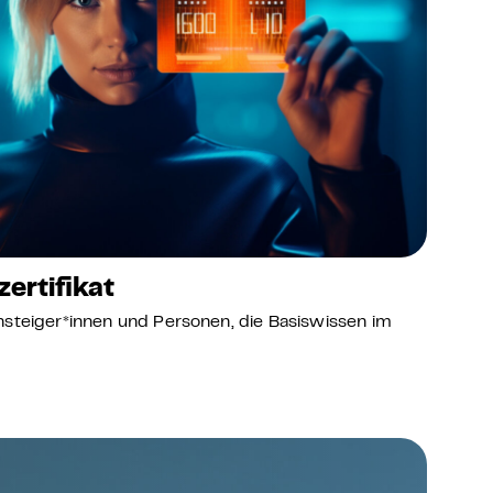
ertifikat
insteiger*innen und Personen, die Basiswissen im