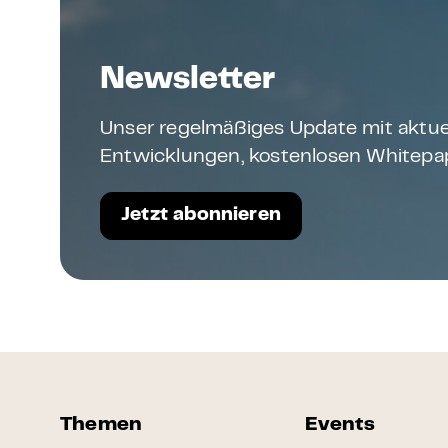
Newsletter
Unser regelmäßiges Update mit aktue
Entwicklungen, kostenlosen Whitepap
Jetzt abonnieren
Themen
Events