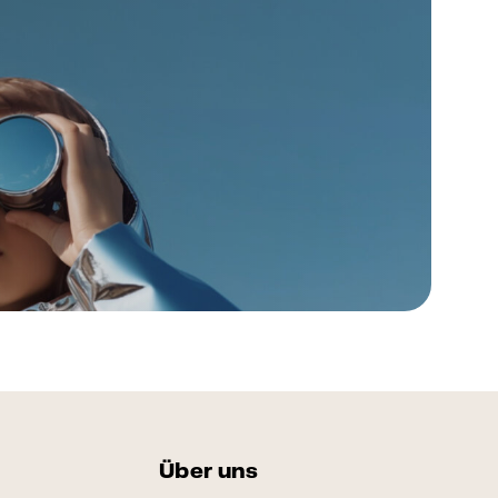
Über uns