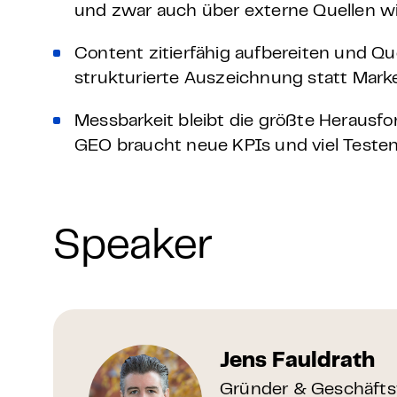
und zwar auch über externe Quellen wie
Content zitierfähig aufbereiten und 
strukturierte Auszeichnung statt Mark
Messbarkeit bleibt die größte Herausfo
GEO braucht neue KPIs und viel Testen
Speaker
Jens Fauldrath
Gründer & Geschäfts