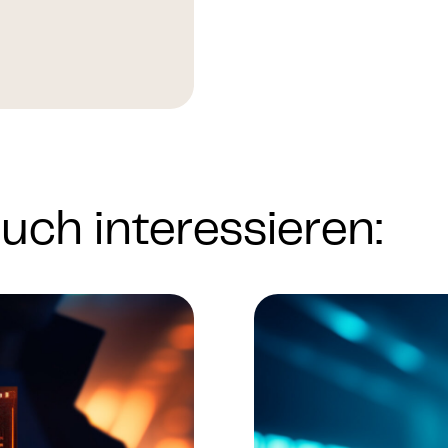
uch interessieren: