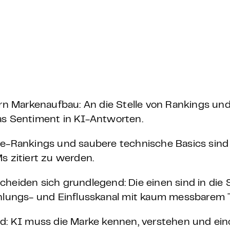
n Markenaufbau: An die Stelle von Rankings und 
s Sentiment in KI-Antworten.
e-Rankings und saubere technische Basics sind
 zitiert zu werden.
eiden sich grundlegend: Die einen sind in die S
lungs- und Einflusskanal mit kaum messbarem Tr
d: KI muss die Marke kennen, verstehen und ei