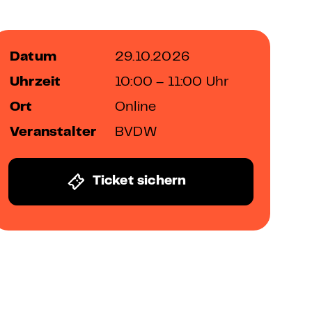
Datum
29.10.2026
Uhrzeit
10:00 – 11:00 Uhr
Ort
Online
Veranstalter
BVDW
Ticket sichern