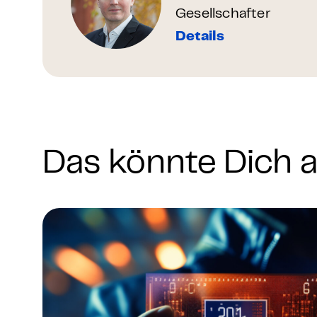
Gesellschafter
Details
Das könnte Dich a