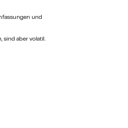
enfassungen und
sind aber volatil.