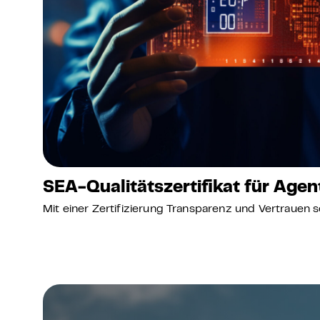
SEA-Qualitätszertifikat für Agen
Mit einer Zertifizierung Transparenz und Vertrauen s