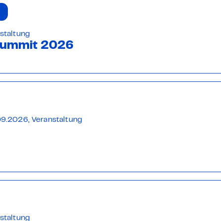
staltung
Summit 2026
9.2026, Veranstaltung
staltung