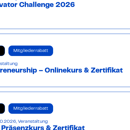
vator Challenge 2026
Mitgliederrabatt
staltung
reneurship – Onlinekurs & Zertifikat
Mitgliederrabatt
0.2026, Veranstaltung
– Präsenzkurs & Zertifikat