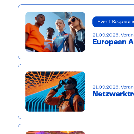
Event-Kooperati
21.09.2026, Veran
European Af
21.09.2026, Veran
Netzwerktr