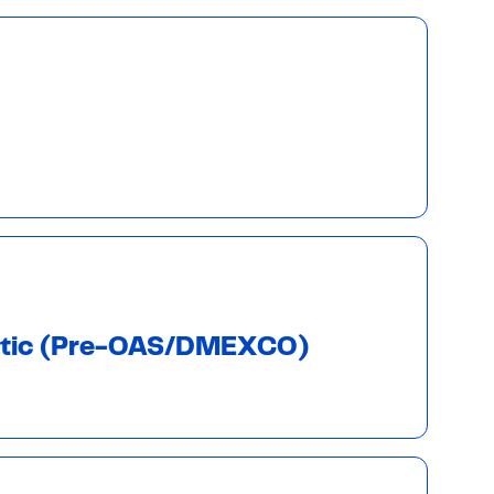
atic (Pre-OAS/DMEXCO)