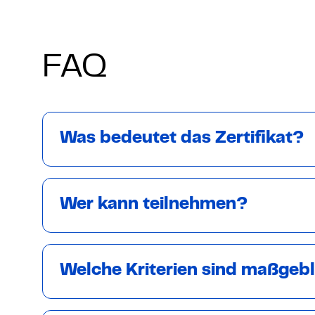
FAQ
Was bedeutet das Zertifikat?
Wer kann teilnehmen?
Welche Kriterien sind maßgeb