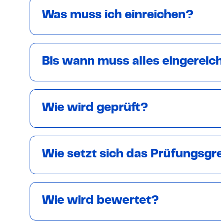
Was muss ich einreichen?
Bis wann muss alles eingereich
Wie wird geprüft?
Wie setzt sich das Prüfungs
Wie wird bewertet?