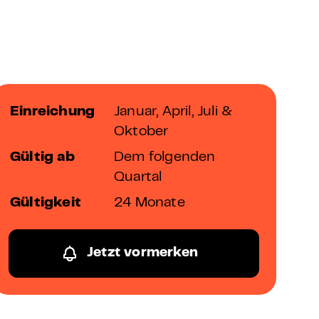
Einreichung
Januar, April, Juli &
Oktober
Gültig ab
Dem folgenden
Quartal
Gültigkeit
24 Monate
Jetzt vormerken