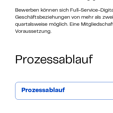
Bewerben können sich Full-Service-Digit
Geschäftsbeziehungen von mehr als zwei 
quartalsweise möglich. Eine Mitgliedscha
Voraussetzung.
Prozessablauf
Prozessablauf