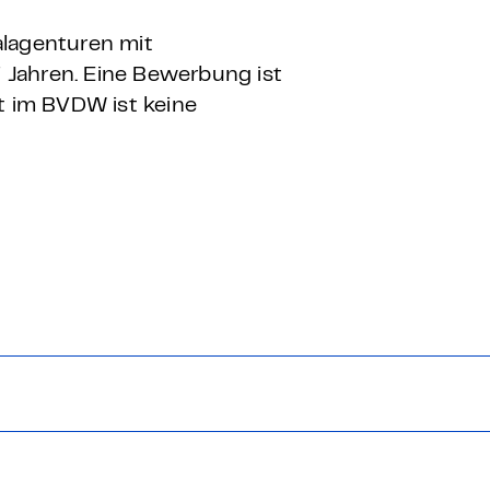
alagenturen mit
Jahren. Eine Bewerbung ist
ft im BVDW ist keine