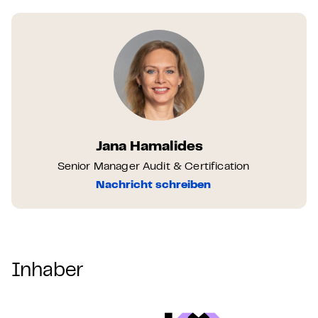
Jana Hamalides
Senior Manager Audit & Certification
Nachricht schreiben
Inhaber