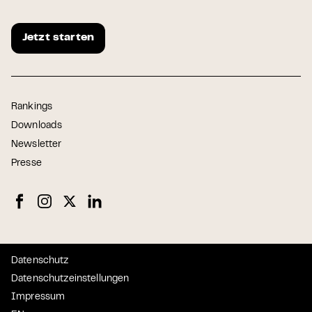
Jetzt starten
Rankings
Downloads
Newsletter
Presse
Datenschutz
Datenschutzeinstellungen
Impressum