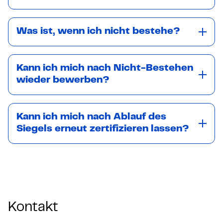
Was ist, wenn ich nicht bestehe?
Kann ich mich nach Nicht-Bestehen
wieder bewerben?
Kann ich mich nach Ablauf des
Siegels erneut zertifizieren lassen?
Kontakt