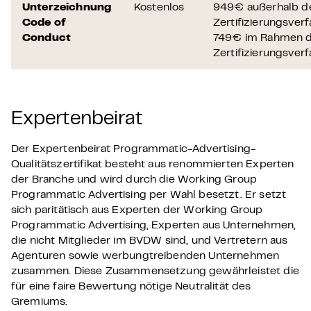
Unterzeichnung
Kostenlos
949€ außerhalb d
Code of
Zertifizierungsver
Conduct
749€ im Rahmen 
Zertifizierungsver
Expertenbeirat
Der Expertenbeirat Programmatic-Advertising-
Qualitätszertifikat besteht aus renommierten Experten
der Branche und wird durch die Working Group
Programmatic Advertising per Wahl besetzt. Er setzt
sich paritätisch aus Experten der Working Group
Programmatic Advertising, Experten aus Unternehmen,
die nicht Mitglieder im BVDW sind, und Vertretern aus
Agenturen sowie werbungtreibenden Unternehmen
zusammen. Diese Zusammensetzung gewährleistet die
für eine faire Bewertung nötige Neutralität des
Gremiums.