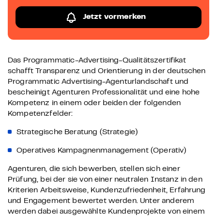
Jetzt vormerken
Das Programmatic-Advertising-Qualitätszertifikat
schafft Transparenz und Orientierung in der deutschen
Programmatic Advertising-Agenturlandschaft und
bescheinigt Agenturen Professionalität und eine hohe
Kompetenz in einem oder beiden der folgenden
Kompetenzfelder:
Strategische Beratung (Strategie)
Operatives Kampagnenmanagement (Operativ)
Agenturen, die sich bewerben, stellen sich einer
Prüfung, bei der sie von einer neutralen Instanz in den
Kriterien Arbeitsweise, Kundenzufriedenheit, Erfahrung
und Engagement bewertet werden. Unter anderem
werden dabei ausgewählte Kundenprojekte von einem