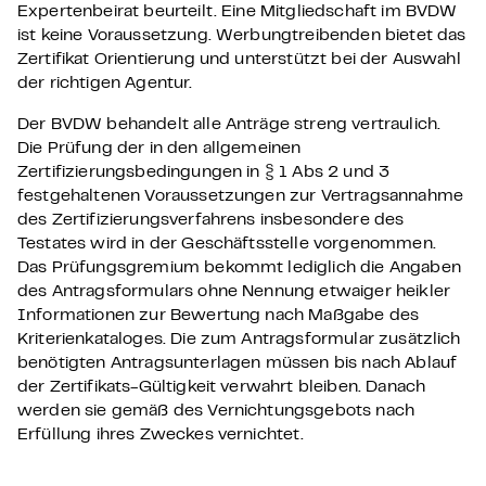
Expertenbeirat beurteilt. Eine Mitgliedschaft im BVDW
ist keine Voraussetzung. Werbungtreibenden bietet das
Zertifikat Orientierung und unterstützt bei der Auswahl
der richtigen Agentur.
Der BVDW behandelt alle Anträge streng vertraulich.
Die Prüfung der in den allgemeinen
Zertifizierungsbedingungen in § 1 Abs 2 und 3
festgehaltenen Voraussetzungen zur Vertragsannahme
des Zertifizierungsverfahrens insbesondere des
Testates wird in der Geschäftsstelle vorgenommen.
Das Prüfungsgremium bekommt lediglich die Angaben
des Antragsformulars ohne Nennung etwaiger heikler
Informationen zur Bewertung nach Maßgabe des
Kriterienkataloges. Die zum Antragsformular zusätzlich
benötigten Antragsunterlagen müssen bis nach Ablauf
der Zertifikats-Gültigkeit verwahrt bleiben. Danach
werden sie gemäß des Vernichtungsgebots nach
Erfüllung ihres Zweckes vernichtet.