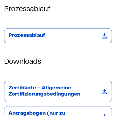
Prozessablauf
Prozessablauf
Downloads
Zertifikate – Allgemeine
Zertifizierungsbedingungen
Antragsbogen (nur zu