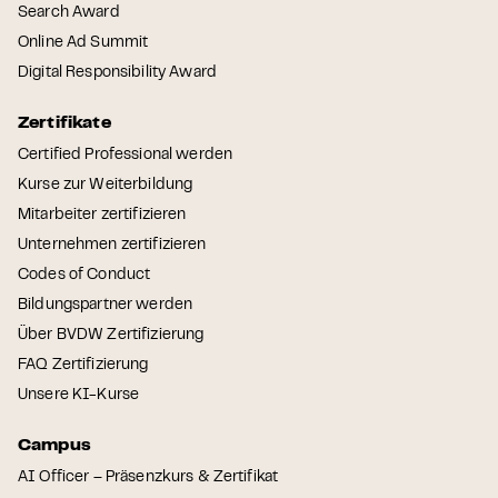
Search Award
Online Ad Summit
Digital Responsibility Award
Zertifikate
Certified Professional werden
Kurse zur Weiterbildung
Mitarbeiter zertifizieren
Unternehmen zertifizieren
Codes of Conduct
Bildungspartner werden
Über BVDW Zertifizierung
FAQ Zertifizierung
Unsere KI-Kurse
Campus
AI Officer – Präsenzkurs & Zertifikat