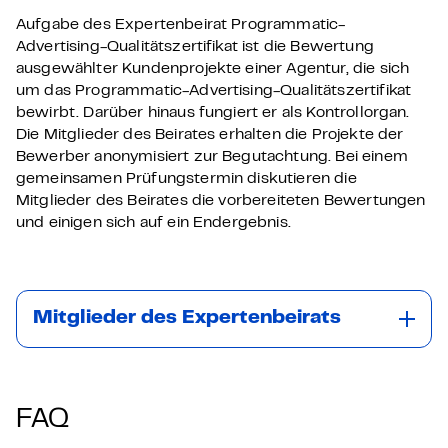
Aufgabe des Expertenbeirat Programmatic-
Advertising-Qualitätszertifikat ist die Bewertung
ausgewählter Kundenprojekte einer Agentur, die sich
um das Programmatic-Advertising-Qualitätszertifikat
bewirbt. Darüber hinaus fungiert er als Kontrollorgan.
Die Mitglieder des Beirates erhalten die Projekte der
Bewerber anonymisiert zur Begutachtung. Bei einem
gemeinsamen Prüfungstermin diskutieren die
Mitglieder des Beirates die vorbereiteten Bewertungen
und einigen sich auf ein Endergebnis.
Mitglieder des Expertenbeirats
FAQ