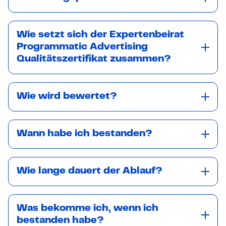
Wie setzt sich der Expertenbeirat
Programmatic Advertising
Qualitätszertifikat zusammen?
Wie wird bewertet?
Wann habe ich bestanden?
Wie lange dauert der Ablauf?
Was bekomme ich, wenn ich
bestanden habe?