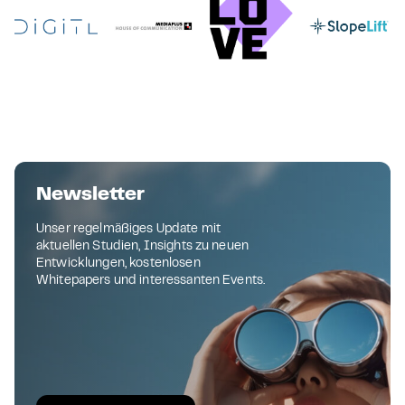
Newsletter
Unser regelmäßiges Update mit
aktuellen Studien, Insights zu neuen
Entwicklungen, kostenlosen
Whitepapers und interessanten Events.