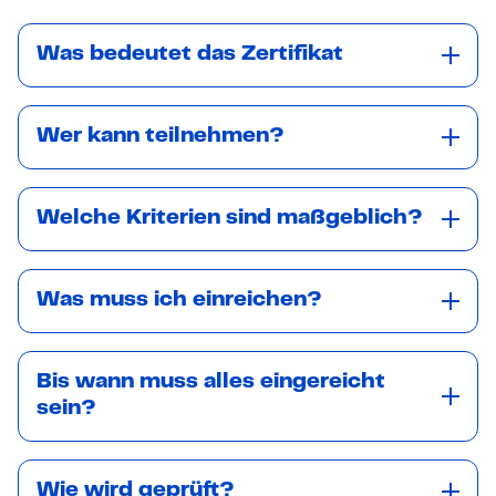
Was bedeutet das Zertifikat
Wer kann teilnehmen?
Welche Kriterien sind maßgeblich?
Was muss ich einreichen?
Bis wann muss alles eingereicht
sein?
Wie wird geprüft?