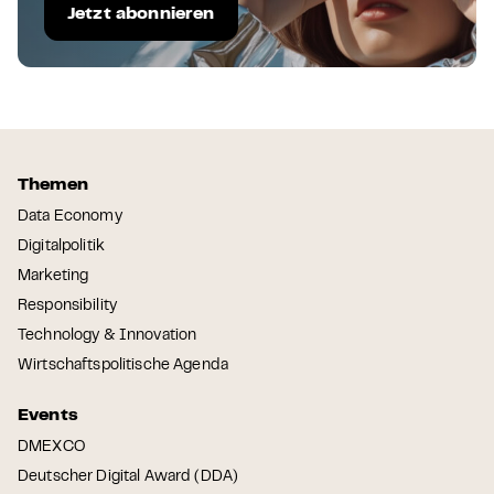
Jetzt abonnieren
Themen
Data Economy
Digitalpolitik
Marketing
Responsibility
Technology & Innovation
Wirtschaftspolitische Agenda
Events
DMEXCO
Deutscher Digital Award (DDA)