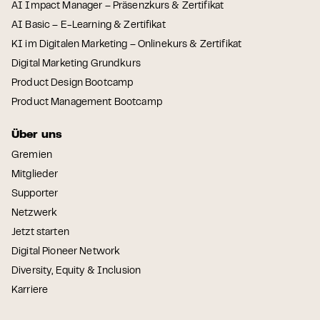
AI Impact Manager – Präsenzkurs & Zertifikat
AI Basic – E-Learning & Zertifikat
KI im Digitalen Marketing – Onlinekurs & Zertifikat
Digital Marketing Grundkurs
Product Design Bootcamp
Product Management Bootcamp
Über uns
Gremien
Mitglieder
Supporter
Netzwerk
Jetzt starten
Digital Pioneer Network
Diversity, Equity & Inclusion
Karriere