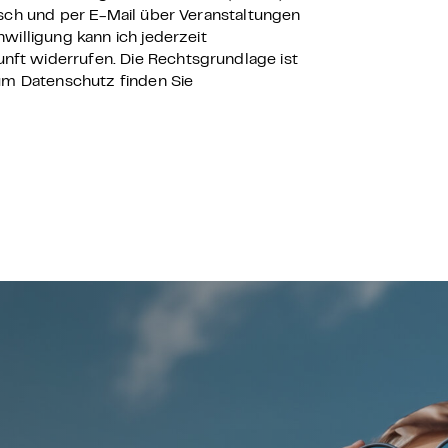
isch und per E-Mail über Veranstaltungen
willigung kann ich jederzeit
unft widerrufen. Die Rechtsgrundlage ist
zum Datenschutz finden Sie