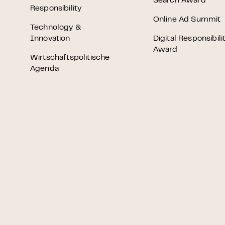
Search Award
Responsibility
Online Ad Summit
Technology &
Innovation
Digital Responsibili
Award
Wirtschaftspolitische
Agenda