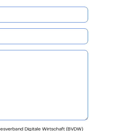
ndesverband Digitale Wirtschaft (BVDW)