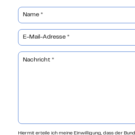
Name
*
E-Mail-Adresse
*
Nachricht
*
Hiermit erteile ich meine Einwilligung, dass der Bu