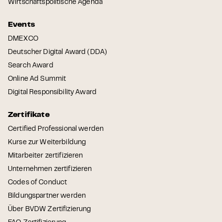
Wirtschaftspolitische Agenda
Events
DMEXCO
Deutscher Digital Award (DDA)
Search Award
Online Ad Summit
Digital Responsibility Award
Zertifikate
Certified Professional werden
Kurse zur Weiterbildung
Mitarbeiter zertifizieren
Unternehmen zertifizieren
Codes of Conduct
Bildungspartner werden
Über BVDW Zertifizierung