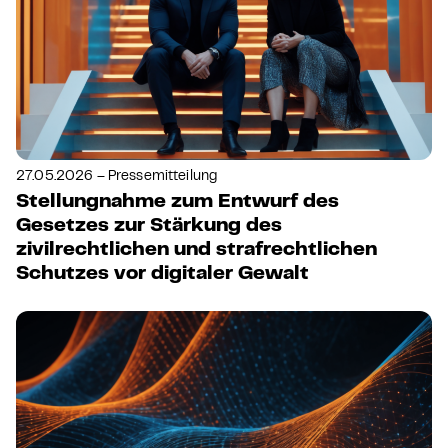
27.05.2026 – Pressemitteilung
Stellungnahme zum Entwurf des
Gesetzes zur Stärkung des
zivilrechtlichen und strafrechtlichen
Schutzes vor digitaler Gewalt