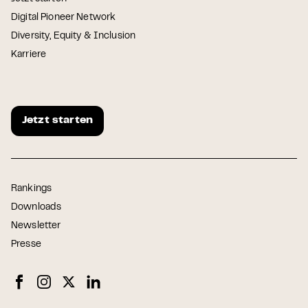
Digital Pioneer Network
Diversity, Equity & Inclusion
Karriere
Jetzt starten
Rankings
Downloads
Newsletter
Presse