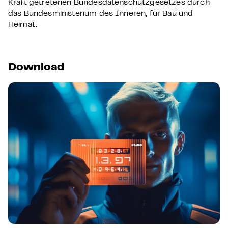
Kraft getretenen Bundesdatenschutzgesetzes durch
das Bundesministerium des Inneren, für Bau und
Heimat.
Download