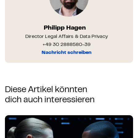
Philipp Hagen
Director Legal Affairs & Data Privacy
+49 30 2888580-39
Nachricht schreiben
Diese Artikel könnten
dich auch interessieren