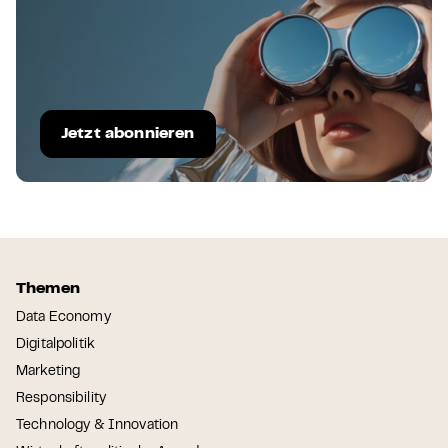
Jetzt abonnieren
Themen
Data Economy
Digitalpolitik
Marketing
Responsibility
Technology & Innovation