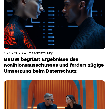
02.07.2026 – Pressemitteilung
BVDW begrüßt Ergebnisse des
Koalitionsausschusses und fordert zügige
Umsetzung beim Datenschutz