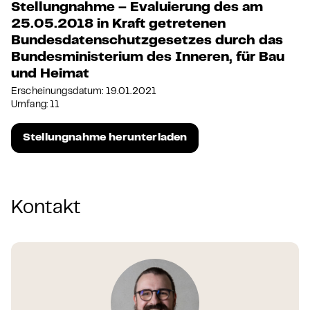
Stellungnahme – Evaluierung des am
25.05.2018 in Kraft getretenen
Bundesdatenschutzgesetzes durch das
Bundesministerium des Inneren, für Bau
und Heimat
Erscheinungsdatum: 19.01.2021
Umfang: 11
Stellungnahme herunterladen
Kontakt