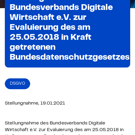
Bundesverbands Digitale
Wirtschaft e.V. zur
Evaluierung des am
25.05.2018 in Kraft
getretenen
Bundesdatenschutzgesetzes
DSGVO
Stellungnahme, 19.01.2021
Stellungnahme des Bundesverbands Digitale
Wirtschaft e.V. zur Evaluierung des am 25.05.2018 in