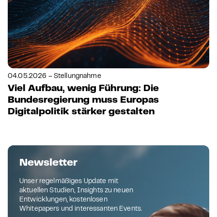
04.05.2026 – Stellungnahme
Viel Aufbau, wenig Führung: Die
Bundesregierung muss Europas
Digitalpolitik stärker gestalten
Newsletter
Unser regelmäßiges Update mit
aktuellen Studien, Insights zu neuen
Entwicklungen, kostenlosen
Whitepapers und interessanten Events.