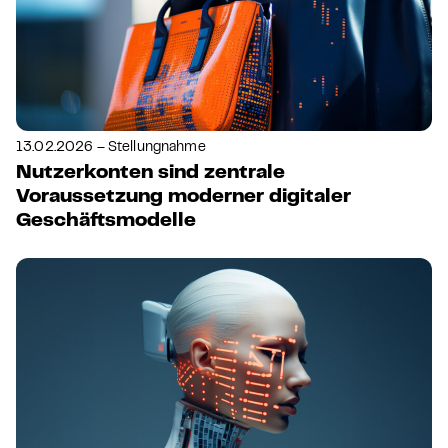
13.02.2026 – Stellungnahme
Nutzerkonten sind zentrale
Voraussetzung moderner digitaler
Geschäftsmodelle