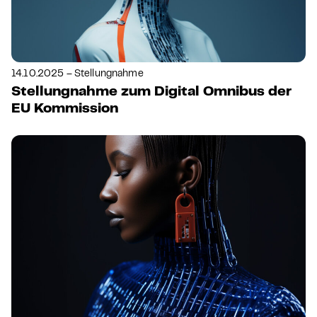
14.10.2025 – Stellungnahme
Stellungnahme zum Digital Omnibus der
EU Kommission