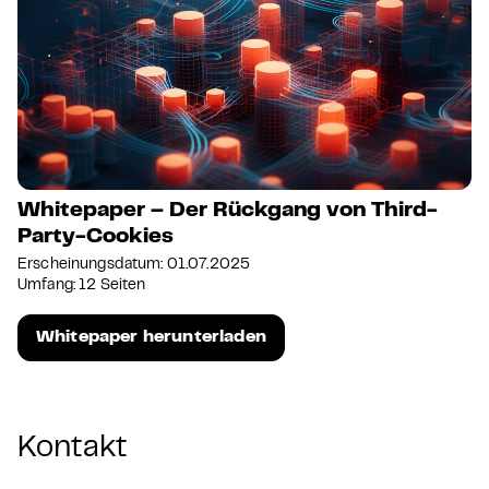
Whitepaper – Der Rückgang von Third-
Party-Cookies
Erscheinungsdatum: 01.07.2025
Umfang: 12 Seiten
Whitepaper herunterladen
Kontakt