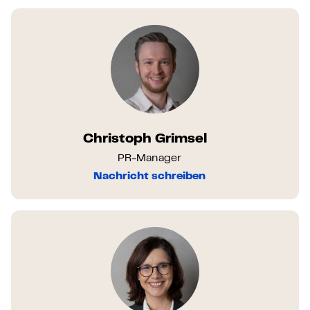
Christoph Grimsel
PR-Manager
Nachricht schreiben