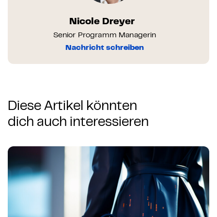
Nicole Dreyer
Senior Programm Managerin
Nachricht schreiben
Diese Artikel könnten
dich auch interessieren