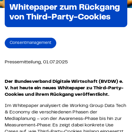
Whitepaper zum Rückgang
von Third-Party-Cookies
Consent­management
Pressemitteilung, 01.07.2025
Der Bundesverband Digitale Wirtschaft (BVDW) e.
V. hat heute ein neues Whitepaper zu Third-Party-
Cookies und ihrem Rückgang veröffentlicht.
Im Whitepaper analysiert die Working Group Data Tech
& Economy die verschiedenen Phasen der
Mediaplanung – von der Awareness-Phase bis hin zur
Measurement-Phase: Es zeigt dabei konkrete Use
Cases auf, wie Third-Party-Cookies bislang eingesetzt