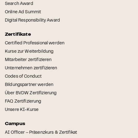
Search Award
Online Ad Summit
Digital Responsibility Award
Zertifikate
Certified Professional werden
Kurse zur Weiterbildung
Mitarbeiter zertifizieren
Unternehmen zertifizieren
Codes of Conduct
Bildungspartner werden
Über BVDW Zertifizierung
FAQ Zertifizierung
Unsere KI-Kurse
Campus
AI Officer – Präsenzkurs & Zertifikat