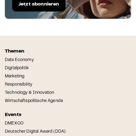
Jetzt abonnieren
Themen
Data Economy
Digitalpolitik
Marketing
Responsibility
Technology & Innovation
Wirtschaftspolitische Agenda
Events
DMEXCO
Deutscher Digital Award (DDA)