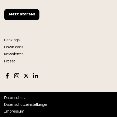
Jetzt starten
Rankings
Downloads
Newsletter
Presse
Datenschutz
Datenschutzeinstellungen
Impressum