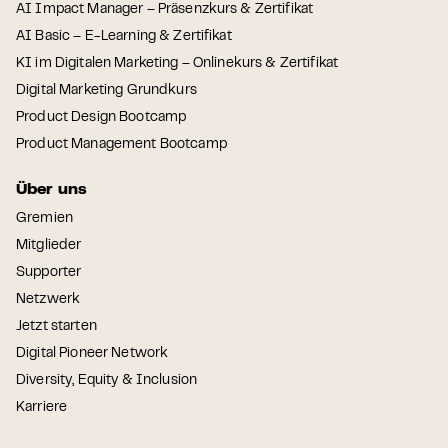
AI Impact Manager – Präsenzkurs & Zertifikat
AI Basic – E-Learning & Zertifikat
KI im Digitalen Marketing – Onlinekurs & Zertifikat
Digital Marketing Grundkurs
Product Design Bootcamp
Product Management Bootcamp
Über uns
Gremien
Mitglieder
Supporter
Netzwerk
Jetzt starten
Digital Pioneer Network
Diversity, Equity & Inclusion
Karriere