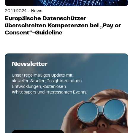
20.11.2024 – News
Europäische Datenschützer
überschreiten Kompetenzen bei „Pay or
Consent“-Guideline
Newsletter
Unser regelmäßiges Update mit
aktuellen Studien, Insights zu neuen
Entwicklungen, kostenlosen
Whitepapers und interessanten Events.