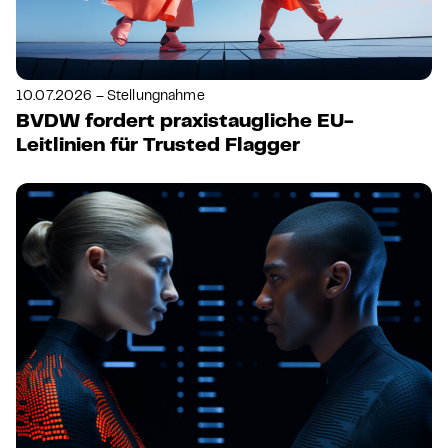
10.07.2026 – Stellungnahme
BVDW fordert praxistaugliche EU-
Leitlinien für Trusted Flagger