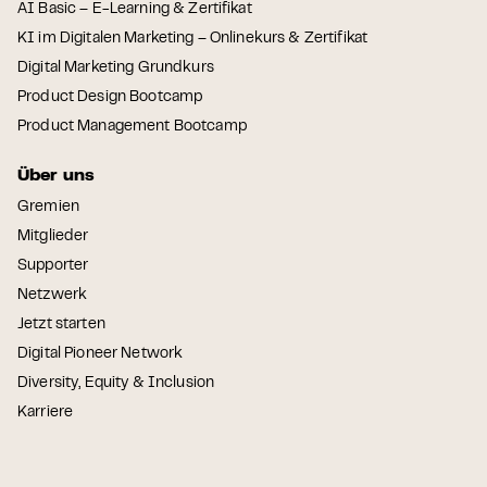
AI Basic – E-Learning & Zertifikat
KI im Digitalen Marketing – Onlinekurs & Zertifikat
Digital Marketing Grundkurs
Product Design Bootcamp
Product Management Bootcamp
Über uns
Gremien
Mitglieder
Supporter
Netzwerk
Jetzt starten
Digital Pioneer Network
Diversity, Equity & Inclusion
Karriere