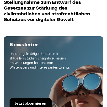
Stellungnahme zum Entwurf des
Gesetzes zur Stärkung des
zivilrechtlichen und strafrechtlichen
Schutzes vor digitaler Gewalt
Newsletter
Unser regelmäßiges Update mit
aktuellen Studien, Insights zu neuen
Entwicklungen, kostenlosen
Whitepapers und interessanten Events.
Jetzt abonnieren