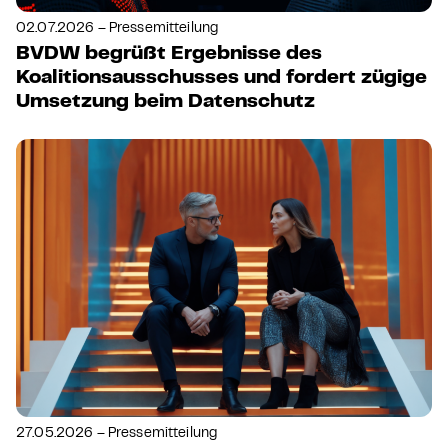
02.07.2026 – Pressemitteilung
BVDW begrüßt Ergebnisse des
Koalitionsausschusses und fordert zügige
Umsetzung beim Datenschutz
27.05.2026 – Pressemitteilung