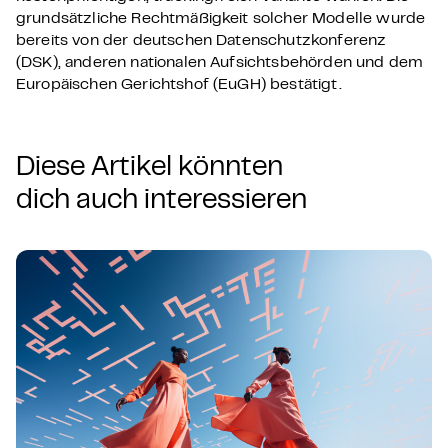
grundsätzliche Rechtmäßigkeit solcher Modelle wurde
bereits von der deutschen Datenschutzkonferenz
(DSK), anderen nationalen Aufsichtsbehörden und dem
Europäischen Gerichtshof (EuGH) bestätigt.
Diese Artikel könnten
dich auch interessieren