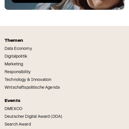
Themen
Data Economy
Digitalpolitik
Marketing
Responsibility
Technology & Innovation
Wirtschaftspolitische Agenda
Events
DMEXCO
Deutscher Digital Award (DDA)
Search Award