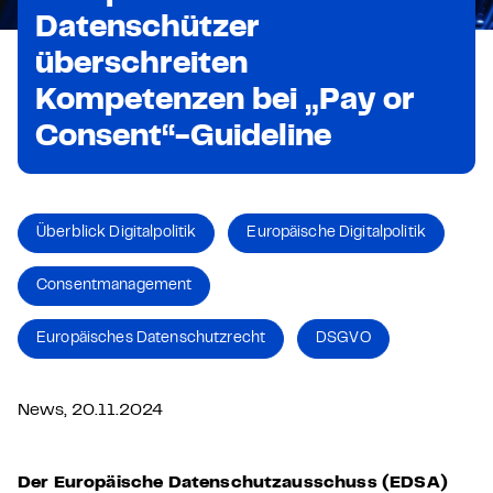
Datenschützer
überschreiten
Kompetenzen bei „Pay or
Consent“-Guideline
Überblick Digitalpolitik
Europäische Digitalpolitik
Consent­management
Europäisches Datenschutzrecht
DSGVO
News, 20.11.2024
Der Europäische Datenschutzausschuss (EDSA)