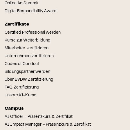
Online Ad Summit
Digital Responsibility Award
Zertifikate
Certified Professional werden
Kurse zur Weiterbildung
Mitarbeiter zertifizieren
Unternehmen zertifizieren
Codes of Conduct
Bildungspartner werden
Über BVDW Zertifizierung
FAQ Zertifizierung
Unsere KI-Kurse
Campus
AI Officer – Präsenzkurs & Zertifikat
AI Impact Manager – Präsenzkurs & Zertifikat