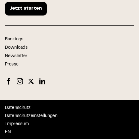
Jetzt starten
Rankings
Downloads
Newsletter
Presse
Datenschutz
Datenschutzeinstellungen
Impressum
EN