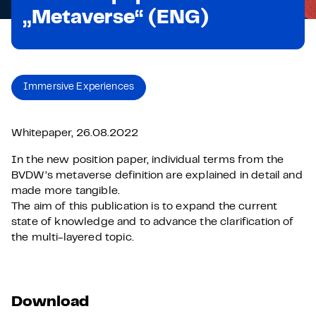
„Metaverse“ (ENG)
Immersive Experiences
Whitepaper, 26.08.2022
In the new position paper, individual terms from the
BVDW’s metaverse definition are explained in detail and
made more tangible.
The aim of this publication is to expand the current
state of knowledge and to advance the clarification of
the multi-layered topic.
Download