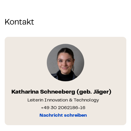
Kontakt
Katharina Schneeberg (geb. Jäger)
Leiterin Innovation & Technology
+49 30 2062186-16
Nachricht schreiben