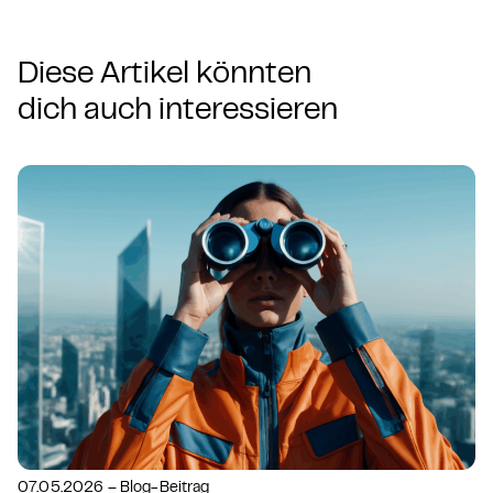
Diese Artikel könnten
dich auch interessieren
07.05.2026 – Blog-Beitrag