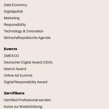
Data Economy
Digitalpolitik
Marketing
Responsibility
Technology & Innovation
Wirtschaftspolitische Agenda
Events
DMEXCO
Deutscher Digital Award (DDA)
Search Award
Online Ad Summit
Digital Responsibility Award
Zertifikate
Certified Professional werden
Kurse zur Weiterbildung