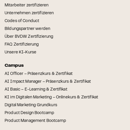
Mitarbeiter zertifizieren
Unternehmen zertifizieren
Codes of Conduct
Bildungspartner werden
Über BVDW Zertifizierung
FAQ Zertifizierung
Unsere KI-Kurse
Campus
AI Officer – Präsenzkurs & Zertifikat
AI Impact Manager – Präsenzkurs & Zertifikat
AI Basic – E-Learning & Zertifikat
KI im Digitalen Marketing – Onlinekurs & Zertifikat
Digital Marketing Grundkurs
Product Design Bootcamp
Product Management Bootcamp