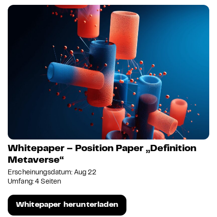
Whitepaper – Position Paper „Definition
Metaverse“
Erscheinungsdatum: Aug 22
Umfang: 4 Seiten
Whitepaper herunterladen