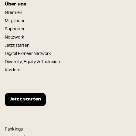
Über uns
Gremien
Mitglieder
Supporter
Netzwerk
Jetzt starten
Digital Pioneer Network
Diversity, Equity & Inclusion
Karriere
Jetzt starten
Rankings