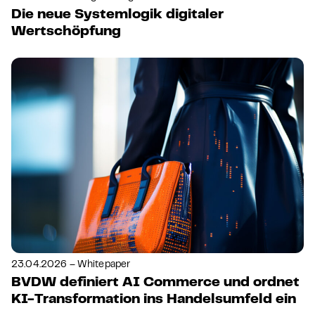
Die neue Systemlogik digitaler
Wertschöpfung
23.04.2026 – Whitepaper
BVDW definiert AI Commerce und ordnet
KI-Transformation ins Handelsumfeld ein