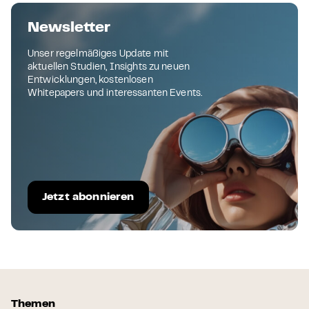
Newsletter
Unser regelmäßiges Update mit
aktuellen Studien, Insights zu neuen
Entwicklungen, kostenlosen
Whitepapers und interessanten Events.
Jetzt abonnieren
Themen