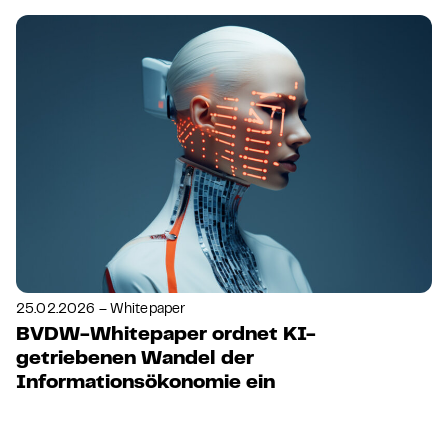
25.02.2026 – Whitepaper
BVDW-Whitepaper ordnet KI-
getriebenen Wandel der
Informationsökonomie ein