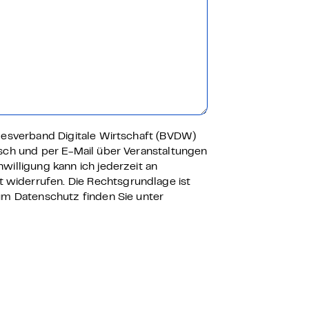
ndesverband Digitale Wirtschaft (BVDW)
isch und per E-Mail über Veranstaltungen
willigung kann ich jederzeit an
t widerrufen. Die Rechtsgrundlage ist
zum Datenschutz finden Sie unter