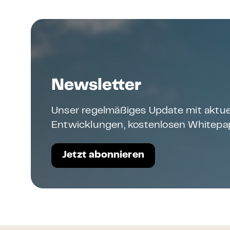
Newsletter
Unser regelmäßiges Update mit aktue
Entwicklungen, kostenlosen Whitepap
Jetzt abonnieren