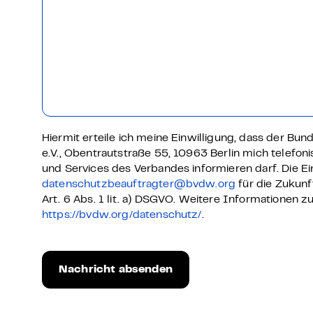
Hiermit erteile ich meine Einwilligung, dass der Bu
e.V., Obentrautstraße 55, 10963 Berlin mich telefon
und Services des Verbandes informieren darf. Die Ein
datenschutzbeauftragter@bvdw.org
für die Zukunf
Art. 6 Abs. 1 lit. a) DSGVO. Weitere Informationen 
https://bvdw.org/datenschutz/
.