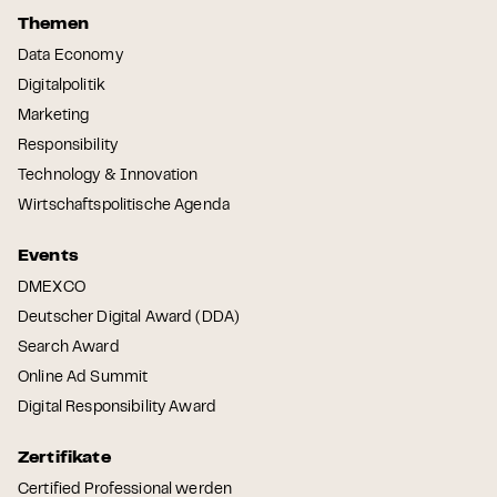
Themen
Data Economy
Digitalpolitik
Marketing
Responsibility
Technology & Innovation
Wirtschaftspolitische Agenda
Events
DMEXCO
Deutscher Digital Award (DDA)
Search Award
Online Ad Summit
Digital Responsibility Award
Zertifikate
Certified Professional werden