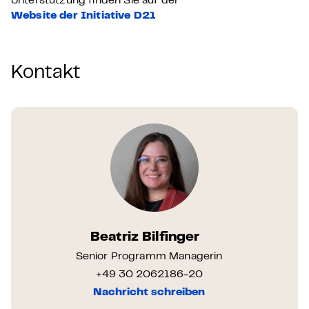
Unterstützung finden Sie auf der
Website der Initiative D21
Kontakt
Beatriz Bilfinger
Senior Programm Managerin
+49 30 2062186-20
Nachricht schreiben