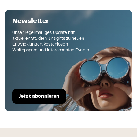
Newsletter
Unser regelmäßiges Update mit
aktuellen Studien, Insights zu neuen
Entwicklungen, kostenlosen
Whitepapers und interessanten Events.
Jetzt abonnieren