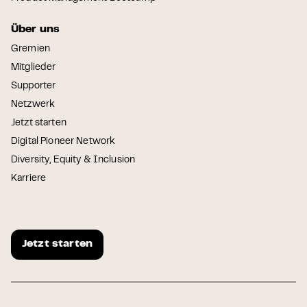
Über uns
Gremien
Mitglieder
Supporter
Netzwerk
Jetzt starten
Digital Pioneer Network
Diversity, Equity & Inclusion
Karriere
Jetzt starten