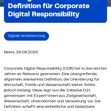
Definition für Corporate
Digital Responsibility
Digitale Verantwortung
News, 28.08.2025
Corporate Digital Responsibility (CDR) hat in den letzten
Jahren an Relevanz gewonnen. Eine übergreifende,
allgemein anerkannte Definition, die Orientierung für
Wirtschaft, Politik und Wissenschaft bietet, fehlte
jedoch bislang.
Diese legt nun die Initiative D21
gemeinsam mit Expert*innen aus Zivilgesellschaft,
Wissenschaft, Unternehmen und Verwaltung vor. Die
Definition schafft eine einheitliche und belastbare