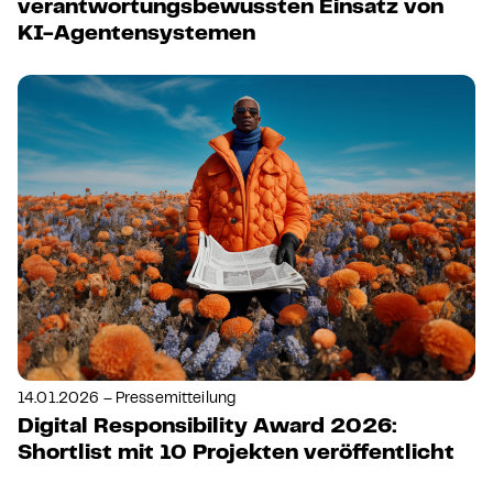
verantwortungsbewussten Einsatz von
KI-Agentensystemen
14.01.2026 – Pressemitteilung
Digital Responsibility Award 2026:
Shortlist mit 10 Projekten veröffentlicht