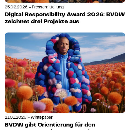
25.02.2026 – Pressemitteilung
Digital Responsibility Award 2026: BVDW
zeichnet drei Projekte aus
21.01.2026 – Whitepaper
BVDW gibt Orientierung für den