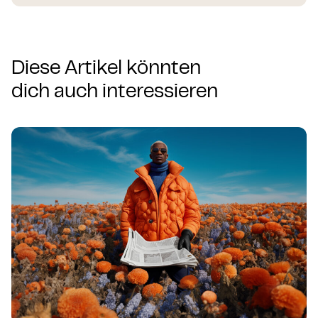
Diese Artikel könnten
dich auch interessieren