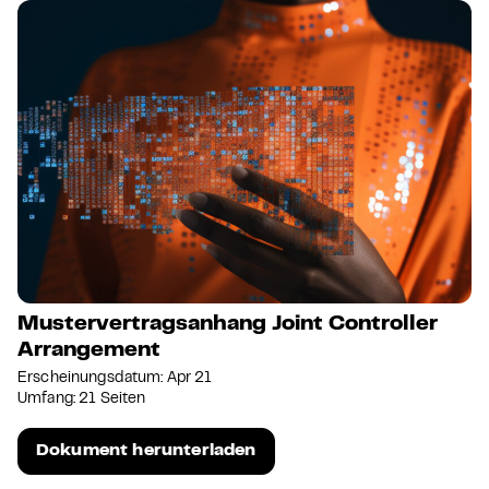
Mustervertragsanhang Joint Controller
Arrangement
Erscheinungsdatum: Apr 21
Umfang: 21 Seiten
Dokument herunterladen