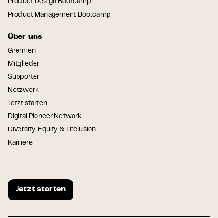
Product Design Bootcamp
Product Management Bootcamp
Über uns
Gremien
Mitglieder
Supporter
Netzwerk
Jetzt starten
Digital Pioneer Network
Diversity, Equity & Inclusion
Karriere
Jetzt starten