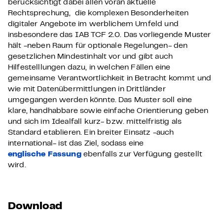
berücksichtigt dabei allen voran aktuelle
Rechtsprechung, die komplexen Besonderheiten
digitaler Angebote im werblichem Umfeld und
insbesondere das IAB TCF 2.0. Das vorliegende Muster
hält -neben Raum für optionale Regelungen- den
gesetzlichen Mindestinhalt vor und gibt auch
Hilfestelllungen dazu, in welchen Fällen eine
gemeinsame Verantwortlichkeit in Betracht kommt und
wie mit Datenübermittlungen in Drittländer
umgegangen werden könnte. Das Muster soll eine
klare, handhabbare sowie einfache Orientierung geben
und sich im Idealfall kurz- bzw. mittelfristig als
Standard etablieren. Ein breiter Einsatz -auch
international- ist das Ziel, sodass eine
englische Fassung
ebenfalls zur Verfügung gestellt
wird.
Download