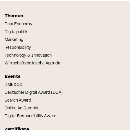
Themen
Data Economy
Digitalpolitik
Marketing
Responsibility
Technology & Innovation
Wirtschaftspolitische Agenda
Events
DMEXCO
Deutscher Digital Award (DDA)
Search Award
Online Ad Summit
Digital Responsibility Award
Zertifikate