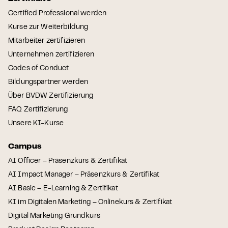
Certified Professional werden
Kurse zur Weiterbildung
Mitarbeiter zertifizieren
Unternehmen zertifizieren
Codes of Conduct
Bildungspartner werden
Über BVDW Zertifizierung
FAQ Zertifizierung
Unsere KI-Kurse
Campus
AI Officer – Präsenzkurs & Zertifikat
AI Impact Manager – Präsenzkurs & Zertifikat
AI Basic – E-Learning & Zertifikat
KI im Digitalen Marketing – Onlinekurs & Zertifikat
Digital Marketing Grundkurs