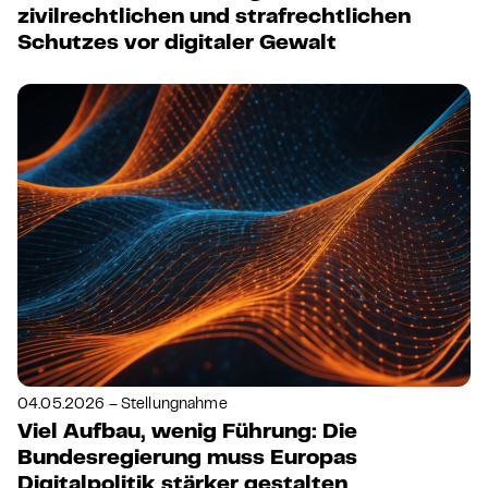
zivilrechtlichen und strafrechtlichen
Schutzes vor digitaler Gewalt
04.05.2026 – Stellungnahme
Viel Aufbau, wenig Führung: Die
Bundesregierung muss Europas
Digitalpolitik stärker gestalten