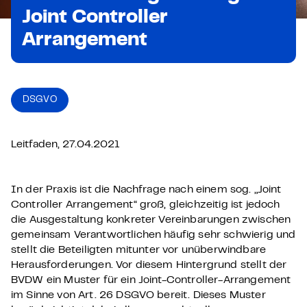
Joint Controller
Arrangement
DSGVO
Leitfaden, 27.04.2021
In der Praxis ist die Nachfrage nach einem sog. „Joint
Controller Arrangement“ groß, gleichzeitig ist jedoch
die Ausgestaltung konkreter Vereinbarungen zwischen
gemeinsam Verantwortlichen häufig sehr schwierig und
stellt die Beteiligten mitunter vor unüberwindbare
Herausforderungen. Vor diesem Hintergrund stellt der
BVDW ein Muster für ein Joint-Controller-Arrangement
im Sinne von Art. 26 DSGVO bereit. Dieses Muster