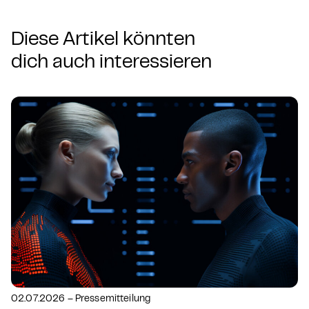
Diese Artikel könnten
dich auch interessieren
02.07.2026 – Pressemitteilung