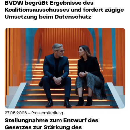
BVDW begrüßt Ergebnisse des
Koalitionsausschusses und fordert zügige
Umsetzung beim Datenschutz
27.05.2026 – Pressemitteilung
Stellungnahme zum Entwurf des
Gesetzes zur Stärkung des