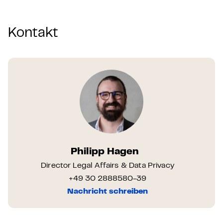
Kontakt
Philipp Hagen
Director Legal Affairs & Data Privacy
+49 30 2888580-39
Nachricht schreiben