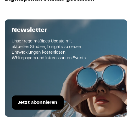
Newsletter
Unser regelmäßiges Update mit
aktuellen Studien, Insights zu neuen
Entwicklungen, kostenlosen
Whitepapers und interessanten Events.
Jetzt abonnieren