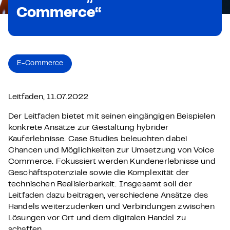
Commerce“
E-Commerce
Leitfaden, 11.07.2022
Der Leitfaden bietet mit seinen eingängigen Beispielen
konkrete Ansätze zur Gestaltung hybrider
Kauferlebnisse. Case Studies beleuchten dabei
Chancen und Möglichkeiten zur Umsetzung von Voice
Commerce. Fokussiert werden Kundenerlebnisse und
Geschäftspotenziale sowie die Komplexität der
technischen Realisierbarkeit. Insgesamt soll der
Leitfaden dazu beitragen, verschiedene Ansätze des
Handels weiterzudenken und Verbindungen zwischen
Lösungen vor Ort und dem digitalen Handel zu
schaffen.