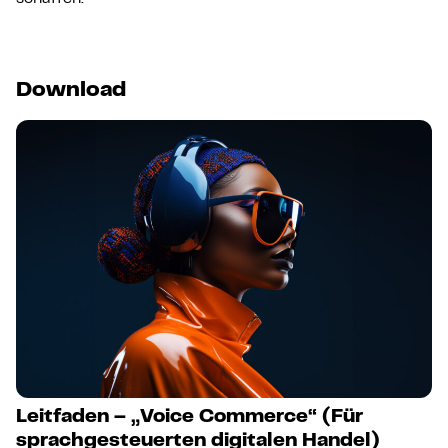
Download
Leitfaden – „Voice Commerce“ (Für
sprachgesteuerten digitalen Handel)