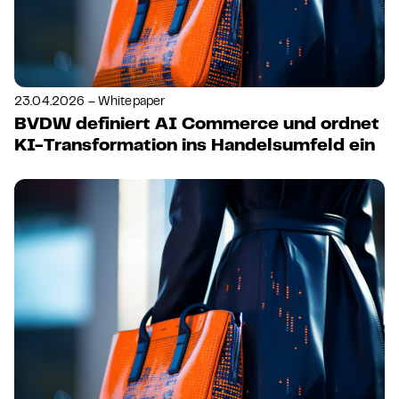
23.04.2026 – Whitepaper
BVDW definiert AI Commerce und ordnet
KI-Transformation ins Handelsumfeld ein