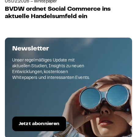
05.02.2026 – Whitepaper
BVDW ordnet Social Commerce ins
aktuelle Handelsumfeld ein
Newsletter
Unser regelmäßiges Update mit
aktuellen Studien, Insights zu neuen
Entwicklungen, kostenlosen
Whitepapers und interessanten Events.
Jetzt abonnieren