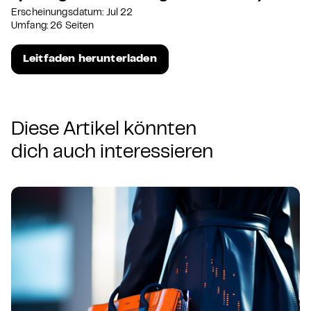
Erscheinungsdatum: Jul 22
Umfang: 26 Seiten
Leitfaden herunterladen
Diese Artikel könnten
dich auch interessieren