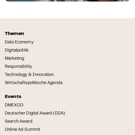
Themen
Data Economy
Digitalpolitik
Marketing
Responsibility
Technology & Innovation
Wirtschaftspolitische Agenda
Events
DMEXCO
Deutscher Digital Award (DDA)
Search Award
Online Ad Summit