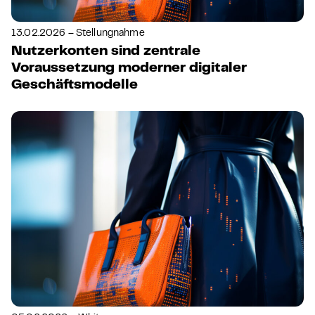
13.02.2026 – Stellungnahme
Nutzerkonten sind zentrale
Voraussetzung moderner digitaler
Geschäftsmodelle