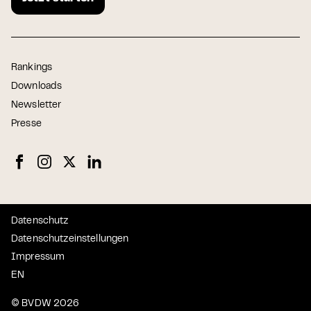
Rankings
Downloads
Newsletter
Presse
Datenschutz
Datenschutzeinstellungen
Impressum
EN
© BVDW 2026