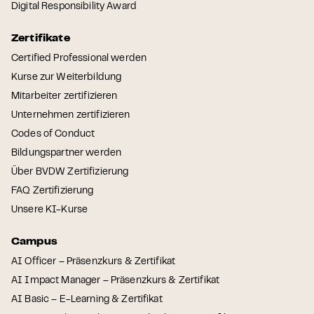
Digital Responsibility Award
Zertifikate
Certified Professional werden
Kurse zur Weiterbildung
Mitarbeiter zertifizieren
Unternehmen zertifizieren
Codes of Conduct
Bildungspartner werden
Über BVDW Zertifizierung
FAQ Zertifizierung
Unsere KI-Kurse
Campus
AI Officer – Präsenzkurs & Zertifikat
AI Impact Manager – Präsenzkurs & Zertifikat
AI Basic – E-Learning & Zertifikat