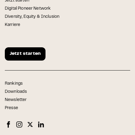
Jetzt starten
Digital Pioneer Network
Diversity, Equity & Inclusion
Karriere
Jetzt starten
Rankings
Downloads
Newsletter
Presse