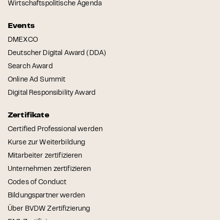
Wirtschaftspolitische Agenda
Events
DMEXCO
Deutscher Digital Award (DDA)
Search Award
Online Ad Summit
Digital Responsibility Award
Zertifikate
Certified Professional werden
Kurse zur Weiterbildung
Mitarbeiter zertifizieren
Unternehmen zertifizieren
Codes of Conduct
Bildungspartner werden
Über BVDW Zertifizierung