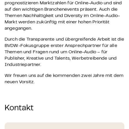
prognostizieren Marktzahlen für Online-Audio und sind
auf den wichtigen Branchenevents präsent. Auch die
Themen Nachhaltigkeit und Diversity im Online-Audio-
Markt werden zukünftig mit einer hohen Priorität
angegangen.
Durch die Transparente und übergreifende Arbeit ist die
BVDW-Fokusgruppe erster Ansprechpartner für alle
Themen und Fragen rund um Online-Audio – für
Publisher, Kreative und Talents, Werbetreibende und
Industriepartner.
Wir freuen uns auf die kommenden zwei Jahre mit dem
neuen Vorsitz.
Kontakt