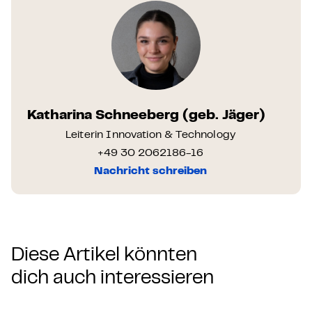
Katharina Schneeberg (geb. Jäger)
Leiterin Innovation & Technology
+49 30 2062186-16
Nachricht schreiben
Diese Artikel könnten
dich auch interessieren