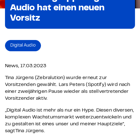
Audio hat einen neuen
Vorsitz
Digital Audio
News, 17.03.2023
Tina Jürgens (Zebralution) wurde erneut zur
Vorsitzenden gewählt. Lars Peters (Spotify) wird nach
einer zweijährigen Pause wieder als stellvertretender
Vorsitzender aktiv.
„Digital Audio ist mehr als nur ein Hype. Diesen diversen,
komplexen Wachstumsmarkt weiterzuentwickeln und
zu gestalten ist eines unser und meiner Hauptziele“,
sagtTina Jürgens.