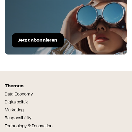
Jetzt abonnieren
Themen
Data Economy
Digitalpolitik
Marketing
Responsibility
Technology & Innovation