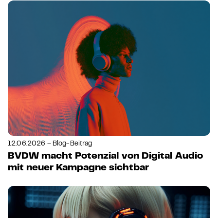
12.06.2026 – Blog-Beitrag
BVDW macht Potenzial von Digital Audio
mit neuer Kampagne sichtbar