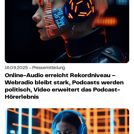
16.09.2025 – Pressemitteilung
Online-Audio erreicht Rekordniveau –
Webradio bleibt stark, Podcasts werden
politisch, Video erweitert das Podcast-
Hörerlebnis