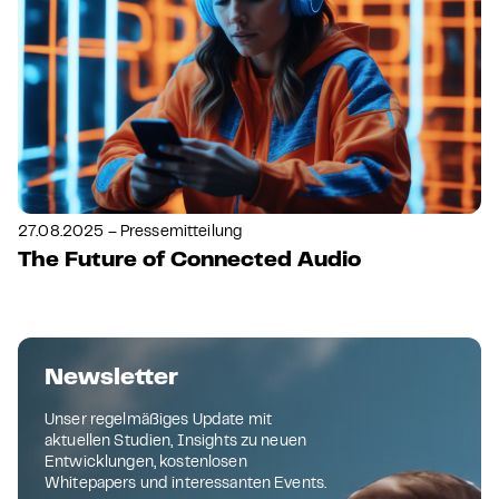
27.08.2025 – Pressemitteilung
The Future of Connected Audio
Newsletter
Unser regelmäßiges Update mit
aktuellen Studien, Insights zu neuen
Entwicklungen, kostenlosen
Whitepapers und interessanten Events.