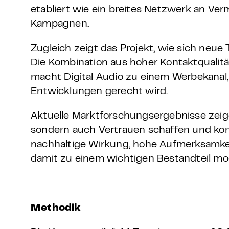
etabliert wie ein breites Netzwerk an Ver
Kampagnen.
Zugleich zeigt das Projekt, wie sich neue 
Die Kombination aus hoher Kontaktqualität
macht Digital Audio zu einem Werbekanal
Entwicklungen gerecht wird.
Aktuelle Marktforschungsergebnisse zeig
sondern auch Vertrauen schaffen und kon
nachhaltige Wirkung, hohe Aufmerksamkei
damit zu einem wichtigen Bestandteil mo
Methodik