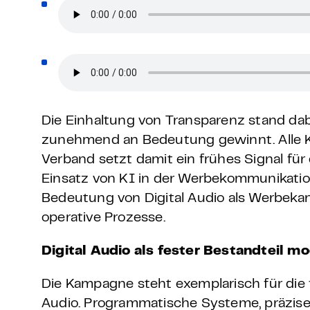
Die Einhaltung von Transparenz stand dabe
zunehmend an Bedeutung gewinnt. Alle K
Verband setzt damit ein frühes Signal fü
Einsatz von KI in der Werbekommunikatio
Bedeutung von Digital Audio als Werbekan
operative Prozesse.
Digital Audio als fester Bestandteil 
Die Kampagne steht exemplarisch für die 
Audio. Programmatische Systeme, präzise