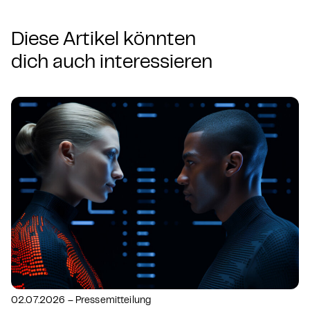
Diese Artikel könnten
dich auch interessieren
02.07.2026 – Pressemitteilung