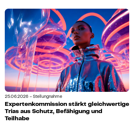
25.06.2026 – Stellungnahme
Expertenkommission stärkt gleichwertige
Trias aus Schutz, Befähigung und
Teilhabe