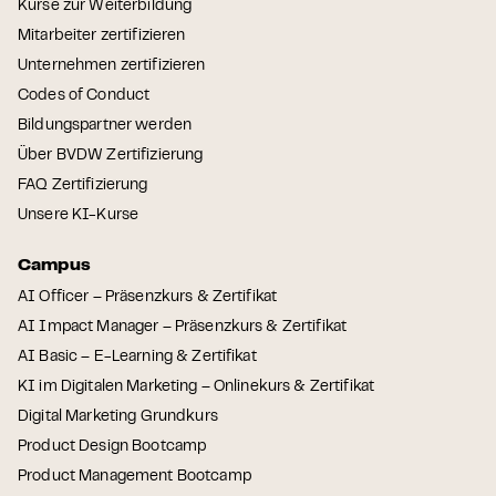
Kurse zur Weiterbildung
Mitarbeiter zertifizieren
Unternehmen zertifizieren
Codes of Conduct
Bildungspartner werden
Über BVDW Zertifizierung
FAQ Zertifizierung
Unsere KI-Kurse
Campus
AI Officer – Präsenzkurs & Zertifikat
AI Impact Manager – Präsenzkurs & Zertifikat
AI Basic – E-Learning & Zertifikat
KI im Digitalen Marketing – Onlinekurs & Zertifikat
Digital Marketing Grundkurs
Product Design Bootcamp
Product Management Bootcamp