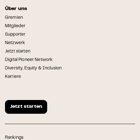
Über uns
Gremien
Mitglieder
Supporter
Netzwerk
Jetzt starten
Digital Pioneer Network
Diversity, Equity & Inclusion
Karriere
Jetzt starten
Rankings