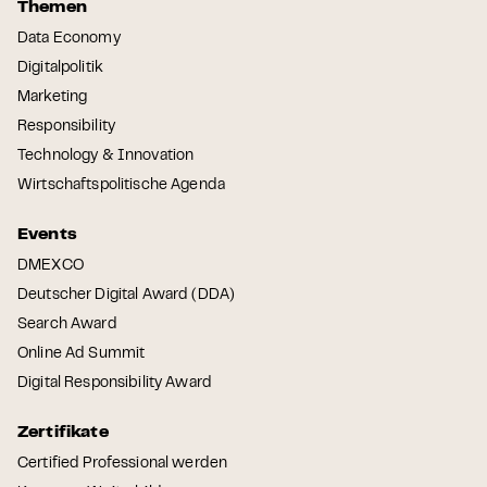
Themen
Data Economy
Digitalpolitik
Marketing
Responsibility
Technology & Innovation
Wirtschaftspolitische Agenda
Events
DMEXCO
Deutscher Digital Award (DDA)
Search Award
Online Ad Summit
Digital Responsibility Award
Zertifikate
Certified Professional werden