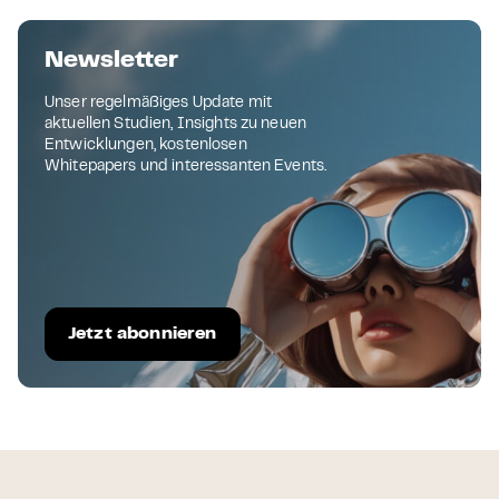
Newsletter
Unser regelmäßiges Update mit
aktuellen Studien, Insights zu neuen
Entwicklungen, kostenlosen
Whitepapers und interessanten Events.
Jetzt abonnieren