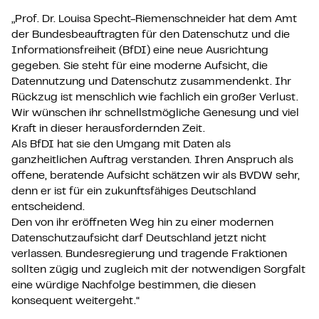
„Prof. Dr. Louisa Specht-Riemenschneider hat dem Amt
der Bundesbeauftragten für den Datenschutz und die
Informationsfreiheit (BfDI) eine neue Ausrichtung
gegeben. Sie steht für eine moderne Aufsicht, die
Datennutzung und Datenschutz zusammendenkt. Ihr
Rückzug ist menschlich wie fachlich ein großer Verlust.
Wir wünschen ihr schnellstmögliche Genesung und viel
Kraft in dieser herausfordernden Zeit.
Als BfDI hat sie den Umgang mit Daten als
ganzheitlichen Auftrag verstanden. Ihren Anspruch als
offene, beratende Aufsicht schätzen wir als BVDW sehr,
denn er ist für ein zukunftsfähiges Deutschland
entscheidend.
Den von ihr eröffneten Weg hin zu einer modernen
Datenschutzaufsicht darf Deutschland jetzt nicht
verlassen. Bundesregierung und tragende Fraktionen
sollten zügig und zugleich mit der notwendigen Sorgfalt
eine würdige Nachfolge bestimmen, die diesen
konsequent weitergeht.“