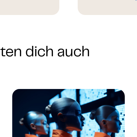
nten dich auch