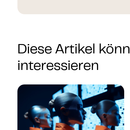
Diese Artikel kön
interessieren