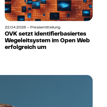
22.04.2026 – Pressemitteilung
OVK setzt identifierbasiertes
Wegeleitsystem im Open Web
erfolgreich um