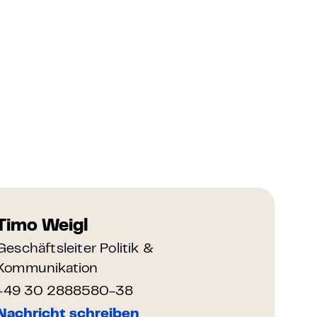
Timo Weigl
Geschäftsleiter Politik &
Kommunikation
+49 30 2888580-38
Nachricht schreiben