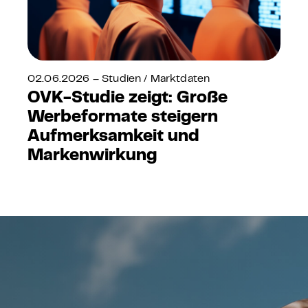
02.06.2026 – Studien / Marktdaten
OVK-Studie zeigt: Große
Werbeformate steigern
Aufmerksamkeit und
Markenwirkung