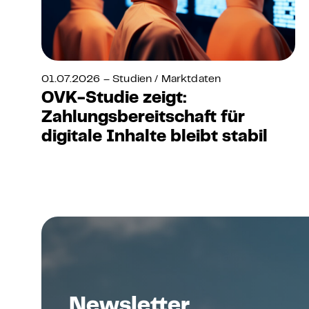
01.07.2026 – Studien / Marktdaten
OVK-Studie zeigt:
Zahlungsbereitschaft für
digitale Inhalte bleibt stabil
Newsletter