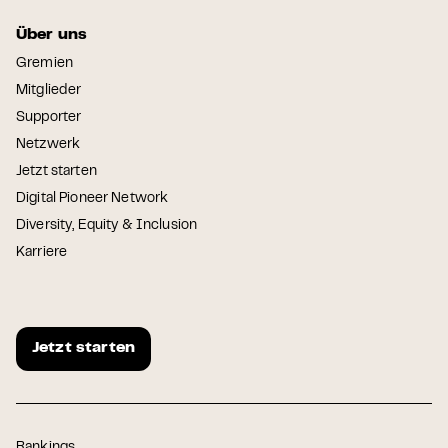
Über uns
Gremien
Mitglieder
Supporter
Netzwerk
Jetzt starten
Digital Pioneer Network
Diversity, Equity & Inclusion
Karriere
Jetzt starten