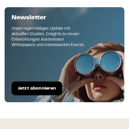
Newsletter
Unser regelmäßiges Update mit
aktuellen Studien, Insights zu neuen
Entwicklungen, kostenlosen
Whitepapers und interessanten Events.
Jetzt abonnieren