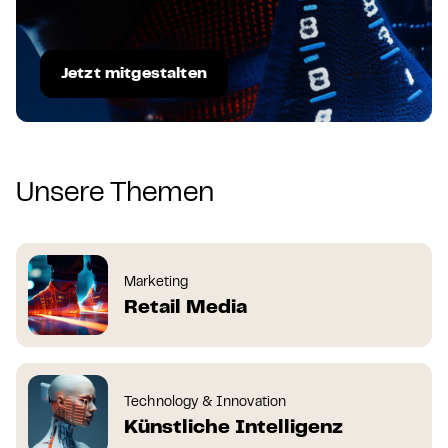
Jetzt mitgestalten
Unsere Themen
Marketing
Retail Media
Technology & Innovation
Künstliche Intelligenz