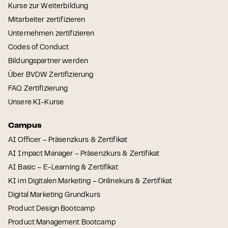
Kurse zur Weiterbildung
Mitarbeiter zertifizieren
Unternehmen zertifizieren
Codes of Conduct
Bildungspartner werden
Über BVDW Zertifizierung
FAQ Zertifizierung
Unsere KI-Kurse
Campus
AI Officer – Präsenzkurs & Zertifikat
AI Impact Manager – Präsenzkurs & Zertifikat
AI Basic – E-Learning & Zertifikat
KI im Digitalen Marketing – Onlinekurs & Zertifikat
Digital Marketing Grundkurs
Product Design Bootcamp
Product Management Bootcamp