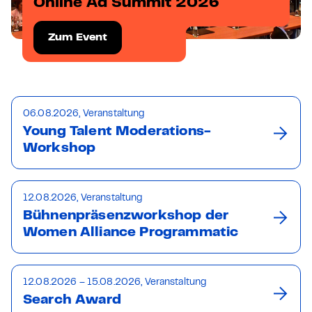
Online Ad Summit 2026
Zum Event
06.08.2026, Veranstaltung
Young Talent Moderations-
Workshop
12.08.2026, Veranstaltung
Bühnenpräsenzworkshop der
Women Alliance Programmatic
12.08.2026 – 15.08.2026, Veranstaltung
Search Award