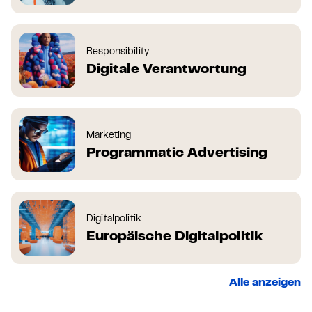
Responsibility
Digitale Verantwortung
Marketing
Programmatic Advertising
Digitalpolitik
Europäische Digitalpolitik
Alle anzeigen