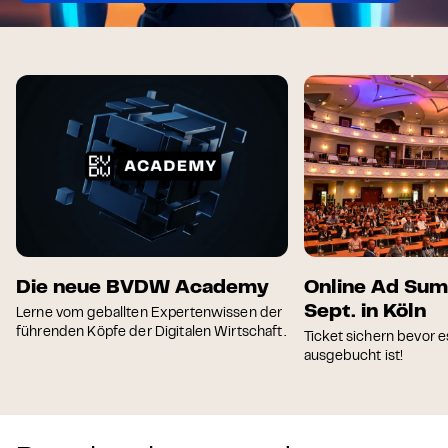
Die neue BVDW Academy
Online Ad Sum
Sept. in Köln
Lerne vom geballten Expertenwissen der
führenden Köpfe der Digitalen Wirtschaft.
Ticket sichern bevor e
ausgebucht ist!