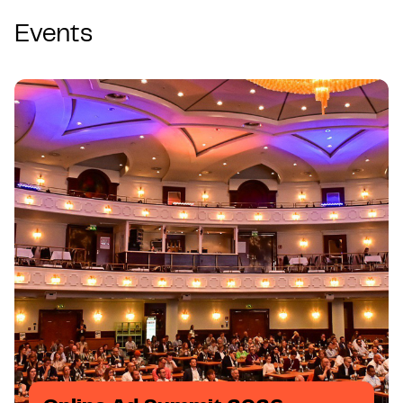
Events