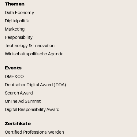
Themen
Data Economy
Digitalpolitik
Marketing
Responsibility
Technology & Innovation
Wirtschaftspolitische Agenda
Events
DMEXCO
Deutscher Digital Award (DDA)
Search Award
Online Ad Summit
Digital Responsibility Award
Zertifikate
Certified Professional werden