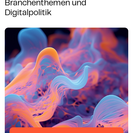
Branchenthemen und
Digitalpolitik