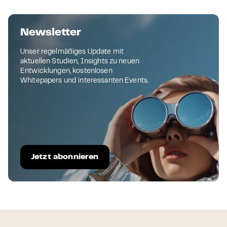
Newsletter
Unser regelmäßiges Update mit
aktuellen Studien, Insights zu neuen
Entwicklungen, kostenlosen
Whitepapers und interessanten Events.
Jetzt abonnieren