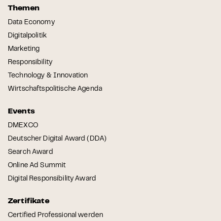
Themen
Data Economy
Digitalpolitik
Marketing
Responsibility
Technology & Innovation
Wirtschaftspolitische Agenda
Events
DMEXCO
Deutscher Digital Award (DDA)
Search Award
Online Ad Summit
Digital Responsibility Award
Zertifikate
Certified Professional werden