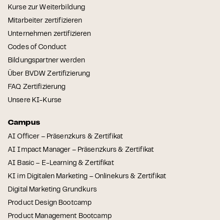
Kurse zur Weiterbildung
Mitarbeiter zertifizieren
Unternehmen zertifizieren
Codes of Conduct
Bildungspartner werden
Über BVDW Zertifizierung
FAQ Zertifizierung
Unsere KI-Kurse
Campus
AI Officer – Präsenzkurs & Zertifikat
AI Impact Manager – Präsenzkurs & Zertifikat
AI Basic – E-Learning & Zertifikat
KI im Digitalen Marketing – Onlinekurs & Zertifikat
Digital Marketing Grundkurs
Product Design Bootcamp
Product Management Bootcamp