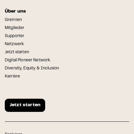
Über uns
Gremien
Mitglieder
Supporter
Netzwerk
Jetzt starten
Digital Pioneer Network
Diversity, Equity & Inclusion
Karriere
Jetzt starten