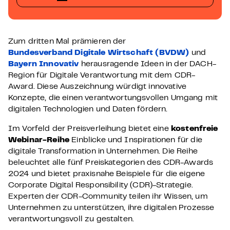
Zum dritten Mal prämieren der
Bundesverband Digitale Wirtschaft (BVDW)
und
Bayern Innovativ
herausragende Ideen in der DACH-
Region für Digitale Verantwortung mit dem CDR-
Award. Diese Auszeichnung würdigt innovative
Konzepte, die einen verantwortungsvollen Umgang mit
digitalen Technologien und Daten fördern.
Im Vorfeld der Preisverleihung bietet eine
kostenfreie
Webinar-Reihe
Einblicke und Inspirationen für die
digitale Transformation in Unternehmen. Die Reihe
beleuchtet alle fünf Preiskategorien des CDR-Awards
2024 und bietet praxisnahe Beispiele für die eigene
Corporate Digital Responsibility (CDR)-Strategie.
Experten der CDR-Community teilen ihr Wissen, um
Unternehmen zu unterstützen, ihre digitalen Prozesse
verantwortungsvoll zu gestalten.