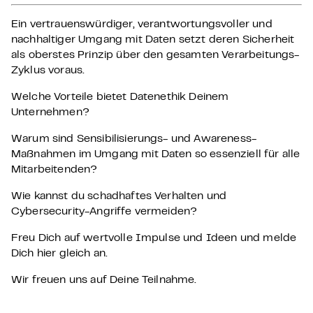
Ein vertrauenswürdiger, verantwortungsvoller und
nachhaltiger Umgang mit Daten setzt deren Sicherheit
als oberstes Prinzip über den gesamten Verarbeitungs-
Zyklus voraus.
Welche Vorteile bietet Datenethik Deinem
Unternehmen?
Warum sind Sensibilisierungs- und Awareness-
Maßnahmen im Umgang mit Daten so essenziell für alle
Mitarbeitenden?
Wie kannst du schadhaftes Verhalten und
Cybersecurity-Angriffe vermeiden?
Freu Dich auf wertvolle Impulse und Ideen und melde
Dich hier gleich an.
Wir freuen uns auf Deine Teilnahme
.