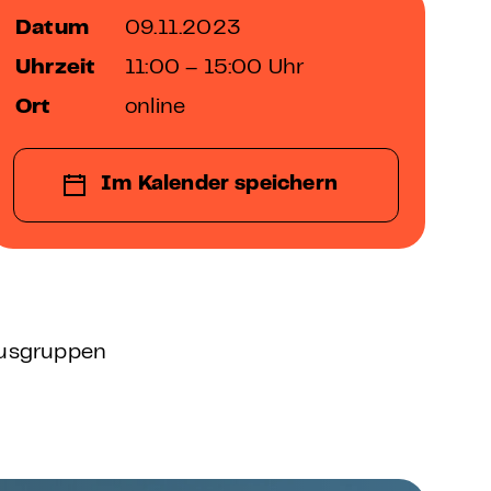
Datum
09.11.2023
Uhrzeit
11:00 – 15:00 Uhr
Ort
online
Im Kalender speichern
kusgruppen