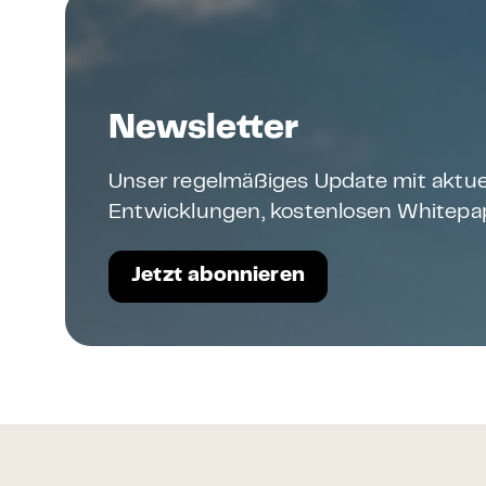
Newsletter
Unser regelmäßiges Update mit aktue
Entwicklungen, kostenlosen Whitepap
Jetzt abonnieren